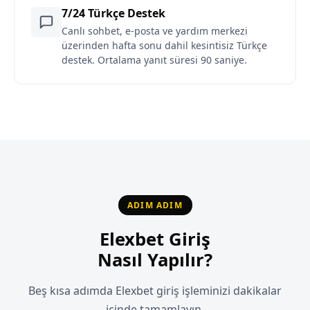
7/24 Türkçe Destek
Canlı sohbet, e-posta ve yardım merkezi
üzerinden hafta sonu dahil kesintisiz Türkçe
destek. Ortalama yanıt süresi 90 saniye.
ADIM ADIM
Elexbet Giriş
Nasıl Yapılır?
Beş kısa adımda Elexbet giriş işleminizi dakikalar
içinde tamamlayın.