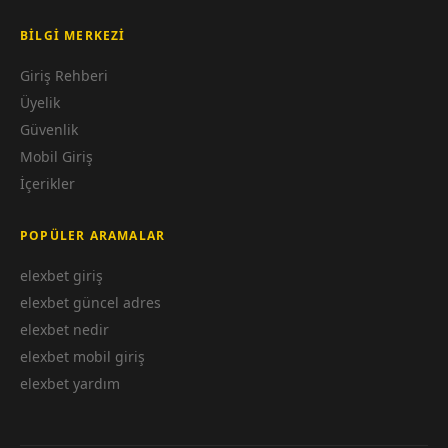
BILGI MERKEZI
Giriş Rehberi
Üyelik
Güvenlik
Mobil Giriş
İçerikler
POPÜLER ARAMALAR
elexbet giriş
elexbet güncel adres
elexbet nedir
elexbet mobil giriş
elexbet yardım