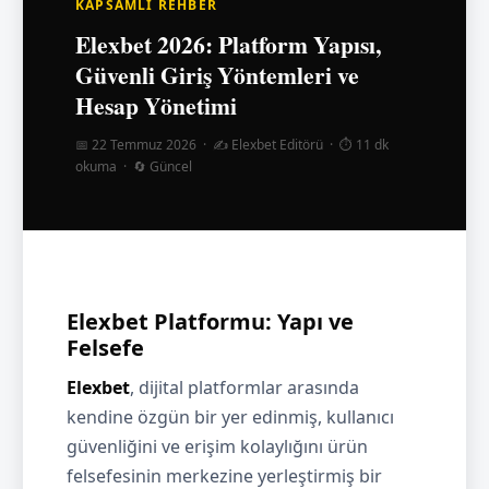
KAPSAMLI REHBER
Elexbet 2026: Platform Yapısı,
Güvenli Giriş Yöntemleri ve
Hesap Yönetimi
📅 22 Temmuz 2026 · ✍ Elexbet Editörü · ⏱ 11 dk
okuma · 🔄 Güncel
Elexbet Platformu: Yapı ve
Felsefe
Elexbet
, dijital platformlar arasında
kendine özgün bir yer edinmiş, kullanıcı
güvenliğini ve erişim kolaylığını ürün
felsefesinin merkezine yerleştirmiş bir