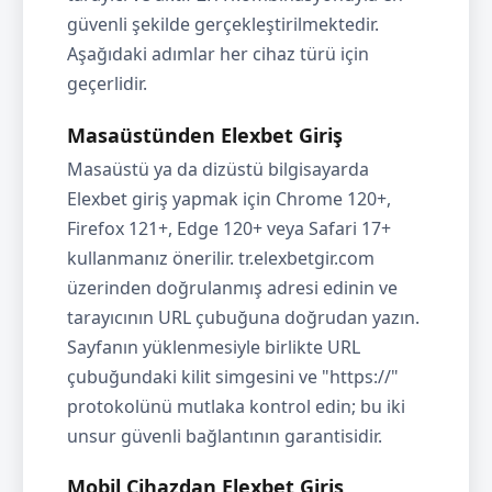
güvenli şekilde gerçekleştirilmektedir.
Aşağıdaki adımlar her cihaz türü için
geçerlidir.
Masaüstünden Elexbet Giriş
Masaüstü ya da dizüstü bilgisayarda
Elexbet giriş yapmak için Chrome 120+,
Firefox 121+, Edge 120+ veya Safari 17+
kullanmanız önerilir. tr.elexbetgir.com
üzerinden doğrulanmış adresi edinin ve
tarayıcının URL çubuğuna doğrudan yazın.
Sayfanın yüklenmesiyle birlikte URL
çubuğundaki kilit simgesini ve "https://"
protokolünü mutlaka kontrol edin; bu iki
unsur güvenli bağlantının garantisidir.
Mobil Cihazdan Elexbet Giriş