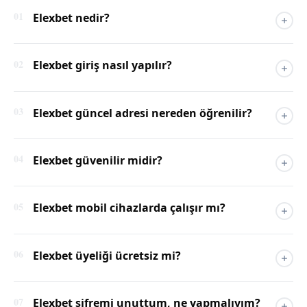
01
Elexbet nedir?
Elexbet, uluslararası lisans kapsamında faaliyet
02
Elexbet giriş nasıl yapılır?
gösteren, Türk kullanıcılara tam Türkçe arayüz ve 7/24
destek sunan dijital eğlence ve interaktif içerik
platformudur. Güvenlik odaklı altyapısı ve kesintisiz
tr.elexbetgir.com üzerinden doğrulanmış güncel
03
Elexbet güncel adresi nereden öğrenilir?
erişim altyapısıyla kullanıcı memnuniyetini öncelikli
Elexbet giriş adresini edinin. Adresi tarayıcınıza
hedef olarak benimseyen Elexbet, yıllar içinde güçlü
doğrudan yazın; URL'de kilit simgesi ve "https://"
bir üye tabanı oluşturmuştur.
olduğunu doğrulayın. Kullanıcı adı ve şifrenizi giriş
Elexbet güncel giriş adresi için tr.elexbetgir.com
04
Elexbet güvenilir midir?
formuna girin, Giriş butonuna tıklayın. 2FA aktifse
sayfasını düzenli olarak takip edin. Adres değişiklikleri
SMS ya da authenticator kodunuzu da girerek işlemi
anlık olarak güncellenmektedir. Arama motorlarından
tamamlayın.
ulaşılan sonuçlar her zaman resmi adres
Evet. Elexbet, uluslararası lisans çerçevesinde faaliyet
05
Elexbet mobil cihazlarda çalışır mı?
olmayabileceğinden, doğrulama için bu sayfayı
göstermekte olup bağımsız güvenlik denetimlerinden
kullanın ve adresi tarayıcınızda yer imi olarak
geçmektedir. 256-bit SSL şifreleme, TLS 1.3 protokolü
kaydedin.
ve yapay zeka destekli anomali tespiti, platformun
Evet. Elexbet'in 2026'da yenilenen duyarlı (responsive)
06
Elexbet üyeliği ücretsiz mi?
güvenlik standartlarını yüksek tutmaktadır.
arayüzü iOS ve Android'in tüm güncel sürümlerinde
sorunsuz çalışmaktadır. Ek uygulama indirmeye gerek
kalmadan mobil tarayıcıdan Elexbet giriş yapabilir,
Evet, Elexbet üyeliği tamamen ücretsizdir. Güncel
07
Elexbet şifremi unuttum, ne yapmalıyım?