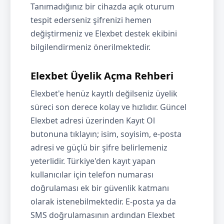
Tanımadığınız bir cihazda açık oturum
tespit ederseniz şifrenizi hemen
değiştirmeniz ve Elexbet destek ekibini
bilgilendirmeniz önerilmektedir.
Elexbet Üyelik Açma Rehberi
Elexbet'e henüz kayıtlı değilseniz üyelik
süreci son derece kolay ve hızlıdır. Güncel
Elexbet adresi üzerinden Kayıt Ol
butonuna tıklayın; isim, soyisim, e-posta
adresi ve güçlü bir şifre belirlemeniz
yeterlidir. Türkiye'den kayıt yapan
kullanıcılar için telefon numarası
doğrulaması ek bir güvenlik katmanı
olarak istenebilmektedir. E-posta ya da
SMS doğrulamasının ardından Elexbet