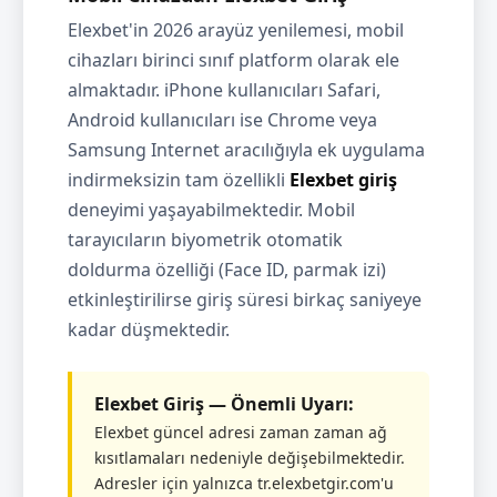
Elexbet'in 2026 arayüz yenilemesi, mobil
cihazları birinci sınıf platform olarak ele
almaktadır. iPhone kullanıcıları Safari,
Android kullanıcıları ise Chrome veya
Samsung Internet aracılığıyla ek uygulama
indirmeksizin tam özellikli
Elexbet giriş
deneyimi yaşayabilmektedir. Mobil
tarayıcıların biyometrik otomatik
doldurma özelliği (Face ID, parmak izi)
etkinleştirilirse giriş süresi birkaç saniyeye
kadar düşmektedir.
Elexbet Giriş — Önemli Uyarı:
Elexbet güncel adresi zaman zaman ağ
kısıtlamaları nedeniyle değişebilmektedir.
Adresler için yalnızca tr.elexbetgir.com'u