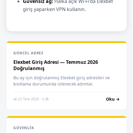
Güvensiz ağ:
Halka açık Wi-Fi'da Elexbet
giriş yaparken VPN kullanın.
GÜNCEL ADRES
Elexbet Giriş Adresi — Temmuz 2026
Doğrulanmış
Bu ay için doğrulanmış Elexbet giriş adresleri ve
kısıtlama durumunda izlenecek adımlar.
Oku →
📅 22 Tem 2026 · 3 dk
GÜVENLIK