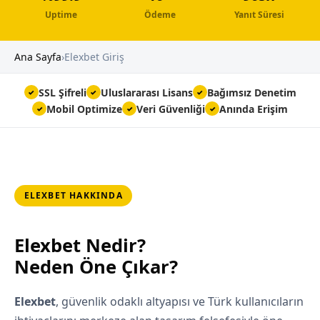
Uptime
Ödeme
Yanıt Süresi
Ana Sayfa
›
Elexbet Giriş
SSL Şifreli
Uluslararası Lisans
Bağımsız Denetim
✓
✓
✓
Mobil Optimize
Veri Güvenliği
Anında Erişim
✓
✓
✓
ELEXBET HAKKINDA
Elexbet Nedir?
Neden Öne Çıkar?
Elexbet
, güvenlik odaklı altyapısı ve Türk kullanıcıların