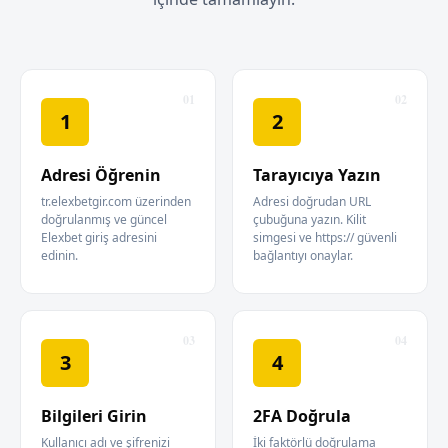
1
2
Adresi Öğrenin
Tarayıcıya Yazın
tr.elexbetgir.com üzerinden
Adresi doğrudan URL
doğrulanmış ve güncel
çubuğuna yazın. Kilit
Elexbet giriş adresini
simgesi ve https:// güvenli
edinin.
bağlantıyı onaylar.
3
4
Bilgileri Girin
2FA Doğrula
Kullanıcı adı ve şifrenizi
İki faktörlü doğrulama