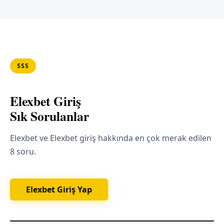
SSS
Elexbet Giriş
Sık Sorulanlar
Elexbet ve Elexbet giriş hakkında en çok merak edilen
8 soru.
Elexbet Giriş Yap