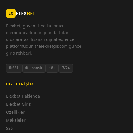
ELEX
BET
EX
Elexbet, güvenlik ve kullanıcı
memnuniyetini ön planda tutan
uluslararası lisanslı dijital eğlence
platformudur. tr.elexbetgir.com güncel
giriş rehberi.
🔒 SSL
🌐 Lisanslı
18+
7/24
HIZLI ERIŞIM
Elexbet Hakkında
Elexbet Giriş
Özellikler
Makaleler
SSS