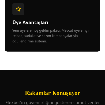
Üye Avantajları
Yeni üyelere hoş geldin paketi. Mevcut üyeler için
reload, sadakat ve sezon kampanyalarıyla
ödüllendirme sistemi.
Rakamlar Konuşuyor
Elexbet'in güvenilirliğini gösteren somut veriler