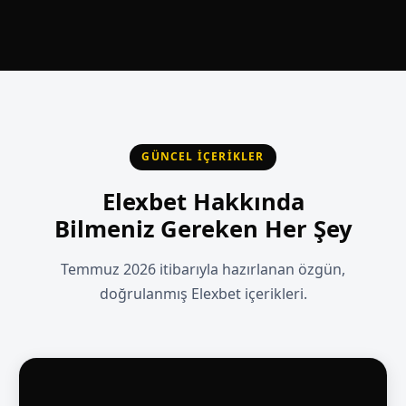
GÜNCEL İÇERIKLER
Elexbet Hakkında
Bilmeniz Gereken Her Şey
Temmuz 2026 itibarıyla hazırlanan özgün,
doğrulanmış Elexbet içerikleri.