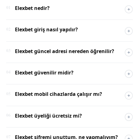
01
Elexbet nedir?
Elexbet, uluslararası lisans kapsamında faaliyet
02
Elexbet giriş nasıl yapılır?
gösteren, Türk kullanıcılara tam Türkçe arayüz ve 7/24
destek sunan dijital eğlence ve interaktif içerik
platformudur. Güvenlik odaklı altyapısı ve kesintisiz
tr.elexbetgir.com üzerinden doğrulanmış güncel
03
Elexbet güncel adresi nereden öğrenilir?
erişim altyapısıyla kullanıcı memnuniyetini öncelikli
Elexbet giriş adresini edinin. Adresi tarayıcınıza
hedef olarak benimseyen Elexbet, yıllar içinde güçlü
doğrudan yazın; URL'de kilit simgesi ve "https://"
bir üye tabanı oluşturmuştur.
olduğunu doğrulayın. Kullanıcı adı ve şifrenizi giriş
Elexbet güncel giriş adresi için tr.elexbetgir.com
04
Elexbet güvenilir midir?
formuna girin, Giriş butonuna tıklayın. 2FA aktifse
sayfasını düzenli olarak takip edin. Adres değişiklikleri
SMS ya da authenticator kodunuzu da girerek işlemi
anlık olarak güncellenmektedir. Arama motorlarından
tamamlayın.
ulaşılan sonuçlar her zaman resmi adres
Evet. Elexbet, uluslararası lisans çerçevesinde faaliyet
05
Elexbet mobil cihazlarda çalışır mı?
olmayabileceğinden, doğrulama için bu sayfayı
göstermekte olup bağımsız güvenlik denetimlerinden
kullanın ve adresi tarayıcınızda yer imi olarak
geçmektedir. 256-bit SSL şifreleme, TLS 1.3 protokolü
kaydedin.
ve yapay zeka destekli anomali tespiti, platformun
Evet. Elexbet'in 2026'da yenilenen duyarlı (responsive)
06
Elexbet üyeliği ücretsiz mi?
güvenlik standartlarını yüksek tutmaktadır.
arayüzü iOS ve Android'in tüm güncel sürümlerinde
sorunsuz çalışmaktadır. Ek uygulama indirmeye gerek
kalmadan mobil tarayıcıdan Elexbet giriş yapabilir,
Evet, Elexbet üyeliği tamamen ücretsizdir. Güncel
07
Elexbet şifremi unuttum, ne yapmalıyım?