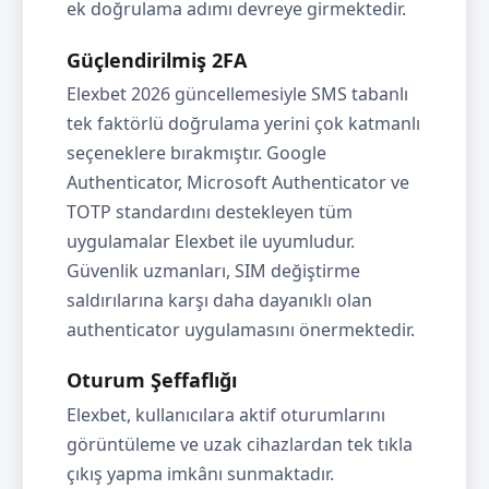
ek doğrulama adımı devreye girmektedir.
Güçlendirilmiş 2FA
Elexbet 2026 güncellemesiyle SMS tabanlı
tek faktörlü doğrulama yerini çok katmanlı
seçeneklere bırakmıştır. Google
Authenticator, Microsoft Authenticator ve
TOTP standardını destekleyen tüm
uygulamalar Elexbet ile uyumludur.
Güvenlik uzmanları, SIM değiştirme
saldırılarına karşı daha dayanıklı olan
authenticator uygulamasını önermektedir.
Oturum Şeffaflığı
Elexbet, kullanıcılara aktif oturumlarını
görüntüleme ve uzak cihazlardan tek tıkla
çıkış yapma imkânı sunmaktadır.