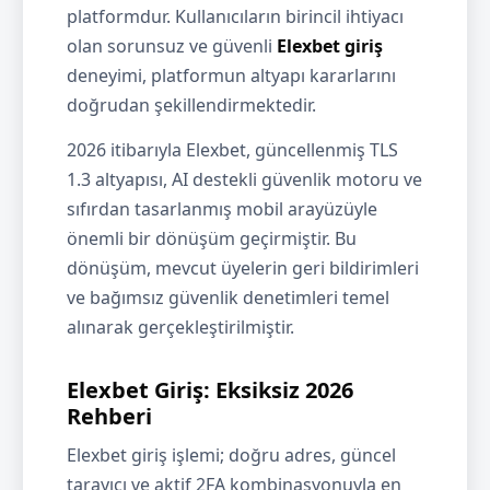
platformdur. Kullanıcıların birincil ihtiyacı
olan sorunsuz ve güvenli
Elexbet giriş
deneyimi, platformun altyapı kararlarını
doğrudan şekillendirmektedir.
2026 itibarıyla Elexbet, güncellenmiş TLS
1.3 altyapısı, AI destekli güvenlik motoru ve
sıfırdan tasarlanmış mobil arayüzüyle
önemli bir dönüşüm geçirmiştir. Bu
dönüşüm, mevcut üyelerin geri bildirimleri
ve bağımsız güvenlik denetimleri temel
alınarak gerçekleştirilmiştir.
Elexbet Giriş: Eksiksiz 2026
Rehberi
Elexbet giriş işlemi; doğru adres, güncel
tarayıcı ve aktif 2FA kombinasyonuyla en