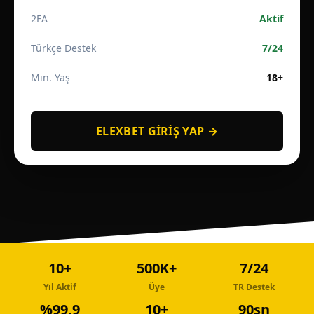
2FA
Aktif
Türkçe Destek
7/24
Min. Yaş
18+
ELEXBET GİRİŞ YAP →
10+
500K+
7/24
Yıl Aktif
Üye
TR Destek
%99.9
10+
90sn