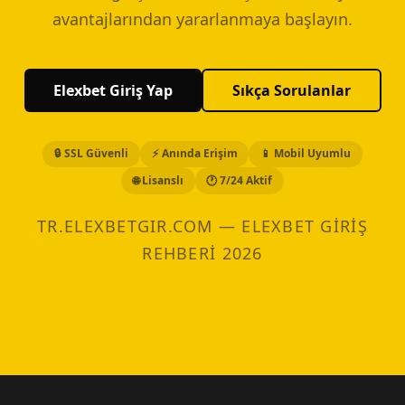
avantajlarından yararlanmaya başlayın.
Elexbet Giriş Yap
Sıkça Sorulanlar
🔒 SSL Güvenli
⚡ Anında Erişim
📱 Mobil Uyumlu
🌐 Lisanslı
🕐 7/24 Aktif
TR.ELEXBETGIR.COM — ELEXBET GİRİŞ
REHBERİ 2026