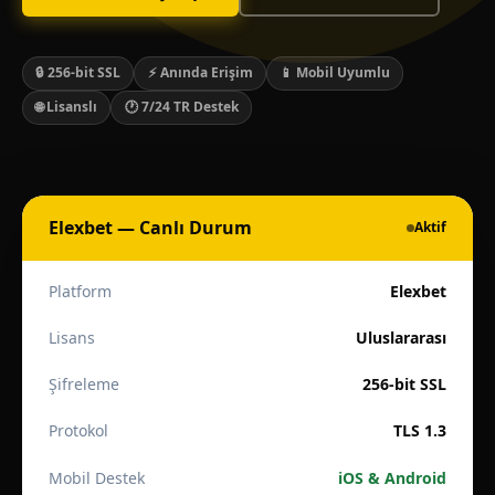
🔒 256-bit SSL
⚡ Anında Erişim
📱 Mobil Uyumlu
🌐 Lisanslı
🕐 7/24 TR Destek
Elexbet — Canlı Durum
Aktif
Platform
Elexbet
Lisans
Uluslararası
Şifreleme
256-bit SSL
Protokol
TLS 1.3
Mobil Destek
iOS & Android