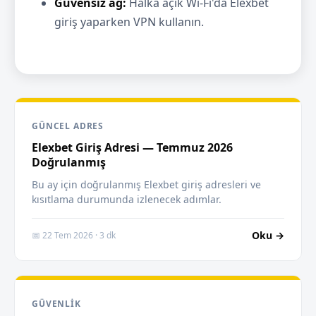
Güvensiz ağ:
Halka açık Wi-Fi'da Elexbet
giriş yaparken VPN kullanın.
GÜNCEL ADRES
Elexbet Giriş Adresi — Temmuz 2026
Doğrulanmış
Bu ay için doğrulanmış Elexbet giriş adresleri ve
kısıtlama durumunda izlenecek adımlar.
Oku →
📅 22 Tem 2026 · 3 dk
GÜVENLIK