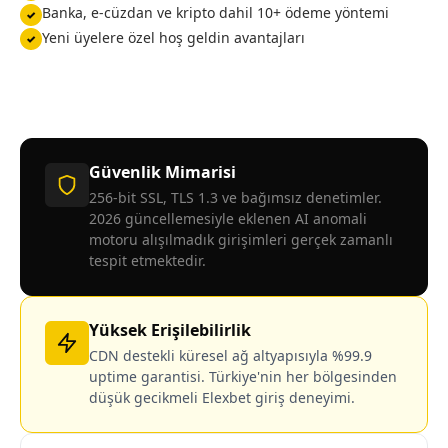
Banka, e-cüzdan ve kripto dahil 10+ ödeme yöntemi
✓
Yeni üyelere özel hoş geldin avantajları
✓
Güvenlik Mimarisi
256-bit SSL, TLS 1.3 ve bağımsız denetimler.
2026 güncellemesiyle eklenen AI anomali
motoru alışılmadık girişimleri gerçek zamanlı
tespit etmektedir.
Yüksek Erişilebilirlik
CDN destekli küresel ağ altyapısıyla %99.9
uptime garantisi. Türkiye'nin her bölgesinden
düşük gecikmeli Elexbet giriş deneyimi.