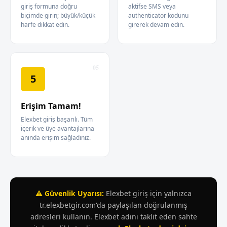
giriş formuna doğru
aktifse SMS veya
biçimde girin; büyük/küçük
authenticator kodunu
harfe dikkat edin.
girerek devam edin.
5
Erişim Tamam!
Elexbet giriş başarılı. Tüm
içerik ve üye avantajlarına
anında erişim sağladınız.
⚠ Güvenlik Uyarısı:
Elexbet giriş için yalnızca
tr.elexbetgir.com'da paylaşılan doğrulanmış
adresleri kullanın. Elexbet adını taklit eden sahte