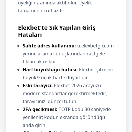
üyeliğiniz anında aktif olur. Üyelik
tamamen ücretsizdir.
Elexbet'te Sık Yapılan Giriş
Hataları
Sahte adres kullanımı:
tr.elexbetgir.com
yerine arama sonuçlarından rastgele
tıklamak risktir.
Harf büyüklüğü hatası:
Elexbet şifreleri
büyük/küçük harfe duyarlıdır.
Eski tarayıcı:
Elexbet 2026 arayüzü
modern standartlar gerektirmektedir;
tarayıcınızı güncel tutun.
2FA gecikmesi:
TOTP kodu 30 saniyede
yenilenir; kodun ekranda göründüğü
anda girin.