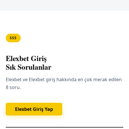
SSS
Elexbet Giriş
Sık Sorulanlar
Elexbet ve Elexbet giriş hakkında en çok merak edilen
8 soru.
Elexbet Giriş Yap