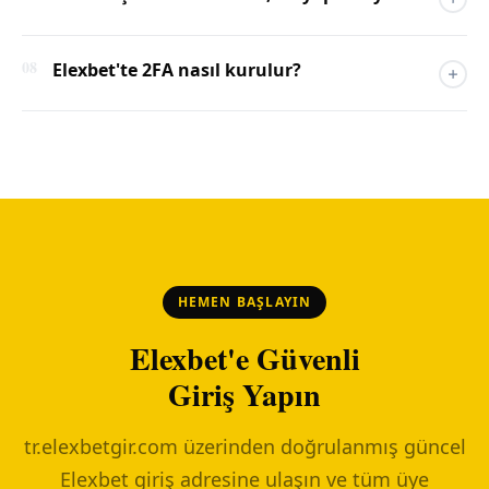
tüm özelliklere erişebilirsiniz.
adres üzerinden Kayıt Ol butonuna tıklayın, formu
doldurun ve e-posta veya SMS doğrulamasını
tamamlayın. Hesabınız hemen aktif olur ve hoş geldin
Elexbet giriş ekranındaki "Şifremi Unuttum"
08
Elexbet'te 2FA nasıl kurulur?
avantajlarına anında kavuşursunuz.
bağlantısına tıklayın. Üyelik e-posta adresinize
sıfırlama bağlantısı gönderilecektir. Bağlantı 15 dakika
geçerlidir. E-posta gelmezse spam klasörünüzü
Elexbet hesabınıza giriş yapın, sağ üstteki profil
kontrol edin; sorun devam ederse Elexbet canlı
menüsünden Güvenlik Ayarları'na gidin ve İki Faktörlü
desteğe başvurun.
Doğrulama seçeneğini aktif hale getirin. SMS veya
authenticator uygulama seçeneklerinden birini tercih
edin. SMS'e kıyasla authenticator uygulaması (Google,
Microsoft) SIM swap saldırılarına karşı çok daha
güvenlidir.
HEMEN BAŞLAYIN
Elexbet'e Güvenli
Giriş Yapın
tr.elexbetgir.com üzerinden doğrulanmış güncel
Elexbet giriş adresine ulaşın ve tüm üye