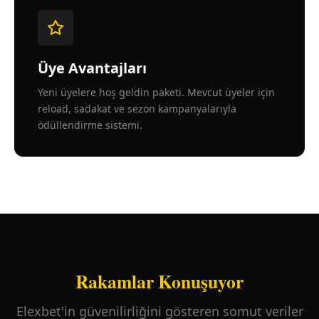
Üye Avantajları
Yeni üyelere hoş geldin paketi. Mevcut üyeler için
reload, sadakat ve sezon kampanyalarıyla
ödüllendirme sistemi.
Rakamlar Konuşuyor
Elexbet'in güvenilirliğini gösteren somut veriler