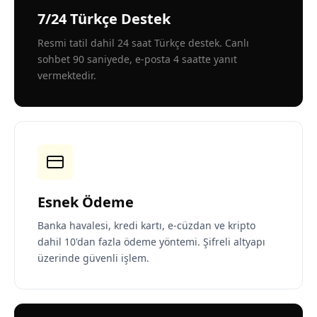
7/24 Türkçe Destek
Resmi tatil dahil 24 saat Türkçe destek. Canlı
sohbet 90 saniyede, e-posta 4 saatte yanıt
vermektedir.
Esnek Ödeme
Banka havalesi, kredi kartı, e-cüzdan ve kripto
dahil 10'dan fazla ödeme yöntemi. Şifreli altyapı
üzerinde güvenli işlem.