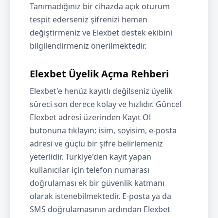
Tanımadığınız bir cihazda açık oturum
tespit ederseniz şifrenizi hemen
değiştirmeniz ve Elexbet destek ekibini
bilgilendirmeniz önerilmektedir.
Elexbet Üyelik Açma Rehberi
Elexbet'e henüz kayıtlı değilseniz üyelik
süreci son derece kolay ve hızlıdır. Güncel
Elexbet adresi üzerinden Kayıt Ol
butonuna tıklayın; isim, soyisim, e-posta
adresi ve güçlü bir şifre belirlemeniz
yeterlidir. Türkiye'den kayıt yapan
kullanıcılar için telefon numarası
doğrulaması ek bir güvenlik katmanı
olarak istenebilmektedir. E-posta ya da
SMS doğrulamasının ardından Elexbet