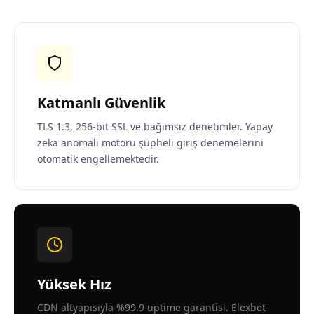
Katmanlı Güvenlik
TLS 1.3, 256-bit SSL ve bağımsız denetimler. Yapay
zeka anomali motoru şüpheli giriş denemelerini
otomatik engellemektedir.
Yüksek Hız
CDN altyapısıyla %99.9 uptime garantisi. Elexbet