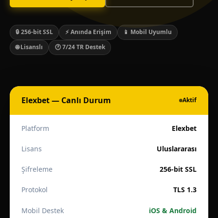
🔒 256-bit SSL
⚡ Anında Erişim
📱 Mobil Uyumlu
🌐 Lisanslı
🕐 7/24 TR Destek
Elexbet — Canlı Durum
Aktif
Platform
Elexbet
Lisans
Uluslararası
Şifreleme
256-bit SSL
Protokol
TLS 1.3
Mobil Destek
iOS & Android