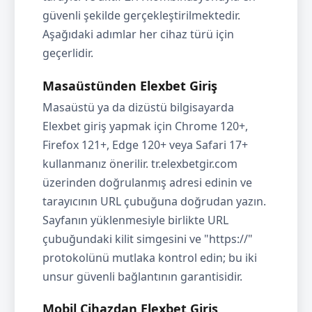
güvenli şekilde gerçekleştirilmektedir.
Aşağıdaki adımlar her cihaz türü için
geçerlidir.
Masaüstünden Elexbet Giriş
Masaüstü ya da dizüstü bilgisayarda
Elexbet giriş yapmak için Chrome 120+,
Firefox 121+, Edge 120+ veya Safari 17+
kullanmanız önerilir. tr.elexbetgir.com
üzerinden doğrulanmış adresi edinin ve
tarayıcının URL çubuğuna doğrudan yazın.
Sayfanın yüklenmesiyle birlikte URL
çubuğundaki kilit simgesini ve "https://"
protokolünü mutlaka kontrol edin; bu iki
unsur güvenli bağlantının garantisidir.
Mobil Cihazdan Elexbet Giriş