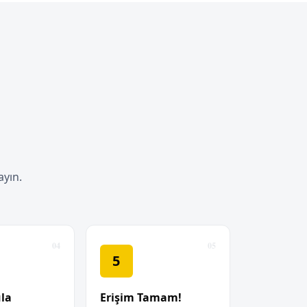
ayın.
5
la
Erişim Tamam!