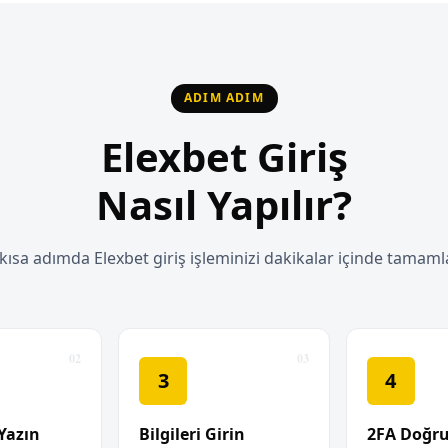
ADIM ADIM
Elexbet Giriş
Nasıl Yapılır?
kısa adımda Elexbet giriş işleminizi dakikalar içinde tamaml
3
4
 Yazın
Bilgileri Girin
2FA Doğru