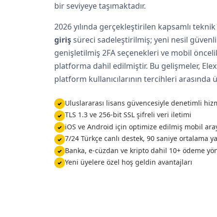
bir seviyeye taşımaktadır.
2026 yılında gerçekleştirilen kapsamlı tekni
giriş
süreci sadeleştirilmiş; yeni nesil güvenl
genişletilmiş 2FA seçenekleri ve mobil öncelik
platforma dahil edilmiştir. Bu gelişmeler, Elexb
platform kullanıcılarının tercihleri arasında üs
Uluslararası lisans güvencesiyle denetimli hiz
✓
TLS 1.3 ve 256-bit SSL şifreli veri iletimi
✓
iOS ve Android için optimize edilmiş mobil ara
✓
7/24 Türkçe canlı destek, 90 saniye ortalama ya
✓
Banka, e-cüzdan ve kripto dahil 10+ ödeme yö
✓
Yeni üyelere özel hoş geldin avantajları
✓