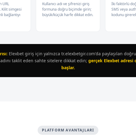
n URL
Kullanıcı adı ve şifrenizi giriş
İki faktörlü d
Kilit simgesi
formuna doğru biçimde girin;
SMS veya auth
nli bağlantıyı
büyük/küçük harfe dikkat edin.
kodunu girere
ısı:
Elexbet giriş için yalnızca tr.elexbetgir.com'da paylaşılan doğr
 adını taklit eden sahte sitelere dikkat edin;
gerçek Elexbet adresi d
başlar.
PLATFORM AVANTAJLARI