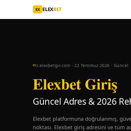
ELEX
BET
EX
tr.elexbetgir.com · 22 Temmuz 2026 · Güncel
Elexbet Giriş
Güncel Adres & 2026 Re
Elexbet platformuna doğrulanmış, güvenl
noktası. Elexbet giriş adresini ve tüm 