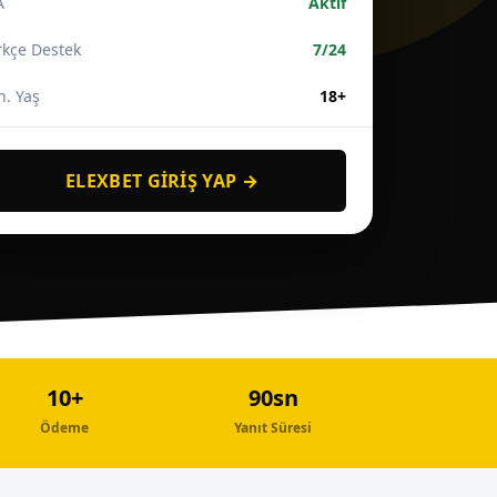
A
Aktif
rkçe Destek
7/24
n. Yaş
18+
ELEXBET GİRİŞ YAP →
10+
90sn
Ödeme
Yanıt Süresi