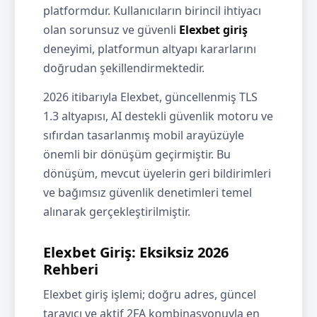
platformdur. Kullanıcıların birincil ihtiyacı
olan sorunsuz ve güvenli
Elexbet giriş
deneyimi, platformun altyapı kararlarını
doğrudan şekillendirmektedir.
2026 itibarıyla Elexbet, güncellenmiş TLS
1.3 altyapısı, AI destekli güvenlik motoru ve
sıfırdan tasarlanmış mobil arayüzüyle
önemli bir dönüşüm geçirmiştir. Bu
dönüşüm, mevcut üyelerin geri bildirimleri
ve bağımsız güvenlik denetimleri temel
alınarak gerçekleştirilmiştir.
Elexbet Giriş: Eksiksiz 2026
Rehberi
Elexbet giriş işlemi; doğru adres, güncel
tarayıcı ve aktif 2FA kombinasyonuyla en