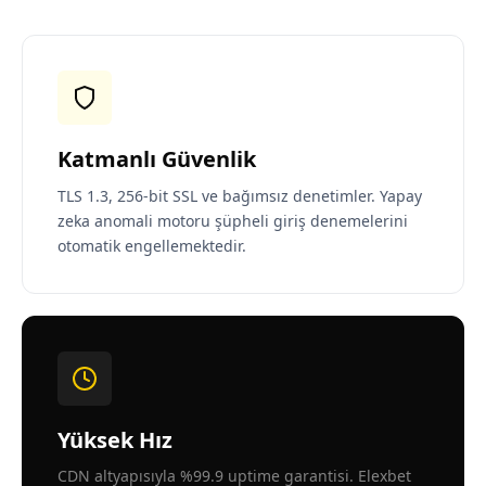
Katmanlı Güvenlik
TLS 1.3, 256-bit SSL ve bağımsız denetimler. Yapay
zeka anomali motoru şüpheli giriş denemelerini
otomatik engellemektedir.
Yüksek Hız
CDN altyapısıyla %99.9 uptime garantisi. Elexbet