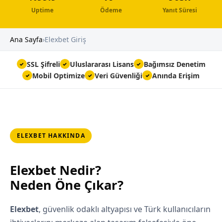
Uptime
Ödeme
Yanıt Süresi
Ana Sayfa
›
Elexbet Giriş
SSL Şifreli
Uluslararası Lisans
Bağımsız Denetim
✓
✓
✓
Mobil Optimize
Veri Güvenliği
Anında Erişim
✓
✓
✓
ELEXBET HAKKINDA
Elexbet Nedir?
Neden Öne Çıkar?
Elexbet
, güvenlik odaklı altyapısı ve Türk kullanıcıların