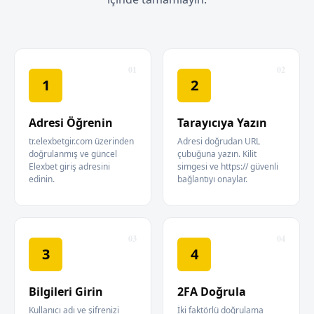
1
2
Adresi Öğrenin
Tarayıcıya Yazın
tr.elexbetgir.com üzerinden
Adresi doğrudan URL
doğrulanmış ve güncel
çubuğuna yazın. Kilit
Elexbet giriş adresini
simgesi ve https:// güvenli
edinin.
bağlantıyı onaylar.
3
4
Bilgileri Girin
2FA Doğrula
Kullanıcı adı ve şifrenizi
İki faktörlü doğrulama