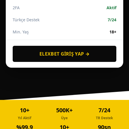
2FA
Aktif
Türkçe Destek
7/24
Min. Yaş
18+
ELEXBET GİRİŞ YAP →
10+
500K+
7/24
Yıl Aktif
Üye
TR Destek
%99.9
10+
90sn