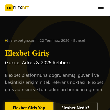
ELEX
BET
EX
tr.elexbetgir.com · 22 Temmuz 2026 · Güncel
Elexbet Giriş
Güncel Adres & 2026 Rehberi
Elexbet platformuna doğrulanmış, güvenli ve
kesintisiz erişimin tek referans noktası. Elexbet
giriş adresini ve tüm adımları buradan öğrenin.
Elexbet Giriş Yap
Elexbet Nedir?