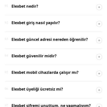
01
Elexbet nedir?
Elexbet, uluslararası lisans kapsamında faaliyet
02
Elexbet giriş nasıl yapılır?
gösteren, Türk kullanıcılara tam Türkçe arayüz ve 7/24
destek sunan dijital eğlence ve interaktif içerik
platformudur. Güvenlik odaklı altyapısı ve kesintisiz
tr.elexbetgir.com üzerinden doğrulanmış güncel
03
Elexbet güncel adresi nereden öğrenilir?
erişim altyapısıyla kullanıcı memnuniyetini öncelikli
Elexbet giriş adresini edinin. Adresi tarayıcınıza
hedef olarak benimseyen Elexbet, yıllar içinde güçlü
doğrudan yazın; URL'de kilit simgesi ve "https://"
bir üye tabanı oluşturmuştur.
olduğunu doğrulayın. Kullanıcı adı ve şifrenizi giriş
Elexbet güncel giriş adresi için tr.elexbetgir.com
04
Elexbet güvenilir midir?
formuna girin, Giriş butonuna tıklayın. 2FA aktifse
sayfasını düzenli olarak takip edin. Adres değişiklikleri
SMS ya da authenticator kodunuzu da girerek işlemi
anlık olarak güncellenmektedir. Arama motorlarından
tamamlayın.
ulaşılan sonuçlar her zaman resmi adres
Evet. Elexbet, uluslararası lisans çerçevesinde faaliyet
05
Elexbet mobil cihazlarda çalışır mı?
olmayabileceğinden, doğrulama için bu sayfayı
göstermekte olup bağımsız güvenlik denetimlerinden
kullanın ve adresi tarayıcınızda yer imi olarak
geçmektedir. 256-bit SSL şifreleme, TLS 1.3 protokolü
kaydedin.
ve yapay zeka destekli anomali tespiti, platformun
Evet. Elexbet'in 2026'da yenilenen duyarlı (responsive)
06
Elexbet üyeliği ücretsiz mi?
güvenlik standartlarını yüksek tutmaktadır.
arayüzü iOS ve Android'in tüm güncel sürümlerinde
sorunsuz çalışmaktadır. Ek uygulama indirmeye gerek
kalmadan mobil tarayıcıdan Elexbet giriş yapabilir,
Evet, Elexbet üyeliği tamamen ücretsizdir. Güncel
07
Elexbet şifremi unuttum, ne yapmalıyım?