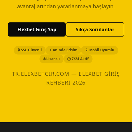
avantajlarından yararlanmaya başlayın.
Elexbet Giriş Yap
Sıkça Sorulanlar
🔒 SSL Güvenli
⚡ Anında Erişim
📱 Mobil Uyumlu
🌐 Lisanslı
🕐 7/24 Aktif
TR.ELEXBETGIR.COM — ELEXBET GİRİŞ
REHBERİ 2026