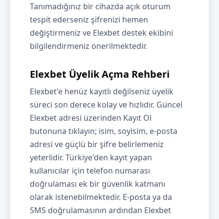
Tanımadığınız bir cihazda açık oturum
tespit ederseniz şifrenizi hemen
değiştirmeniz ve Elexbet destek ekibini
bilgilendirmeniz önerilmektedir.
Elexbet Üyelik Açma Rehberi
Elexbet'e henüz kayıtlı değilseniz üyelik
süreci son derece kolay ve hızlıdır. Güncel
Elexbet adresi üzerinden Kayıt Ol
butonuna tıklayın; isim, soyisim, e-posta
adresi ve güçlü bir şifre belirlemeniz
yeterlidir. Türkiye'den kayıt yapan
kullanıcılar için telefon numarası
doğrulaması ek bir güvenlik katmanı
olarak istenebilmektedir. E-posta ya da
SMS doğrulamasının ardından Elexbet