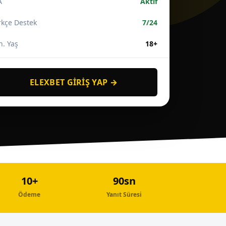
A
Aktif
rkçe Destek
7/24
n. Yaş
18+
ELEXBET GİRİŞ YAP →
10+
90sn
Ödeme
Yanıt Süresi