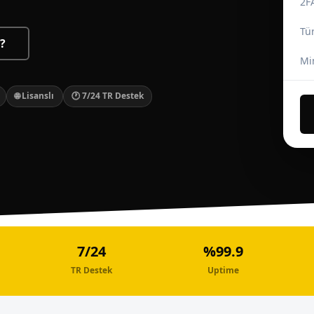
2F
Tü
?
Mi
🌐 Lisanslı
🕐 7/24 TR Destek
7/24
%99.9
TR Destek
Uptime