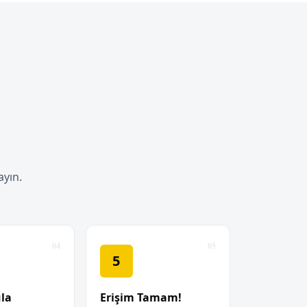
ayın.
5
la
Erişim Tamam!