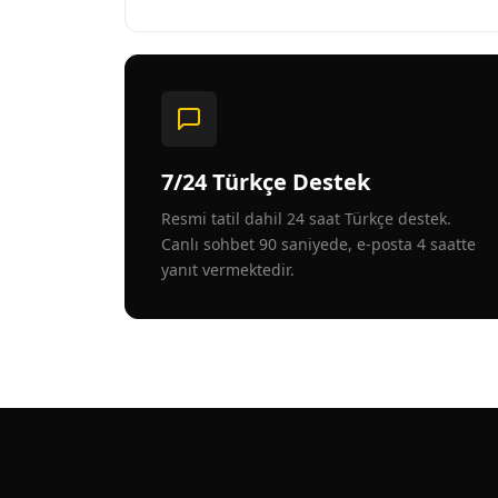
7/24 Türkçe Destek
Resmi tatil dahil 24 saat Türkçe destek.
Canlı sohbet 90 saniyede, e-posta 4 saatte
yanıt vermektedir.