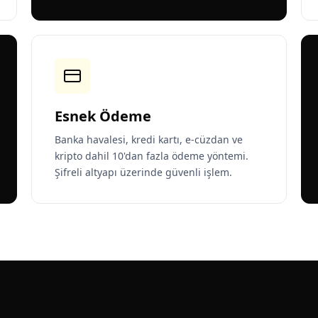
Esnek Ödeme
Banka havalesi, kredi kartı, e-cüzdan ve
kripto dahil 10'dan fazla ödeme yöntemi.
Şifreli altyapı üzerinde güvenli işlem.