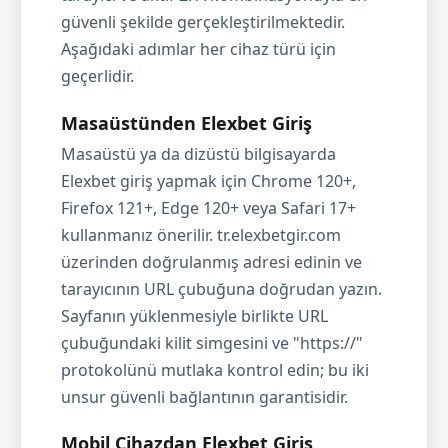
güvenli şekilde gerçekleştirilmektedir.
Aşağıdaki adımlar her cihaz türü için
geçerlidir.
Masaüstünden Elexbet Giriş
Masaüstü ya da dizüstü bilgisayarda
Elexbet giriş yapmak için Chrome 120+,
Firefox 121+, Edge 120+ veya Safari 17+
kullanmanız önerilir. tr.elexbetgir.com
üzerinden doğrulanmış adresi edinin ve
tarayıcının URL çubuğuna doğrudan yazın.
Sayfanın yüklenmesiyle birlikte URL
çubuğundaki kilit simgesini ve "https://"
protokolünü mutlaka kontrol edin; bu iki
unsur güvenli bağlantının garantisidir.
Mobil Cihazdan Elexbet Giriş