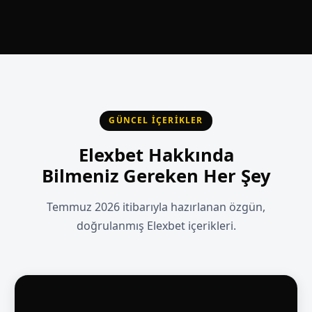
GÜNCEL İÇERIKLER
Elexbet Hakkında
Bilmeniz Gereken Her Şey
Temmuz 2026 itibarıyla hazırlanan özgün,
doğrulanmış Elexbet içerikleri.