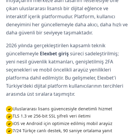
ihtiyaçlarını merkeze alan tasarım felsefesiyle öne
çıkan uluslararası lisanslı bir dijital eğlence ve
interaktif içerik platformudur. Platform, kullanıcı
deneyimini her güncellemeyle daha akıcı, daha hızlı ve
daha güvenli bir seviyeye taşımaktadır.
2026 yılında gerçekleştirilen kapsamlı teknik
güncellemeyle
Elexbet giriş
süreci sadeleştirilmiş;
yeni nesil güvenlik katmanları, genişletilmiş 2FA
seçenekleri ve mobil öncelikli arayüz yenilikleri
platforma dahil edilmiştir. Bu gelişmeler, Elexbet'i
Türkiye'deki dijital platform kullanıcılarının tercihleri
arasında üst sıralara taşımıştır.
Uluslararası lisans güvencesiyle denetimli hizmet
✓
TLS 1.3 ve 256-bit SSL şifreli veri iletimi
✓
iOS ve Android için optimize edilmiş mobil arayüz
✓
7/24 Türkçe canlı destek, 90 saniye ortalama yanıt
✓