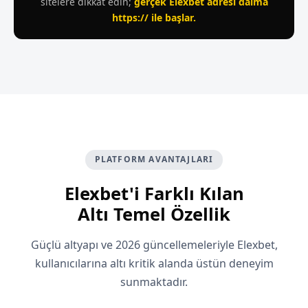
sitelere dikkat edin;
gerçek Elexbet adresi daima
https:// ile başlar.
PLATFORM AVANTAJLARI
Elexbet'i Farklı Kılan
Altı Temel Özellik
Güçlü altyapı ve 2026 güncellemeleriyle Elexbet,
kullanıcılarına altı kritik alanda üstün deneyim
sunmaktadır.