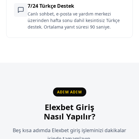
7/24 Türkçe Destek
Canlı sohbet, e-posta ve yardım merkezi
üzerinden hafta sonu dahil kesintisiz Türkçe
destek. Ortalama yanıt süresi 90 saniye.
ADIM ADIM
Elexbet Giriş
Nasıl Yapılır?
Beş kısa adımda Elexbet giriş işleminizi dakikalar
içinde tamamlayın.