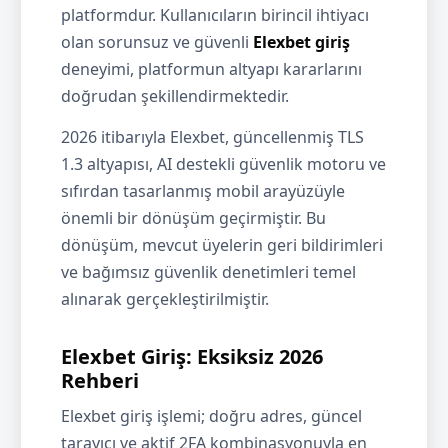
platformdur. Kullanıcıların birincil ihtiyacı
olan sorunsuz ve güvenli
Elexbet giriş
deneyimi, platformun altyapı kararlarını
doğrudan şekillendirmektedir.
2026 itibarıyla Elexbet, güncellenmiş TLS
1.3 altyapısı, AI destekli güvenlik motoru ve
sıfırdan tasarlanmış mobil arayüzüyle
önemli bir dönüşüm geçirmiştir. Bu
dönüşüm, mevcut üyelerin geri bildirimleri
ve bağımsız güvenlik denetimleri temel
alınarak gerçekleştirilmiştir.
Elexbet Giriş: Eksiksiz 2026
Rehberi
Elexbet giriş işlemi; doğru adres, güncel
tarayıcı ve aktif 2FA kombinasyonuyla en