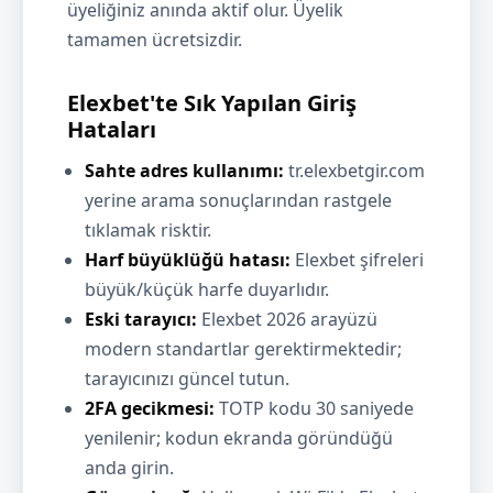
üyeliğiniz anında aktif olur. Üyelik
tamamen ücretsizdir.
Elexbet'te Sık Yapılan Giriş
Hataları
Sahte adres kullanımı:
tr.elexbetgir.com
yerine arama sonuçlarından rastgele
tıklamak risktir.
Harf büyüklüğü hatası:
Elexbet şifreleri
büyük/küçük harfe duyarlıdır.
Eski tarayıcı:
Elexbet 2026 arayüzü
modern standartlar gerektirmektedir;
tarayıcınızı güncel tutun.
2FA gecikmesi:
TOTP kodu 30 saniyede
yenilenir; kodun ekranda göründüğü
anda girin.