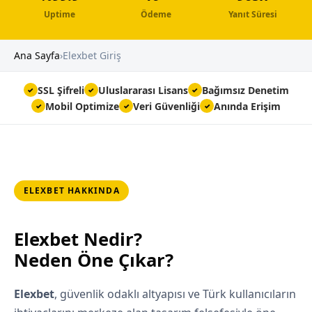
Uptime
Ödeme
Yanıt Süresi
Ana Sayfa
›
Elexbet Giriş
SSL Şifreli
Uluslararası Lisans
Bağımsız Denetim
✓
✓
✓
Mobil Optimize
Veri Güvenliği
Anında Erişim
✓
✓
✓
ELEXBET HAKKINDA
Elexbet Nedir?
Neden Öne Çıkar?
Elexbet
, güvenlik odaklı altyapısı ve Türk kullanıcıların