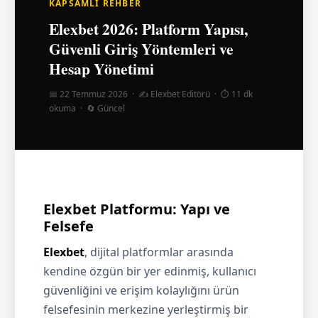
KAPSAMLI REHBER
Elexbet 2026: Platform Yapısı,
Güvenli Giriş Yöntemleri ve
Hesap Yönetimi
📅 22 Temmuz 2026 · ✍ Elexbet Editörü · ⏱ 11 dk
okuma · 🔄 Güncel
Elexbet Platformu: Yapı ve
Felsefe
Elexbet
, dijital platformlar arasında
kendine özgün bir yer edinmiş, kullanıcı
güvenliğini ve erişim kolaylığını ürün
felsefesinin merkezine yerleştirmiş bir