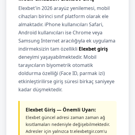
Elexbet'in 2026 arayüz yenilemesi, mobil
cihazları birinci sınıf platform olarak ele
almaktadır. iPhone kullanıcıları Safari,
Android kullanıcıları ise Chrome veya
Samsung Internet aracılığıyla ek uygulama
indirmeksizin tam özellikli
Elexbet giriş
deneyimi yaşayabilmektedir. Mobil
tarayıcıların biyometrik otomatik
doldurma özelliği (Face ID, parmak izi)
etkinleştirilirse giriş süresi birkaç saniyeye
kadar düşmektedir.
Elexbet Giriş — Önemli Uyarı:
Elexbet güncel adresi zaman zaman ağ
kısıtlamaları nedeniyle değişebilmektedir.
Adresler için yalnızca tr.elexbetgir.com'u