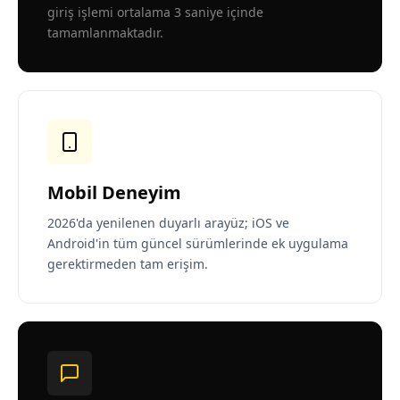
giriş işlemi ortalama 3 saniye içinde
tamamlanmaktadır.
Mobil Deneyim
2026'da yenilenen duyarlı arayüz; iOS ve
Android'in tüm güncel sürümlerinde ek uygulama
gerektirmeden tam erişim.