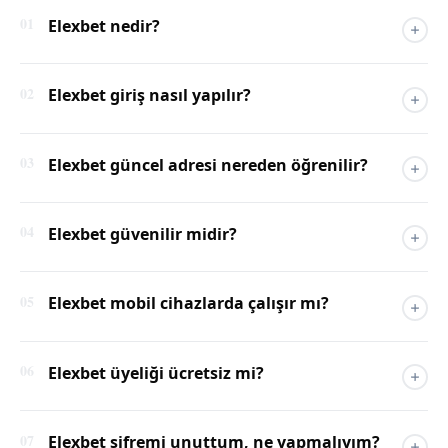
01
Elexbet nedir?
Elexbet, uluslararası lisans kapsamında faaliyet
02
Elexbet giriş nasıl yapılır?
gösteren, Türk kullanıcılara tam Türkçe arayüz ve 7/24
destek sunan dijital eğlence ve interaktif içerik
platformudur. Güvenlik odaklı altyapısı ve kesintisiz
tr.elexbetgir.com üzerinden doğrulanmış güncel
03
Elexbet güncel adresi nereden öğrenilir?
erişim altyapısıyla kullanıcı memnuniyetini öncelikli
Elexbet giriş adresini edinin. Adresi tarayıcınıza
hedef olarak benimseyen Elexbet, yıllar içinde güçlü
doğrudan yazın; URL'de kilit simgesi ve "https://"
bir üye tabanı oluşturmuştur.
olduğunu doğrulayın. Kullanıcı adı ve şifrenizi giriş
Elexbet güncel giriş adresi için tr.elexbetgir.com
04
Elexbet güvenilir midir?
formuna girin, Giriş butonuna tıklayın. 2FA aktifse
sayfasını düzenli olarak takip edin. Adres değişiklikleri
SMS ya da authenticator kodunuzu da girerek işlemi
anlık olarak güncellenmektedir. Arama motorlarından
tamamlayın.
ulaşılan sonuçlar her zaman resmi adres
Evet. Elexbet, uluslararası lisans çerçevesinde faaliyet
05
Elexbet mobil cihazlarda çalışır mı?
olmayabileceğinden, doğrulama için bu sayfayı
göstermekte olup bağımsız güvenlik denetimlerinden
kullanın ve adresi tarayıcınızda yer imi olarak
geçmektedir. 256-bit SSL şifreleme, TLS 1.3 protokolü
kaydedin.
ve yapay zeka destekli anomali tespiti, platformun
Evet. Elexbet'in 2026'da yenilenen duyarlı (responsive)
06
Elexbet üyeliği ücretsiz mi?
güvenlik standartlarını yüksek tutmaktadır.
arayüzü iOS ve Android'in tüm güncel sürümlerinde
sorunsuz çalışmaktadır. Ek uygulama indirmeye gerek
kalmadan mobil tarayıcıdan Elexbet giriş yapabilir,
Evet, Elexbet üyeliği tamamen ücretsizdir. Güncel
07
Elexbet şifremi unuttum, ne yapmalıyım?