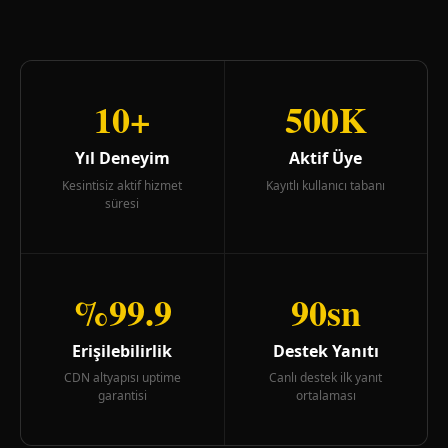
10+
500K
Yıl Deneyim
Aktif Üye
Kesintisiz aktif hizmet
Kayıtlı kullanıcı tabanı
süresi
%99.9
90sn
Erişilebilirlik
Destek Yanıtı
CDN altyapısı uptime
Canlı destek ilk yanıt
garantisi
ortalaması