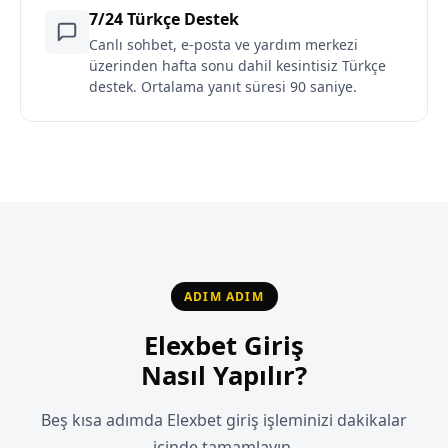
7/24 Türkçe Destek
Canlı sohbet, e-posta ve yardım merkezi
üzerinden hafta sonu dahil kesintisiz Türkçe
destek. Ortalama yanıt süresi 90 saniye.
ADIM ADIM
Elexbet Giriş
Nasıl Yapılır?
Beş kısa adımda Elexbet giriş işleminizi dakikalar
içinde tamamlayın.