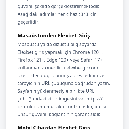
güvenli şekilde gerçekleştirilmektedir.
Aşağıdaki adımlar her cihaz türü için
geçerlidir.
Masaüstünden Elexbet Giriş
Masaüstü ya da dizüstü bilgisayarda
Elexbet giriş yapmak için Chrome 120+,
Firefox 121+, Edge 120+ veya Safari 17+
kullanmanız önerilir. tr.elexbetgir.com
üzerinden doğrulanmış adresi edinin ve
tarayıcının URL çubuğuna doğrudan yazın.
Sayfanın yüklenmesiyle birlikte URL
çubuğundaki kilit simgesini ve "https://"
protokolünü mutlaka kontrol edin; bu iki
unsur güvenli bağlantının garantisidir.
Mobil Cihazdan Elexbet Giriş