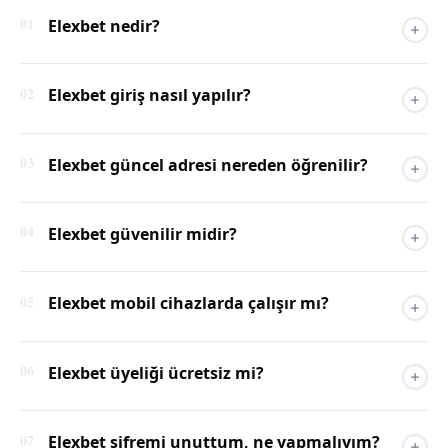
01
Elexbet nedir?
Elexbet, uluslararası lisans kapsamında faaliyet
02
Elexbet giriş nasıl yapılır?
gösteren, Türk kullanıcılara tam Türkçe arayüz ve 7/24
destek sunan dijital eğlence ve interaktif içerik
platformudur. Güvenlik odaklı altyapısı ve kesintisiz
tr.elexbetgir.com üzerinden doğrulanmış güncel
03
Elexbet güncel adresi nereden öğrenilir?
erişim altyapısıyla kullanıcı memnuniyetini öncelikli
Elexbet giriş adresini edinin. Adresi tarayıcınıza
hedef olarak benimseyen Elexbet, yıllar içinde güçlü
doğrudan yazın; URL'de kilit simgesi ve "https://"
bir üye tabanı oluşturmuştur.
olduğunu doğrulayın. Kullanıcı adı ve şifrenizi giriş
Elexbet güncel giriş adresi için tr.elexbetgir.com
04
Elexbet güvenilir midir?
formuna girin, Giriş butonuna tıklayın. 2FA aktifse
sayfasını düzenli olarak takip edin. Adres değişiklikleri
SMS ya da authenticator kodunuzu da girerek işlemi
anlık olarak güncellenmektedir. Arama motorlarından
tamamlayın.
ulaşılan sonuçlar her zaman resmi adres
Evet. Elexbet, uluslararası lisans çerçevesinde faaliyet
05
Elexbet mobil cihazlarda çalışır mı?
olmayabileceğinden, doğrulama için bu sayfayı
göstermekte olup bağımsız güvenlik denetimlerinden
kullanın ve adresi tarayıcınızda yer imi olarak
geçmektedir. 256-bit SSL şifreleme, TLS 1.3 protokolü
kaydedin.
ve yapay zeka destekli anomali tespiti, platformun
Evet. Elexbet'in 2026'da yenilenen duyarlı (responsive)
06
Elexbet üyeliği ücretsiz mi?
güvenlik standartlarını yüksek tutmaktadır.
arayüzü iOS ve Android'in tüm güncel sürümlerinde
sorunsuz çalışmaktadır. Ek uygulama indirmeye gerek
kalmadan mobil tarayıcıdan Elexbet giriş yapabilir,
Evet, Elexbet üyeliği tamamen ücretsizdir. Güncel
07
Elexbet şifremi unuttum, ne yapmalıyım?