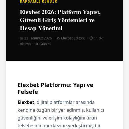
KAPSAMLI REHBER
Elexbet 2026: Platform Yapısı,
Güvenli Giriş Yöntemleri ve
Hesap Yönetimi
📅 22 Temmuz 2026 · ✍ Elexbet Editörü · ⏱ 11 dk
okuma · 🔄 Güncel
Elexbet Platformu: Yapı ve
Felsefe
Elexbet
, dijital platformlar arasında
kendine özgün bir yer edinmiş, kullanıcı
güvenliğini ve erişim kolaylığını ürün
felsefesinin merkezine yerleştirmiş bir