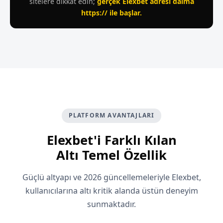
sitelere dikkat edin;
gerçek Elexbet adresi daima
https:// ile başlar.
PLATFORM AVANTAJLARI
Elexbet'i Farklı Kılan
Altı Temel Özellik
Güçlü altyapı ve 2026 güncellemeleriyle Elexbet,
kullanıcılarına altı kritik alanda üstün deneyim
sunmaktadır.