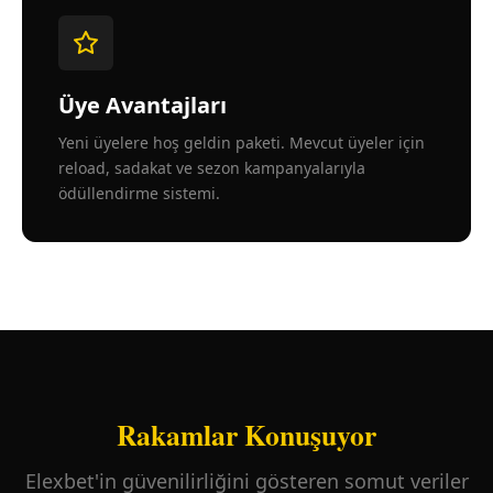
Üye Avantajları
Yeni üyelere hoş geldin paketi. Mevcut üyeler için
reload, sadakat ve sezon kampanyalarıyla
ödüllendirme sistemi.
Rakamlar Konuşuyor
Elexbet'in güvenilirliğini gösteren somut veriler