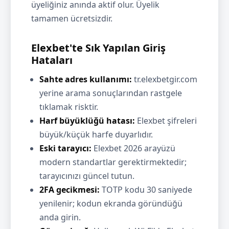
üyeliğiniz anında aktif olur. Üyelik
tamamen ücretsizdir.
Elexbet'te Sık Yapılan Giriş
Hataları
Sahte adres kullanımı:
tr.elexbetgir.com
yerine arama sonuçlarından rastgele
tıklamak risktir.
Harf büyüklüğü hatası:
Elexbet şifreleri
büyük/küçük harfe duyarlıdır.
Eski tarayıcı:
Elexbet 2026 arayüzü
modern standartlar gerektirmektedir;
tarayıcınızı güncel tutun.
2FA gecikmesi:
TOTP kodu 30 saniyede
yenilenir; kodun ekranda göründüğü
anda girin.