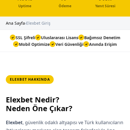
Uptime
Ödeme
Yanıt Süresi
Ana Sayfa
›
Elexbet Giriş
SSL Şifreli
Uluslararası Lisans
Bağımsız Denetim
✓
✓
✓
Mobil Optimize
Veri Güvenliği
Anında Erişim
✓
✓
✓
ELEXBET HAKKINDA
Elexbet Nedir?
Neden Öne Çıkar?
Elexbet
, güvenlik odaklı altyapısı ve Türk kullanıcıların