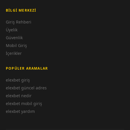
BILGI MERKEZI
Giriş Rehberi
Üyelik
Güvenlik
Mobil Giriş
İçerikler
POPÜLER ARAMALAR
elexbet giriş
elexbet güncel adres
elexbet nedir
elexbet mobil giriş
elexbet yardım