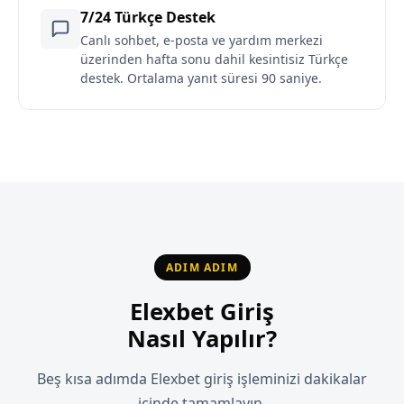
7/24 Türkçe Destek
Canlı sohbet, e-posta ve yardım merkezi
üzerinden hafta sonu dahil kesintisiz Türkçe
destek. Ortalama yanıt süresi 90 saniye.
ADIM ADIM
Elexbet Giriş
Nasıl Yapılır?
Beş kısa adımda Elexbet giriş işleminizi dakikalar
içinde tamamlayın.