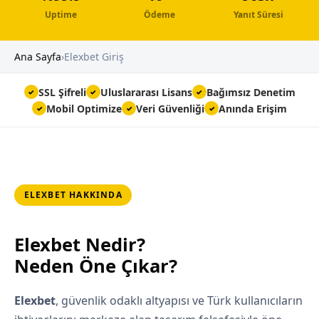
Uptime
Ödeme
Yanıt Süresi
Ana Sayfa
›
Elexbet Giriş
SSL Şifreli
Uluslararası Lisans
Bağımsız Denetim
✓
✓
✓
Mobil Optimize
Veri Güvenliği
Anında Erişim
✓
✓
✓
ELEXBET HAKKINDA
Elexbet Nedir?
Neden Öne Çıkar?
Elexbet
, güvenlik odaklı altyapısı ve Türk kullanıcıların