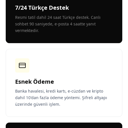
7/24 Türkçe Destek
Resmi tatil dahil 24 saat Türkçe destek. Canlı
sohbet 90 saniyede, e-posta 4 saatte yanıt
vermektedir.
Esnek Ödeme
Banka havalesi, kredi kartı, e-cüzdan ve kripto
dahil 10'dan fazla ödeme yöntemi. Şifreli altyapı
üzerinde güvenli işlem.