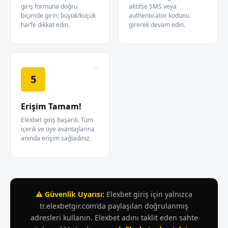
giriş formuna doğru
aktifse SMS veya
biçimde girin; büyük/küçük
authenticator kodunu
harfe dikkat edin.
girerek devam edin.
5
Erişim Tamam!
Elexbet giriş başarılı. Tüm
içerik ve üye avantajlarına
anında erişim sağladınız.
⚠ Güvenlik Uyarısı:
Elexbet giriş için yalnızca
tr.elexbetgir.com'da paylaşılan doğrulanmış
adresleri kullanın. Elexbet adını taklit eden sahte