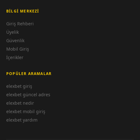
BILGI MERKEZI
Giriş Rehberi
Üyelik
Güvenlik
Mobil Giriş
İçerikler
POPÜLER ARAMALAR
elexbet giriş
elexbet güncel adres
elexbet nedir
elexbet mobil giriş
elexbet yardım