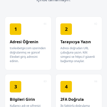
1
2
Adresi Öğrenin
Tarayıcıya Yazın
tr.elexbetgir.com üzerinden
Adresi doğrudan URL
doğrulanmış ve güncel
çubuğuna yazın. Kilit
Elexbet giriş adresini
simgesi ve https:// güvenli
edinin.
bağlantıyı onaylar.
3
4
Bilgileri Girin
2FA Doğrula
Kullanıcı adı ve şifrenizi
İki faktörlü doğrulama