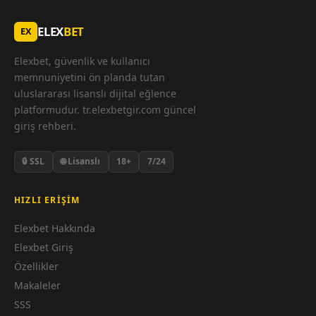
ELEX
BET
EX
Elexbet, güvenlik ve kullanıcı
memnuniyetini ön planda tutan
uluslararası lisanslı dijital eğlence
platformudur. tr.elexbetgir.com güncel
giriş rehberi.
🔒 SSL
🌐 Lisanslı
18+
7/24
HIZLI ERIŞIM
Elexbet Hakkında
Elexbet Giriş
Özellikler
Makaleler
SSS