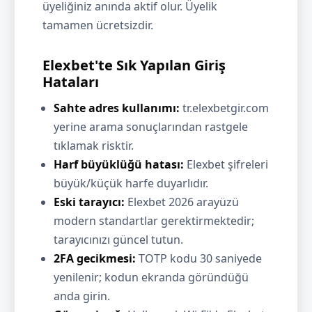
üyeliğiniz anında aktif olur. Üyelik
tamamen ücretsizdir.
Elexbet'te Sık Yapılan Giriş
Hataları
Sahte adres kullanımı:
tr.elexbetgir.com
yerine arama sonuçlarından rastgele
tıklamak risktir.
Harf büyüklüğü hatası:
Elexbet şifreleri
büyük/küçük harfe duyarlıdır.
Eski tarayıcı:
Elexbet 2026 arayüzü
modern standartlar gerektirmektedir;
tarayıcınızı güncel tutun.
2FA gecikmesi:
TOTP kodu 30 saniyede
yenilenir; kodun ekranda göründüğü
anda girin.