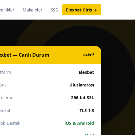
ellikler
Makaleler
SSS
Elexbet Giriş →
exbet — Canlı Durum
Aktif
atform
Elexbet
sans
Uluslararası
freleme
256-bit SSL
otokol
TLS 1.3
bil Destek
iOS & Android