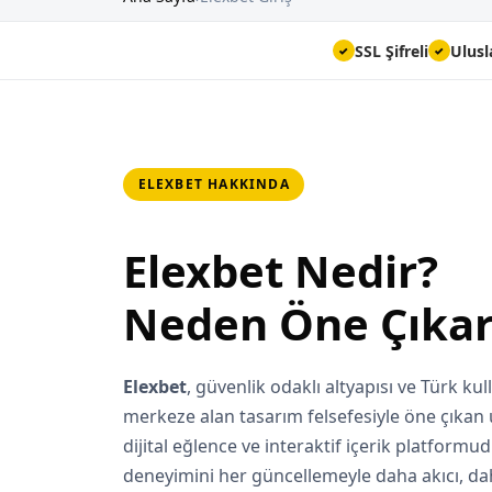
SSL Şifreli
Ulusl
✓
✓
ELEXBET HAKKINDA
Elexbet Nedir?
Neden Öne Çıkar
Elexbet
, güvenlik odaklı altyapısı ve Türk kull
merkeze alan tasarım felsefesiyle öne çıkan ul
dijital eğlence ve interaktif içerik platformud
deneyimini her güncellemeyle daha akıcı, dah