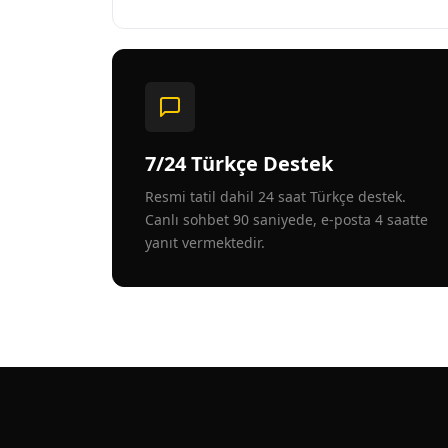
7/24 Türkçe Destek
Resmi tatil dahil 24 saat Türkçe destek.
Canlı sohbet 90 saniyede, e-posta 4 saatte
yanıt vermektedir.