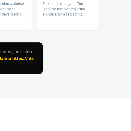
oğrulama aktifse
Elexbet giriş başarılı. Tüm
enticator
içerik ve üye avantajlarına
k devam edin.
anında erişim sağladınız.
ulanmış adresleri
aima https:// ile