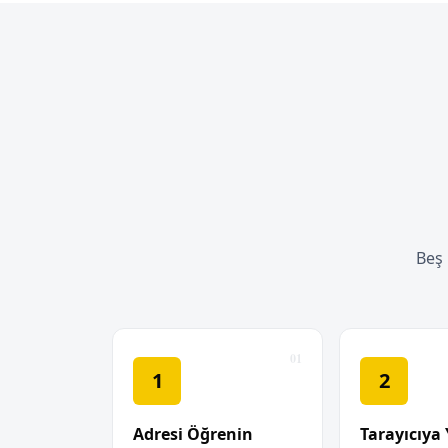
Beş 
1
2
Adresi Öğrenin
Tarayıcıya