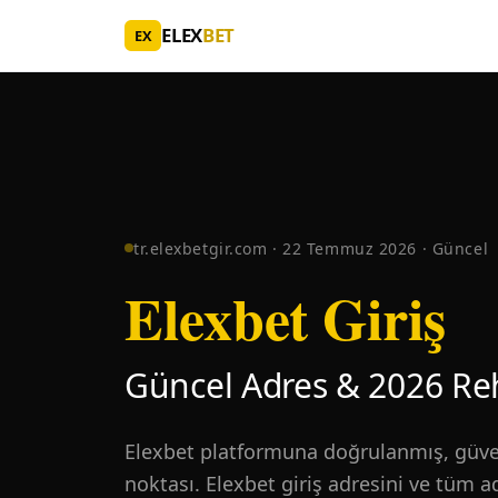
ELEX
BET
EX
tr.elexbetgir.com · 22 Temmuz 2026 · Güncel
Elexbet Giriş
Güncel Adres & 2026 Re
Elexbet platformuna doğrulanmış, güvenl
noktası. Elexbet giriş adresini ve tüm 