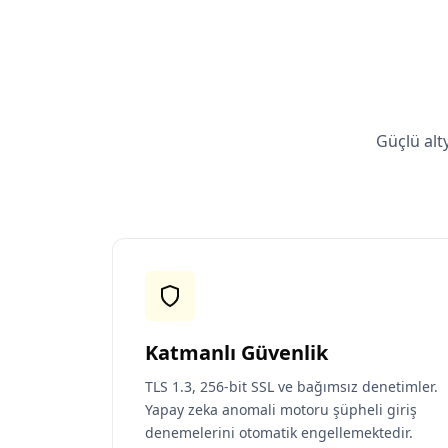
Güçlü alty
Katmanlı Güvenlik
TLS 1.3, 256-bit SSL ve bağımsız denetimler.
Yapay zeka anomali motoru şüpheli giriş
denemelerini otomatik engellemektedir.