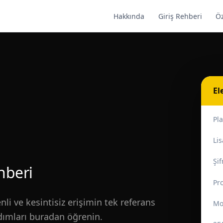
Hakkında
Giriş Rehberi
Öz
El
Pl
Li
Şi
hberi
Pr
i ve kesintisiz erişimin tek referans
Mo
adımları buradan öğrenin.