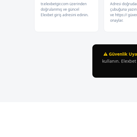
tr.elexbetgir.com üzerinden
Adresi doğruda
doğrulanmış ve güncel
çubuğuna yazın. 
Elexbet giriş adresini edinin.
ve https:// güve
onaylar.
⚠ Güvenlik Uyar
kullanın. Elexbet