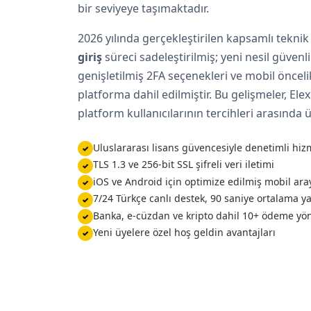
bir seviyeye taşımaktadır.
2026 yılında gerçekleştirilen kapsamlı tekni
giriş
süreci sadeleştirilmiş; yeni nesil güvenl
genişletilmiş 2FA seçenekleri ve mobil öncelik
platforma dahil edilmiştir. Bu gelişmeler, Elexb
platform kullanıcılarının tercihleri arasında üs
Uluslararası lisans güvencesiyle denetimli hiz
✓
TLS 1.3 ve 256-bit SSL şifreli veri iletimi
✓
iOS ve Android için optimize edilmiş mobil ara
✓
7/24 Türkçe canlı destek, 90 saniye ortalama ya
✓
Banka, e-cüzdan ve kripto dahil 10+ ödeme yö
✓
Yeni üyelere özel hoş geldin avantajları
✓