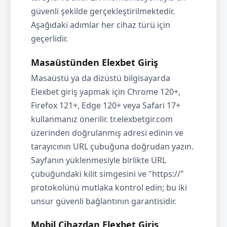
güvenli şekilde gerçekleştirilmektedir.
Aşağıdaki adımlar her cihaz türü için
geçerlidir.
Masaüstünden Elexbet Giriş
Masaüstü ya da dizüstü bilgisayarda
Elexbet giriş yapmak için Chrome 120+,
Firefox 121+, Edge 120+ veya Safari 17+
kullanmanız önerilir. tr.elexbetgir.com
üzerinden doğrulanmış adresi edinin ve
tarayıcının URL çubuğuna doğrudan yazın.
Sayfanın yüklenmesiyle birlikte URL
çubuğundaki kilit simgesini ve "https://"
protokolünü mutlaka kontrol edin; bu iki
unsur güvenli bağlantının garantisidir.
Mobil Cihazdan Elexbet Giriş