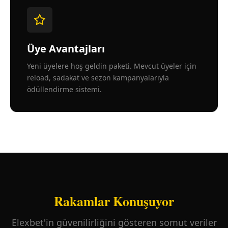
Üye Avantajları
Yeni üyelere hoş geldin paketi. Mevcut üyeler için
reload, sadakat ve sezon kampanyalarıyla
ödüllendirme sistemi.
Rakamlar Konuşuyor
Elexbet'in güvenilirliğini gösteren somut veriler