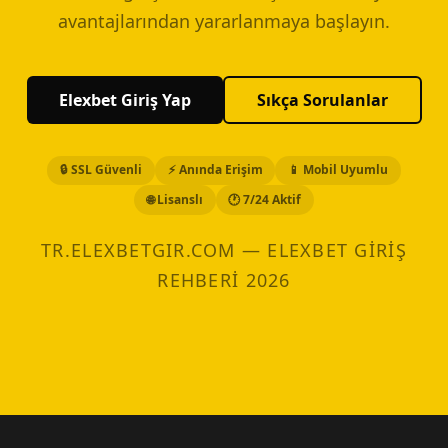
avantajlarından yararlanmaya başlayın.
Elexbet Giriş Yap
Sıkça Sorulanlar
🔒 SSL Güvenli
⚡ Anında Erişim
📱 Mobil Uyumlu
🌐 Lisanslı
🕐 7/24 Aktif
TR.ELEXBETGIR.COM — ELEXBET GİRİŞ
REHBERİ 2026