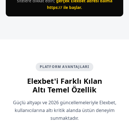
sitelere dikkat edin;
gerçek Elexbet adresi daima
https:// ile başlar.
PLATFORM AVANTAJLARI
Elexbet'i Farklı Kılan
Altı Temel Özellik
Güçlü altyapı ve 2026 güncellemeleriyle Elexbet,
kullanıcılarına altı kritik alanda üstün deneyim
sunmaktadır.