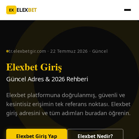
ELEX
BET
EX
tr.elexbetgir.com · 22 Temmuz 2026 · Güncel
Elexbet Giriş
Güncel Adres & 2026 Rehberi
Elexbet platformuna doğrulanmış, güvenli ve
kesintisiz erişimin tek referans noktası. Elexbet
giriş adresini ve tüm adımları buradan öğrenin.
Elexbet Giriş Yap
Elexbet Nedir?