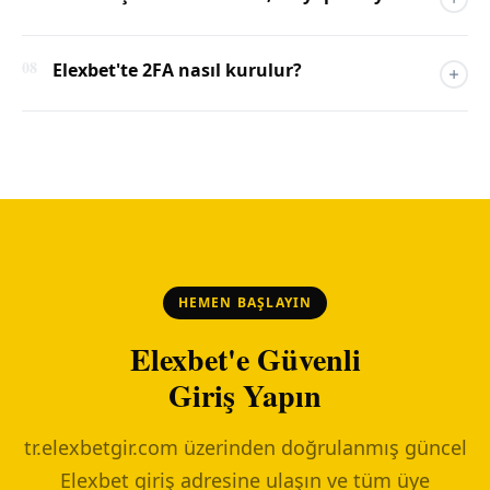
tüm özelliklere erişebilirsiniz.
adres üzerinden Kayıt Ol butonuna tıklayın, formu
doldurun ve e-posta veya SMS doğrulamasını
tamamlayın. Hesabınız hemen aktif olur ve hoş geldin
Elexbet giriş ekranındaki "Şifremi Unuttum"
08
Elexbet'te 2FA nasıl kurulur?
avantajlarına anında kavuşursunuz.
bağlantısına tıklayın. Üyelik e-posta adresinize
sıfırlama bağlantısı gönderilecektir. Bağlantı 15 dakika
geçerlidir. E-posta gelmezse spam klasörünüzü
Elexbet hesabınıza giriş yapın, sağ üstteki profil
kontrol edin; sorun devam ederse Elexbet canlı
menüsünden Güvenlik Ayarları'na gidin ve İki Faktörlü
desteğe başvurun.
Doğrulama seçeneğini aktif hale getirin. SMS veya
authenticator uygulama seçeneklerinden birini tercih
edin. SMS'e kıyasla authenticator uygulaması (Google,
Microsoft) SIM swap saldırılarına karşı çok daha
güvenlidir.
HEMEN BAŞLAYIN
Elexbet'e Güvenli
Giriş Yapın
tr.elexbetgir.com üzerinden doğrulanmış güncel
Elexbet giriş adresine ulaşın ve tüm üye