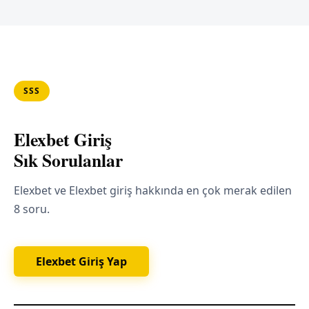
SSS
Elexbet Giriş
Sık Sorulanlar
Elexbet ve Elexbet giriş hakkında en çok merak edilen
8 soru.
Elexbet Giriş Yap