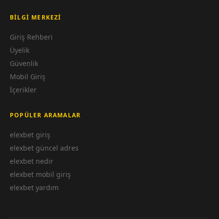
BILGI MERKEZI
Giriş Rehberi
Üyelik
Güvenlik
Mobil Giriş
İçerikler
POPÜLER ARAMALAR
elexbet giriş
elexbet güncel adres
elexbet nedir
elexbet mobil giriş
elexbet yardım