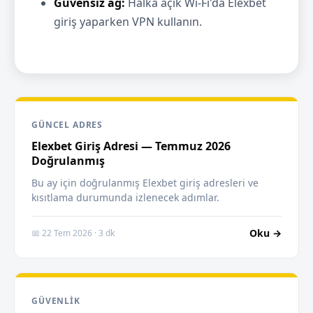
Güvensiz ağ:
Halka açık Wi-Fi'da Elexbet
giriş yaparken VPN kullanın.
GÜNCEL ADRES
Elexbet Giriş Adresi — Temmuz 2026
Doğrulanmış
Bu ay için doğrulanmış Elexbet giriş adresleri ve
kısıtlama durumunda izlenecek adımlar.
Oku →
📅 22 Tem 2026 · 3 dk
GÜVENLIK