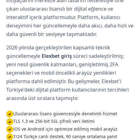
ihtiyaçlarını merkeze alan tasarım felsefesiyle öne
çıkan uluslararası lisanslı bir dijital eğlence ve
interaktif içerik platformudur. Platform, kullanıcı
deneyimini her güncellemeyle daha akıcı, daha hızlı ve
daha güvenli bir seviyeye taşımaktadır.
2026 yılında gerçekleştirilen kapsamlı teknik
güncellemeyle
Elexbet giriş
süreci sadeleştirilmiş;
yeni nesil güvenlik katmanları, genişletilmiş 2FA
seçenekleri ve mobil öncelikli arayüz yenilikleri
platforma dahil edilmiştir. Bu gelişmeler, Elexbet'i
Türkiye'deki dijital platform kullanıcılarının tercihleri
arasında üst sıralara taşımıştır.
Uluslararası lisans güvencesiyle denetimli hizmet
✓
TLS 1.3 ve 256-bit SSL şifreli veri iletimi
✓
iOS ve Android için optimize edilmiş mobil arayüz
✓
7/24 Türkçe canlı destek, 90 saniye ortalama yanıt
✓