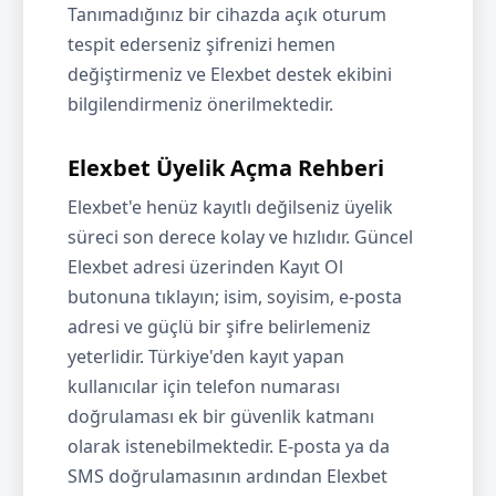
Tanımadığınız bir cihazda açık oturum
tespit ederseniz şifrenizi hemen
değiştirmeniz ve Elexbet destek ekibini
bilgilendirmeniz önerilmektedir.
Elexbet Üyelik Açma Rehberi
Elexbet'e henüz kayıtlı değilseniz üyelik
süreci son derece kolay ve hızlıdır. Güncel
Elexbet adresi üzerinden Kayıt Ol
butonuna tıklayın; isim, soyisim, e-posta
adresi ve güçlü bir şifre belirlemeniz
yeterlidir. Türkiye'den kayıt yapan
kullanıcılar için telefon numarası
doğrulaması ek bir güvenlik katmanı
olarak istenebilmektedir. E-posta ya da
SMS doğrulamasının ardından Elexbet