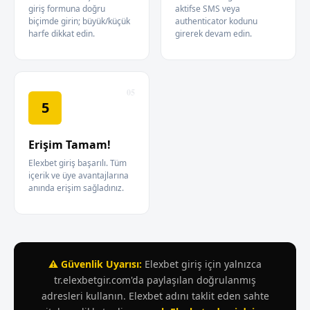
giriş formuna doğru
aktifse SMS veya
biçimde girin; büyük/küçük
authenticator kodunu
harfe dikkat edin.
girerek devam edin.
5
Erişim Tamam!
Elexbet giriş başarılı. Tüm
içerik ve üye avantajlarına
anında erişim sağladınız.
⚠ Güvenlik Uyarısı:
Elexbet giriş için yalnızca
tr.elexbetgir.com'da paylaşılan doğrulanmış
adresleri kullanın. Elexbet adını taklit eden sahte