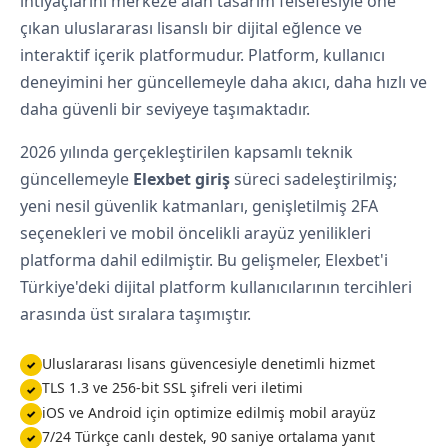
ihtiyaçlarını merkeze alan tasarım felsefesiyle öne
çıkan uluslararası lisanslı bir dijital eğlence ve
interaktif içerik platformudur. Platform, kullanıcı
deneyimini her güncellemeyle daha akıcı, daha hızlı ve
daha güvenli bir seviyeye taşımaktadır.
2026 yılında gerçekleştirilen kapsamlı teknik
güncellemeyle
Elexbet giriş
süreci sadeleştirilmiş;
yeni nesil güvenlik katmanları, genişletilmiş 2FA
seçenekleri ve mobil öncelikli arayüz yenilikleri
platforma dahil edilmiştir. Bu gelişmeler, Elexbet'i
Türkiye'deki dijital platform kullanıcılarının tercihleri
arasında üst sıralara taşımıştır.
Uluslararası lisans güvencesiyle denetimli hizmet
✓
TLS 1.3 ve 256-bit SSL şifreli veri iletimi
✓
iOS ve Android için optimize edilmiş mobil arayüz
✓
7/24 Türkçe canlı destek, 90 saniye ortalama yanıt
✓