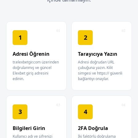
1
2
Adresi Öğrenin
Tarayıcıya Yazın
tr.elexbetgir.com üzerinden
Adresi doğrudan URL
doğrulanmış ve güncel
çubuğuna yazın. Kilit
Elexbet giriş adresini
simgesi ve https:// güvenli
edinin.
bağlantıyı onaylar.
3
4
Bilgileri Girin
2FA Doğrula
Kullanıcı adı ve şifrenizi
İki faktörlü doğrulama