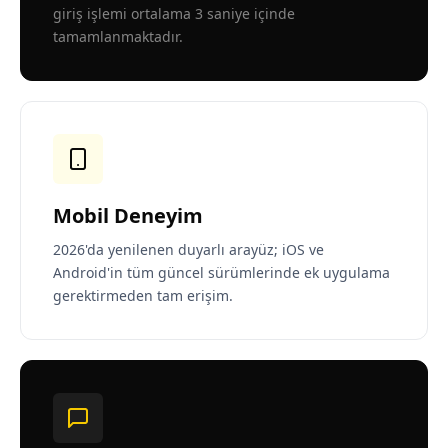
giriş işlemi ortalama 3 saniye içinde
tamamlanmaktadır.
Mobil Deneyim
2026'da yenilenen duyarlı arayüz; iOS ve
Android'in tüm güncel sürümlerinde ek uygulama
gerektirmeden tam erişim.