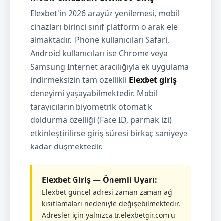
Elexbet'in 2026 arayüz yenilemesi, mobil
cihazları birinci sınıf platform olarak ele
almaktadır. iPhone kullanıcıları Safari,
Android kullanıcıları ise Chrome veya
Samsung Internet aracılığıyla ek uygulama
indirmeksizin tam özellikli
Elexbet giriş
deneyimi yaşayabilmektedir. Mobil
tarayıcıların biyometrik otomatik
doldurma özelliği (Face ID, parmak izi)
etkinleştirilirse giriş süresi birkaç saniyeye
kadar düşmektedir.
Elexbet Giriş — Önemli Uyarı:
Elexbet güncel adresi zaman zaman ağ
kısıtlamaları nedeniyle değişebilmektedir.
Adresler için yalnızca tr.elexbetgir.com'u