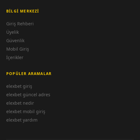
BILGI MERKEZI
Giriş Rehberi
Üyelik
Güvenlik
Mobil Giriş
İçerikler
POPÜLER ARAMALAR
elexbet giriş
elexbet güncel adres
elexbet nedir
elexbet mobil giriş
elexbet yardım