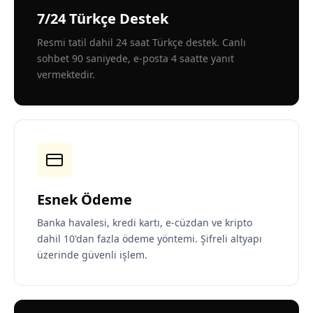
7/24 Türkçe Destek
Resmi tatil dahil 24 saat Türkçe destek. Canlı
sohbet 90 saniyede, e-posta 4 saatte yanıt
vermektedir.
Esnek Ödeme
Banka havalesi, kredi kartı, e-cüzdan ve kripto
dahil 10'dan fazla ödeme yöntemi. Şifreli altyapı
üzerinde güvenli işlem.