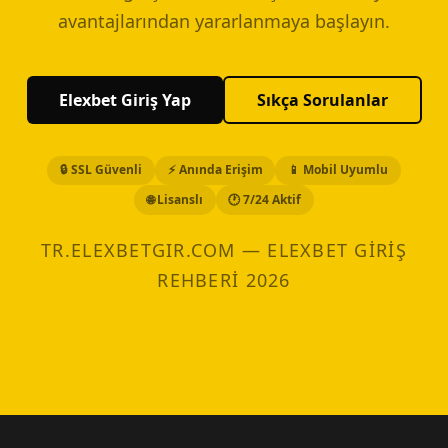
avantajlarından yararlanmaya başlayın.
Elexbet Giriş Yap
Sıkça Sorulanlar
🔒 SSL Güvenli
⚡ Anında Erişim
📱 Mobil Uyumlu
🌐 Lisanslı
🕐 7/24 Aktif
TR.ELEXBETGIR.COM — ELEXBET GİRİŞ
REHBERİ 2026