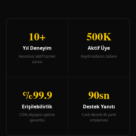
10+
500K
Yıl Deneyim
Aktif Üye
Kesintisiz aktif hizmet
Kayıtlı kullanıcı tabanı
süresi
%99.9
90sn
Erişilebilirlik
Destek Yanıtı
CDN altyapısı uptime
Canlı destek ilk yanıt
garantisi
ortalaması