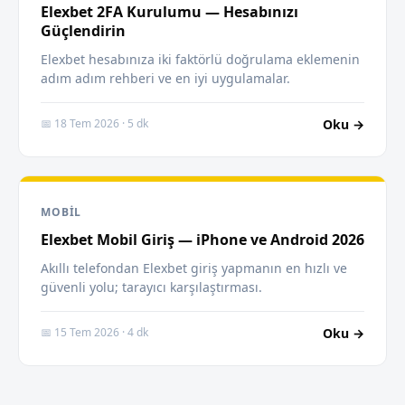
Elexbet 2FA Kurulumu — Hesabınızı
Güçlendirin
Elexbet hesabınıza iki faktörlü doğrulama eklemenin
adım adım rehberi ve en iyi uygulamalar.
Oku →
📅 18 Tem 2026 · 5 dk
MOBIL
Elexbet Mobil Giriş — iPhone ve Android 2026
Akıllı telefondan Elexbet giriş yapmanın en hızlı ve
güvenli yolu; tarayıcı karşılaştırması.
Oku →
📅 15 Tem 2026 · 4 dk