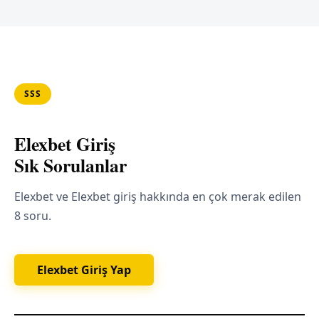
SSS
Elexbet Giriş
Sık Sorulanlar
Elexbet ve Elexbet giriş hakkında en çok merak edilen
8 soru.
Elexbet Giriş Yap