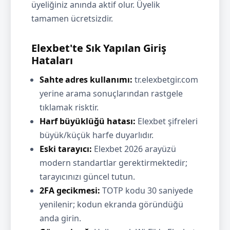
üyeliğiniz anında aktif olur. Üyelik
tamamen ücretsizdir.
Elexbet'te Sık Yapılan Giriş
Hataları
Sahte adres kullanımı:
tr.elexbetgir.com
yerine arama sonuçlarından rastgele
tıklamak risktir.
Harf büyüklüğü hatası:
Elexbet şifreleri
büyük/küçük harfe duyarlıdır.
Eski tarayıcı:
Elexbet 2026 arayüzü
modern standartlar gerektirmektedir;
tarayıcınızı güncel tutun.
2FA gecikmesi:
TOTP kodu 30 saniyede
yenilenir; kodun ekranda göründüğü
anda girin.