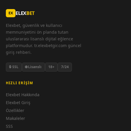
ELEX
BET
EX
Elexbet, güvenlik ve kullanıcı
memnuniyetini ön planda tutan
uluslararası lisanslı dijital eğlence
platformudur. tr.elexbetgir.com güncel
giriş rehberi.
🔒 SSL
🌐 Lisanslı
18+
7/24
HIZLI ERIŞIM
Elexbet Hakkında
Elexbet Giriş
Özellikler
Makaleler
SSS