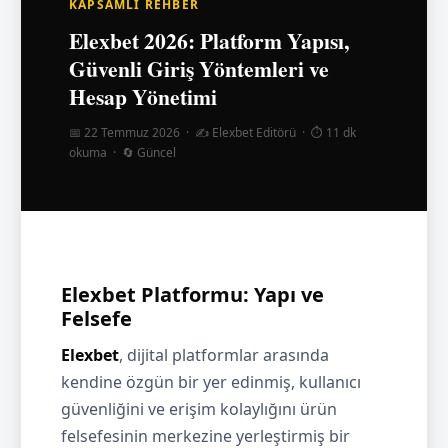
KAPSAMLI REHBER
Elexbet 2026: Platform Yapısı,
Güvenli Giriş Yöntemleri ve
Hesap Yönetimi
📅 22 Temmuz 2026 · ✍ Elexbet Editörü · ⏱ 11 dk
okuma · 🔄 Güncel
Elexbet Platformu: Yapı ve
Felsefe
Elexbet
, dijital platformlar arasında
kendine özgün bir yer edinmiş, kullanıcı
güvenliğini ve erişim kolaylığını ürün
felsefesinin merkezine yerleştirmiş bir