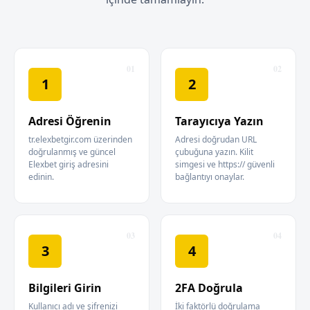
1
2
Adresi Öğrenin
Tarayıcıya Yazın
tr.elexbetgir.com üzerinden
Adresi doğrudan URL
doğrulanmış ve güncel
çubuğuna yazın. Kilit
Elexbet giriş adresini
simgesi ve https:// güvenli
edinin.
bağlantıyı onaylar.
3
4
Bilgileri Girin
2FA Doğrula
Kullanıcı adı ve şifrenizi
İki faktörlü doğrulama