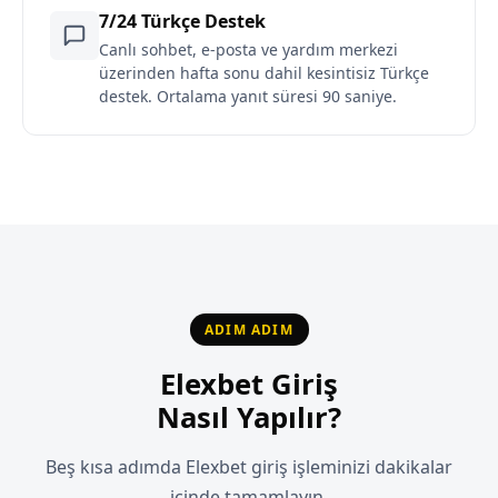
7/24 Türkçe Destek
Canlı sohbet, e-posta ve yardım merkezi
üzerinden hafta sonu dahil kesintisiz Türkçe
destek. Ortalama yanıt süresi 90 saniye.
ADIM ADIM
Elexbet Giriş
Nasıl Yapılır?
Beş kısa adımda Elexbet giriş işleminizi dakikalar
içinde tamamlayın.