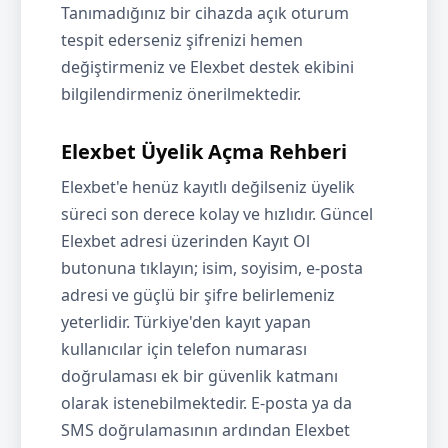
Tanımadığınız bir cihazda açık oturum
tespit ederseniz şifrenizi hemen
değiştirmeniz ve Elexbet destek ekibini
bilgilendirmeniz önerilmektedir.
Elexbet Üyelik Açma Rehberi
Elexbet'e henüz kayıtlı değilseniz üyelik
süreci son derece kolay ve hızlıdır. Güncel
Elexbet adresi üzerinden Kayıt Ol
butonuna tıklayın; isim, soyisim, e-posta
adresi ve güçlü bir şifre belirlemeniz
yeterlidir. Türkiye'den kayıt yapan
kullanıcılar için telefon numarası
doğrulaması ek bir güvenlik katmanı
olarak istenebilmektedir. E-posta ya da
SMS doğrulamasının ardından Elexbet