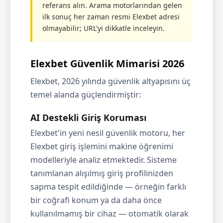
referans alın. Arama motorlarından gelen
ilk sonuç her zaman resmi Elexbet adresi
olmayabilir; URL'yi dikkatle inceleyin.
Elexbet Güvenlik Mimarisi 2026
Elexbet, 2026 yılında güvenlik altyapısını üç
temel alanda güçlendirmiştir:
AI Destekli Giriş Koruması
Elexbet'in yeni nesil güvenlik motoru, her
Elexbet giriş işlemini makine öğrenimi
modelleriyle analiz etmektedir. Sisteme
tanımlanan alışılmış giriş profilinizden
sapma tespit edildiğinde — örneğin farklı
bir coğrafi konum ya da daha önce
kullanılmamış bir cihaz — otomatik olarak