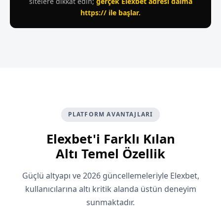
sitelere dikkat edin;
gerçek Elexbet adresi daima
https:// ile başlar.
PLATFORM AVANTAJLARI
Elexbet'i Farklı Kılan
Altı Temel Özellik
Güçlü altyapı ve 2026 güncellemeleriyle Elexbet,
kullanıcılarına altı kritik alanda üstün deneyim
sunmaktadır.