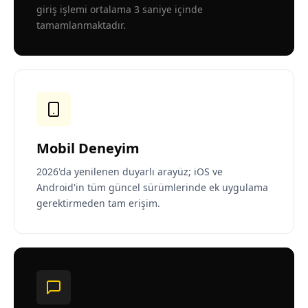
giriş işlemi ortalama 3 saniye içinde
tamamlanmaktadır.
Mobil Deneyim
2026'da yenilenen duyarlı arayüz; iOS ve
Android'in tüm güncel sürümlerinde ek uygulama
gerektirmeden tam erişim.