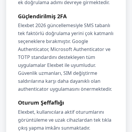
ek doğrulama adımı devreye girmektedir.
Güçlendirilmiş 2FA
Elexbet 2026 güncellemesiyle SMS tabanlı
tek faktörlü doğrulama yerini çok katmanlı
seçeneklere bırakmıştır. Google
Authenticator, Microsoft Authenticator ve
TOTP standardını destekleyen tüm
uygulamalar Elexbet ile uyumludur.
Güvenlik uzmanları, SIM değiştirme
saldırılarına karşı daha dayanıklı olan
authenticator uygulamasını önermektedir.
Oturum Şeffaflığı
Elexbet, kullanıcılara aktif oturumlarını
görüntüleme ve uzak cihazlardan tek tıkla
çıkış yapma imkânı sunmaktadır.