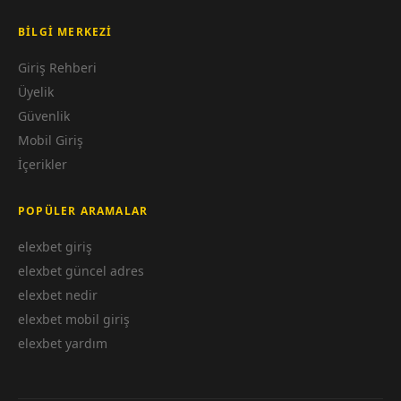
BILGI MERKEZI
Giriş Rehberi
Üyelik
Güvenlik
Mobil Giriş
İçerikler
POPÜLER ARAMALAR
elexbet giriş
elexbet güncel adres
elexbet nedir
elexbet mobil giriş
elexbet yardım