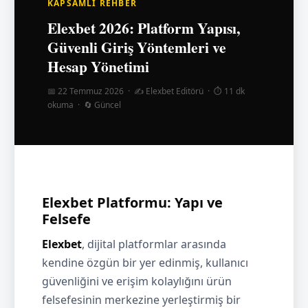
KAPSAMLI REHBER
Elexbet 2026: Platform Yapısı,
Güvenli Giriş Yöntemleri ve
Hesap Yönetimi
📅 22 Temmuz 2026 · ✍ Elexbet Editörü · ⏱ 11 dk
okuma · 🔄 Güncel
Elexbet Platformu: Yapı ve
Felsefe
Elexbet
, dijital platformlar arasında
kendine özgün bir yer edinmiş, kullanıcı
güvenliğini ve erişim kolaylığını ürün
felsefesinin merkezine yerleştirmiş bir