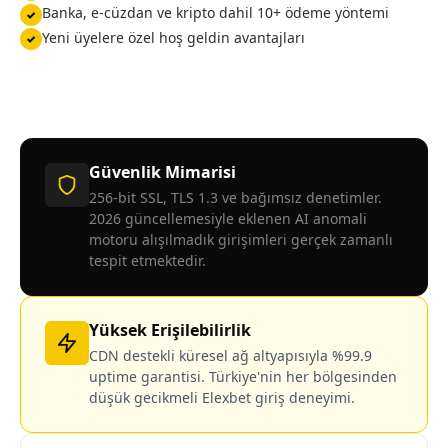
Banka, e-cüzdan ve kripto dahil 10+ ödeme yöntemi
✓
Yeni üyelere özel hoş geldin avantajları
✓
Güvenlik Mimarisi
256-bit SSL, TLS 1.3 ve bağımsız denetimler.
2026 güncellemesiyle eklenen AI anomali
motoru alışılmadık girişimleri gerçek zamanlı
tespit etmektedir.
Yüksek Erişilebilirlik
CDN destekli küresel ağ altyapısıyla %99.9
uptime garantisi. Türkiye'nin her bölgesinden
düşük gecikmeli Elexbet giriş deneyimi.