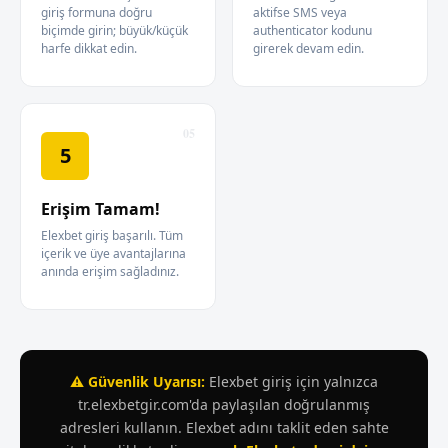
giriş formuna doğru
aktifse SMS veya
biçimde girin; büyük/küçük
authenticator kodunu
harfe dikkat edin.
girerek devam edin.
5
Erişim Tamam!
Elexbet giriş başarılı. Tüm
içerik ve üye avantajlarına
anında erişim sağladınız.
⚠ Güvenlik Uyarısı:
Elexbet giriş için yalnızca
tr.elexbetgir.com'da paylaşılan doğrulanmış
adresleri kullanın. Elexbet adını taklit eden sahte