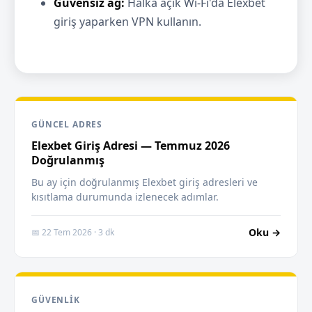
Güvensiz ağ:
Halka açık Wi-Fi'da Elexbet
giriş yaparken VPN kullanın.
GÜNCEL ADRES
Elexbet Giriş Adresi — Temmuz 2026
Doğrulanmış
Bu ay için doğrulanmış Elexbet giriş adresleri ve
kısıtlama durumunda izlenecek adımlar.
Oku →
📅 22 Tem 2026 · 3 dk
GÜVENLIK