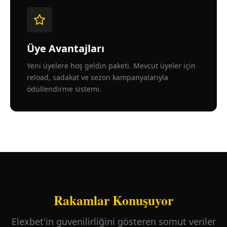
Üye Avantajları
Yeni üyelere hoş geldin paketi. Mevcut üyeler için
reload, sadakat ve sezon kampanyalarıyla
ödüllendirme sistemi.
Rakamlar Konuşuyor
Elexbet'in güvenilirliğini gösteren somut veriler