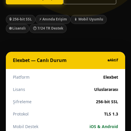
🔒 256-bit SSL
⚡ Anında Erişim
📱 Mobil Uyumlu
🌐 Lisanslı
🕐 7/24 TR Destek
Elexbet — Canlı Durum
Aktif
Platform
Elexbet
Lisans
Uluslararası
Şifreleme
256-bit SSL
Protokol
TLS 1.3
Mobil Destek
iOS & Android