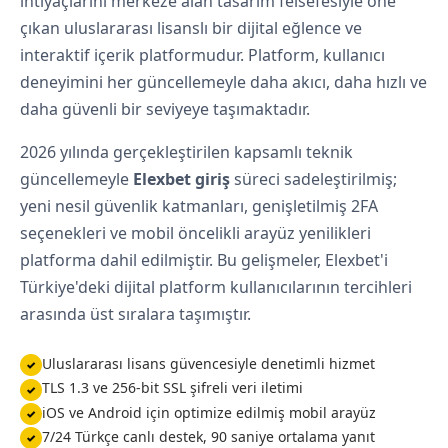
ihtiyaçlarını merkeze alan tasarım felsefesiyle öne
çıkan uluslararası lisanslı bir dijital eğlence ve
interaktif içerik platformudur. Platform, kullanıcı
deneyimini her güncellemeyle daha akıcı, daha hızlı ve
daha güvenli bir seviyeye taşımaktadır.
2026 yılında gerçekleştirilen kapsamlı teknik
güncellemeyle
Elexbet giriş
süreci sadeleştirilmiş;
yeni nesil güvenlik katmanları, genişletilmiş 2FA
seçenekleri ve mobil öncelikli arayüz yenilikleri
platforma dahil edilmiştir. Bu gelişmeler, Elexbet'i
Türkiye'deki dijital platform kullanıcılarının tercihleri
arasında üst sıralara taşımıştır.
Uluslararası lisans güvencesiyle denetimli hizmet
✓
TLS 1.3 ve 256-bit SSL şifreli veri iletimi
✓
iOS ve Android için optimize edilmiş mobil arayüz
✓
7/24 Türkçe canlı destek, 90 saniye ortalama yanıt
✓