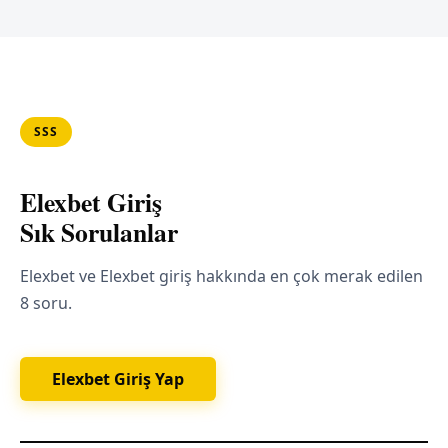
SSS
Elexbet Giriş
Sık Sorulanlar
Elexbet ve Elexbet giriş hakkında en çok merak edilen
8 soru.
Elexbet Giriş Yap