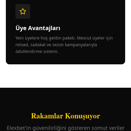
Üye Avantajları
Yeni üyelere hoş geldin paketi. Mevcut üyeler için
reload, sadakat ve sezon kampanyalarıyla
ödüllendirme sistemi.
Rakamlar Konuşuyor
Elexbet'in güvenilirliğini gösteren somut veriler