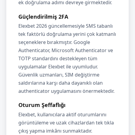
ek doğrulama adımı devreye girmektedir.
Güçlendirilmiş 2FA
Elexbet 2026 güncellemesiyle SMS tabanlı
tek faktörlü doğrulama yerini çok katmanlı
seçeneklere bırakmıştır. Google
Authenticator, Microsoft Authenticator ve
TOTP standardını destekleyen tüm
uygulamalar Elexbet ile uyumludur.
Güvenlik uzmanları, SIM değiştirme
saldırılarına karşı daha dayanıklı olan
authenticator uygulamasını önermektedir.
Oturum Şeffaflığı
Elexbet, kullanıcılara aktif oturumlarını
görüntüleme ve uzak cihazlardan tek tıkla
çıkış yapma imkânı sunmaktadır.