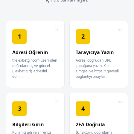
1
2
Adresi Öğrenin
Tarayıcıya Yazın
tr.elexbetgir.com üzerinden
Adresi doğrudan URL
doğrulanmış ve güncel
çubuğuna yazın. Kilit
Elexbet giriş adresini
simgesi ve https:// güvenli
edinin.
bağlantıyı onaylar.
3
4
Bilgileri Girin
2FA Doğrula
Kullanıcı adı ve şifrenizi
İki faktörlü doğrulama