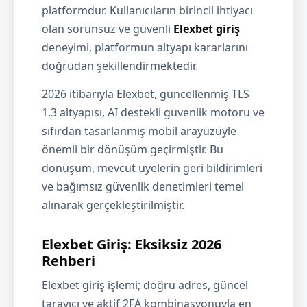
platformdur. Kullanıcıların birincil ihtiyacı
olan sorunsuz ve güvenli
Elexbet giriş
deneyimi, platformun altyapı kararlarını
doğrudan şekillendirmektedir.
2026 itibarıyla Elexbet, güncellenmiş TLS
1.3 altyapısı, AI destekli güvenlik motoru ve
sıfırdan tasarlanmış mobil arayüzüyle
önemli bir dönüşüm geçirmiştir. Bu
dönüşüm, mevcut üyelerin geri bildirimleri
ve bağımsız güvenlik denetimleri temel
alınarak gerçekleştirilmiştir.
Elexbet Giriş: Eksiksiz 2026
Rehberi
Elexbet giriş işlemi; doğru adres, güncel
tarayıcı ve aktif 2FA kombinasyonuyla en