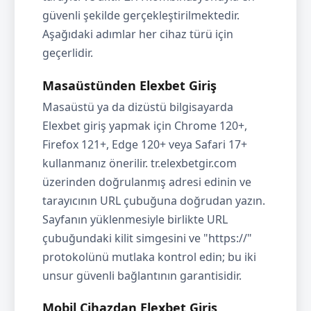
güvenli şekilde gerçekleştirilmektedir.
Aşağıdaki adımlar her cihaz türü için
geçerlidir.
Masaüstünden Elexbet Giriş
Masaüstü ya da dizüstü bilgisayarda
Elexbet giriş yapmak için Chrome 120+,
Firefox 121+, Edge 120+ veya Safari 17+
kullanmanız önerilir. tr.elexbetgir.com
üzerinden doğrulanmış adresi edinin ve
tarayıcının URL çubuğuna doğrudan yazın.
Sayfanın yüklenmesiyle birlikte URL
çubuğundaki kilit simgesini ve "https://"
protokolünü mutlaka kontrol edin; bu iki
unsur güvenli bağlantının garantisidir.
Mobil Cihazdan Elexbet Giriş