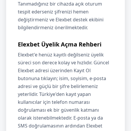
Tanımadığınız bir cihazda açık oturum
tespit ederseniz şifrenizi hemen
değiştirmeniz ve Elexbet destek ekibini
bilgilendirmeniz önerilmektedir.
Elexbet Üyelik Açma Rehberi
Elexbet'e henüz kayıtlı değilseniz üyelik
süreci son derece kolay ve hızlıdır. Güncel
Elexbet adresi üzerinden Kayıt Ol
butonuna tıklayın; isim, soyisim, e-posta
adresi ve güçlü bir şifre belirlemeniz
yeterlidir. Türkiye'den kayıt yapan
kullanıcılar için telefon numarası
doğrulaması ek bir güvenlik katmanı
olarak istenebilmektedir. E-posta ya da
SMS doğrulamasının ardından Elexbet