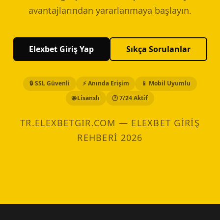
avantajlarından yararlanmaya başlayın.
Elexbet Giriş Yap
Sıkça Sorulanlar
🔒 SSL Güvenli
⚡ Anında Erişim
📱 Mobil Uyumlu
🌐 Lisanslı
🕐 7/24 Aktif
TR.ELEXBETGIR.COM — ELEXBET GİRİŞ
REHBERİ 2026