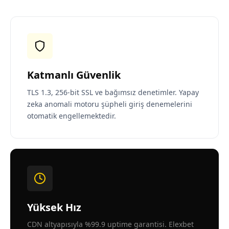
Katmanlı Güvenlik
TLS 1.3, 256-bit SSL ve bağımsız denetimler. Yapay
zeka anomali motoru şüpheli giriş denemelerini
otomatik engellemektedir.
Yüksek Hız
CDN altyapısıyla %99.9 uptime garantisi. Elexbet