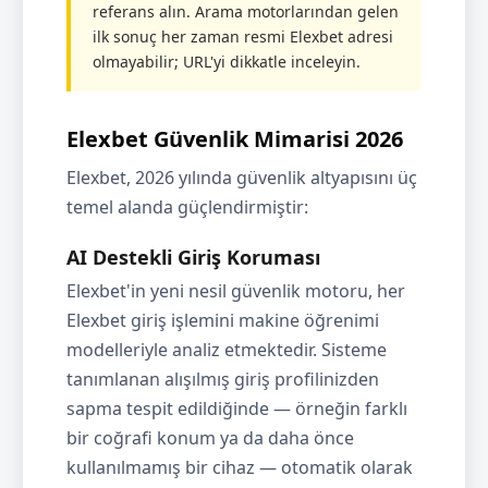
referans alın. Arama motorlarından gelen
ilk sonuç her zaman resmi Elexbet adresi
olmayabilir; URL'yi dikkatle inceleyin.
Elexbet Güvenlik Mimarisi 2026
Elexbet, 2026 yılında güvenlik altyapısını üç
temel alanda güçlendirmiştir:
AI Destekli Giriş Koruması
Elexbet'in yeni nesil güvenlik motoru, her
Elexbet giriş işlemini makine öğrenimi
modelleriyle analiz etmektedir. Sisteme
tanımlanan alışılmış giriş profilinizden
sapma tespit edildiğinde — örneğin farklı
bir coğrafi konum ya da daha önce
kullanılmamış bir cihaz — otomatik olarak