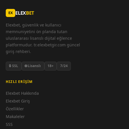
ELEX
BET
EX
Elexbet, güvenlik ve kullanıcı
memnuniyetini ön planda tutan
uluslararası lisanslı dijital eğlence
platformudur. tr.elexbetgir.com güncel
giriş rehberi.
🔒 SSL
🌐 Lisanslı
18+
7/24
HIZLI ERIŞIM
Elexbet Hakkında
Elexbet Giriş
Özellikler
Makaleler
SSS