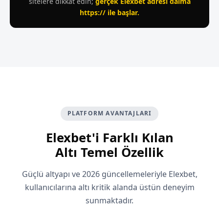
sitelere dikkat edin;
gerçek Elexbet adresi daima
https:// ile başlar.
PLATFORM AVANTAJLARI
Elexbet'i Farklı Kılan
Altı Temel Özellik
Güçlü altyapı ve 2026 güncellemeleriyle Elexbet,
kullanıcılarına altı kritik alanda üstün deneyim
sunmaktadır.