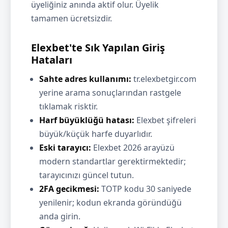
üyeliğiniz anında aktif olur. Üyelik
tamamen ücretsizdir.
Elexbet'te Sık Yapılan Giriş
Hataları
Sahte adres kullanımı:
tr.elexbetgir.com
yerine arama sonuçlarından rastgele
tıklamak risktir.
Harf büyüklüğü hatası:
Elexbet şifreleri
büyük/küçük harfe duyarlıdır.
Eski tarayıcı:
Elexbet 2026 arayüzü
modern standartlar gerektirmektedir;
tarayıcınızı güncel tutun.
2FA gecikmesi:
TOTP kodu 30 saniyede
yenilenir; kodun ekranda göründüğü
anda girin.