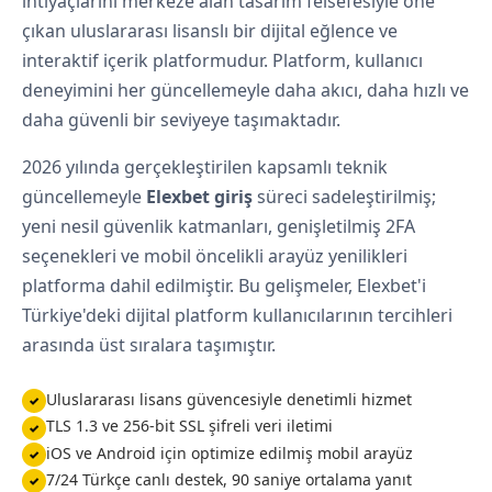
ihtiyaçlarını merkeze alan tasarım felsefesiyle öne
çıkan uluslararası lisanslı bir dijital eğlence ve
interaktif içerik platformudur. Platform, kullanıcı
deneyimini her güncellemeyle daha akıcı, daha hızlı ve
daha güvenli bir seviyeye taşımaktadır.
2026 yılında gerçekleştirilen kapsamlı teknik
güncellemeyle
Elexbet giriş
süreci sadeleştirilmiş;
yeni nesil güvenlik katmanları, genişletilmiş 2FA
seçenekleri ve mobil öncelikli arayüz yenilikleri
platforma dahil edilmiştir. Bu gelişmeler, Elexbet'i
Türkiye'deki dijital platform kullanıcılarının tercihleri
arasında üst sıralara taşımıştır.
Uluslararası lisans güvencesiyle denetimli hizmet
✓
TLS 1.3 ve 256-bit SSL şifreli veri iletimi
✓
iOS ve Android için optimize edilmiş mobil arayüz
✓
7/24 Türkçe canlı destek, 90 saniye ortalama yanıt
✓