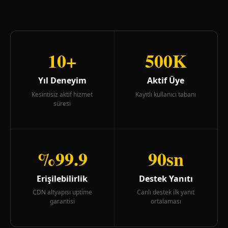
10+
500K
Yıl Deneyim
Aktif Üye
Kesintisiz aktif hizmet
Kayıtlı kullanıcı tabanı
süresi
%99.9
90sn
Erişilebilirlik
Destek Yanıtı
CDN altyapısı uptime
Canlı destek ilk yanıt
garantisi
ortalaması