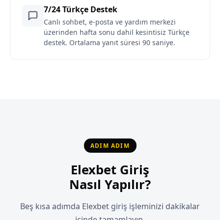
7/24 Türkçe Destek
Canlı sohbet, e-posta ve yardım merkezi
üzerinden hafta sonu dahil kesintisiz Türkçe
destek. Ortalama yanıt süresi 90 saniye.
ADIM ADIM
Elexbet Giriş
Nasıl Yapılır?
Beş kısa adımda Elexbet giriş işleminizi dakikalar
içinde tamamlayın.