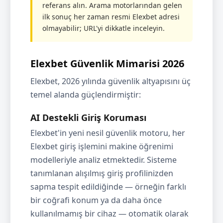
referans alın. Arama motorlarından gelen
ilk sonuç her zaman resmi Elexbet adresi
olmayabilir; URL'yi dikkatle inceleyin.
Elexbet Güvenlik Mimarisi 2026
Elexbet, 2026 yılında güvenlik altyapısını üç
temel alanda güçlendirmiştir:
AI Destekli Giriş Koruması
Elexbet'in yeni nesil güvenlik motoru, her
Elexbet giriş işlemini makine öğrenimi
modelleriyle analiz etmektedir. Sisteme
tanımlanan alışılmış giriş profilinizden
sapma tespit edildiğinde — örneğin farklı
bir coğrafi konum ya da daha önce
kullanılmamış bir cihaz — otomatik olarak