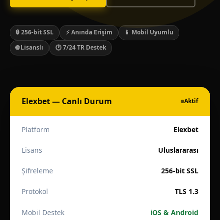
🔒 256-bit SSL
⚡ Anında Erişim
📱 Mobil Uyumlu
🌐 Lisanslı
🕐 7/24 TR Destek
Elexbet — Canlı Durum
Aktif
Platform
Elexbet
Lisans
Uluslararası
Şifreleme
256-bit SSL
Protokol
TLS 1.3
Mobil Destek
iOS & Android