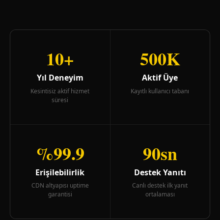
10+
500K
Yıl Deneyim
Aktif Üye
Kesintisiz aktif hizmet
Kayıtlı kullanıcı tabanı
süresi
%99.9
90sn
Erişilebilirlik
Destek Yanıtı
CDN altyapısı uptime
Canlı destek ilk yanıt
garantisi
ortalaması