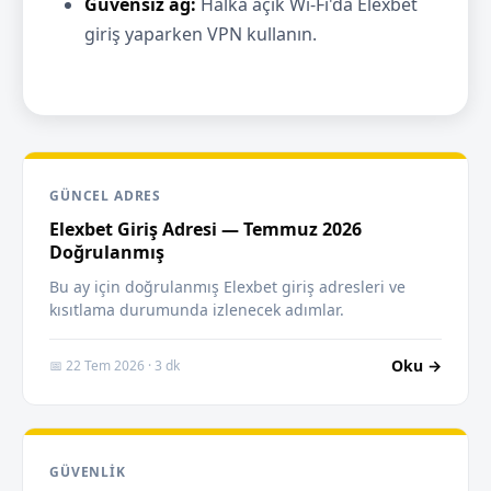
Güvensiz ağ:
Halka açık Wi-Fi'da Elexbet
giriş yaparken VPN kullanın.
GÜNCEL ADRES
Elexbet Giriş Adresi — Temmuz 2026
Doğrulanmış
Bu ay için doğrulanmış Elexbet giriş adresleri ve
kısıtlama durumunda izlenecek adımlar.
Oku →
📅 22 Tem 2026 · 3 dk
GÜVENLIK