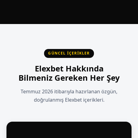
GÜNCEL İÇERIKLER
Elexbet Hakkında
Bilmeniz Gereken Her Şey
Temmuz 2026 itibarıyla hazırlanan özgün,
doğrulanmış Elexbet içerikleri.