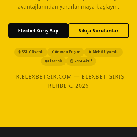
avantajlarından yararlanmaya başlayın.
Elexbet Giriş Yap
Sıkça Sorulanlar
🔒 SSL Güvenli
⚡ Anında Erişim
📱 Mobil Uyumlu
🌐 Lisanslı
🕐 7/24 Aktif
TR.ELEXBETGIR.COM — ELEXBET GİRİŞ
REHBERİ 2026