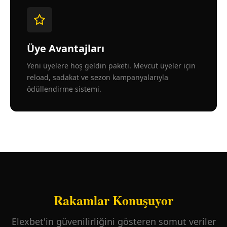
Üye Avantajları
Yeni üyelere hoş geldin paketi. Mevcut üyeler için
reload, sadakat ve sezon kampanyalarıyla
ödüllendirme sistemi.
Rakamlar Konuşuyor
Elexbet'in güvenilirliğini gösteren somut veriler