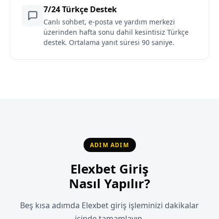
7/24 Türkçe Destek
Canlı sohbet, e-posta ve yardım merkezi
üzerinden hafta sonu dahil kesintisiz Türkçe
destek. Ortalama yanıt süresi 90 saniye.
ADIM ADIM
Elexbet Giriş
Nasıl Yapılır?
Beş kısa adımda Elexbet giriş işleminizi dakikalar
içinde tamamlayın.