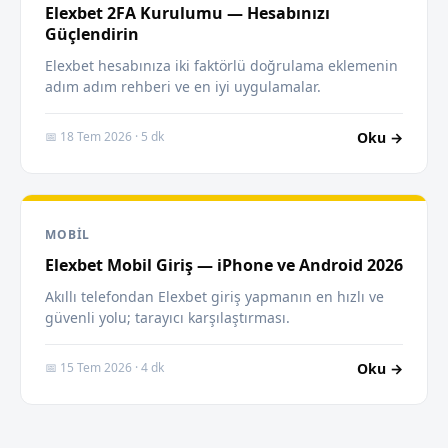
Elexbet 2FA Kurulumu — Hesabınızı
Güçlendirin
Elexbet hesabınıza iki faktörlü doğrulama eklemenin
adım adım rehberi ve en iyi uygulamalar.
Oku →
📅 18 Tem 2026 · 5 dk
MOBIL
Elexbet Mobil Giriş — iPhone ve Android 2026
Akıllı telefondan Elexbet giriş yapmanın en hızlı ve
güvenli yolu; tarayıcı karşılaştırması.
Oku →
📅 15 Tem 2026 · 4 dk