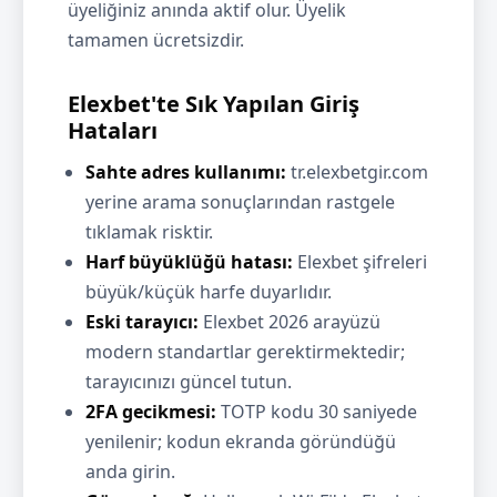
üyeliğiniz anında aktif olur. Üyelik
tamamen ücretsizdir.
Elexbet'te Sık Yapılan Giriş
Hataları
Sahte adres kullanımı:
tr.elexbetgir.com
yerine arama sonuçlarından rastgele
tıklamak risktir.
Harf büyüklüğü hatası:
Elexbet şifreleri
büyük/küçük harfe duyarlıdır.
Eski tarayıcı:
Elexbet 2026 arayüzü
modern standartlar gerektirmektedir;
tarayıcınızı güncel tutun.
2FA gecikmesi:
TOTP kodu 30 saniyede
yenilenir; kodun ekranda göründüğü
anda girin.