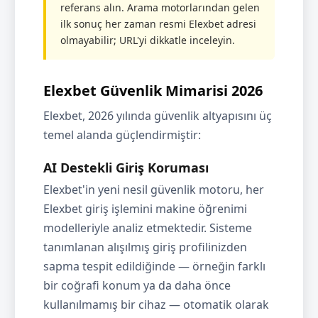
referans alın. Arama motorlarından gelen
ilk sonuç her zaman resmi Elexbet adresi
olmayabilir; URL'yi dikkatle inceleyin.
Elexbet Güvenlik Mimarisi 2026
Elexbet, 2026 yılında güvenlik altyapısını üç
temel alanda güçlendirmiştir:
AI Destekli Giriş Koruması
Elexbet'in yeni nesil güvenlik motoru, her
Elexbet giriş işlemini makine öğrenimi
modelleriyle analiz etmektedir. Sisteme
tanımlanan alışılmış giriş profilinizden
sapma tespit edildiğinde — örneğin farklı
bir coğrafi konum ya da daha önce
kullanılmamış bir cihaz — otomatik olarak