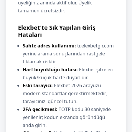
üyeliğiniz anında aktif olur. Üyelik
tamamen ücretsizdir.
Elexbet'te Sık Yapılan Giriş
Hataları
Sahte adres kullanımı:
tr.elexbetgir.com
yerine arama sonuçlarından rastgele
tıklamak risktir.
Harf büyüklüğü hatası:
Elexbet şifreleri
büyük/küçük harfe duyarlıdır.
Eski tarayıcı:
Elexbet 2026 arayüzü
modern standartlar gerektirmektedir;
tarayıcınızı güncel tutun.
2FA gecikmesi:
TOTP kodu 30 saniyede
yenilenir; kodun ekranda göründüğü
anda girin.