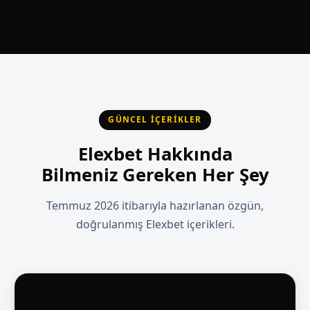
GÜNCEL İÇERIKLER
Elexbet Hakkında
Bilmeniz Gereken Her Şey
Temmuz 2026 itibarıyla hazırlanan özgün,
doğrulanmış Elexbet içerikleri.