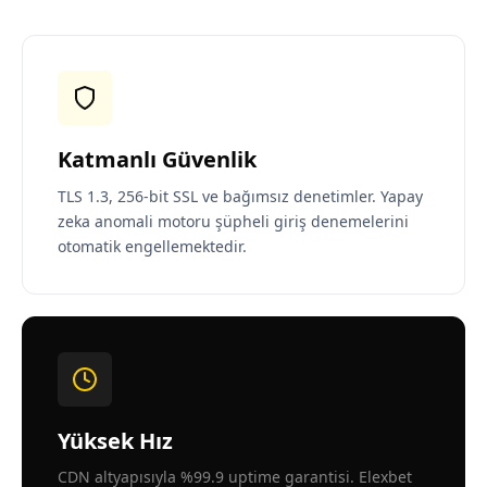
Katmanlı Güvenlik
TLS 1.3, 256-bit SSL ve bağımsız denetimler. Yapay
zeka anomali motoru şüpheli giriş denemelerini
otomatik engellemektedir.
Yüksek Hız
CDN altyapısıyla %99.9 uptime garantisi. Elexbet