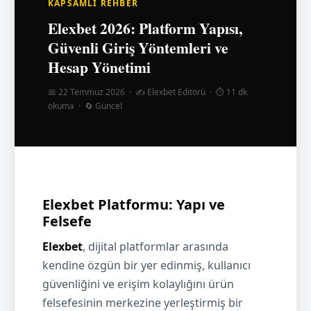
KAPSAMLI REHBER
Elexbet 2026: Platform Yapısı,
Güvenli Giriş Yöntemleri ve
Hesap Yönetimi
📅 22 Temmuz 2026 · ✍ Elexbet Editörü · ⏱ 11 dk
okuma · 🔄 Güncel
Elexbet Platformu: Yapı ve
Felsefe
Elexbet
, dijital platformlar arasında
kendine özgün bir yer edinmiş, kullanıcı
güvenliğini ve erişim kolaylığını ürün
felsefesinin merkezine yerleştirmiş bir