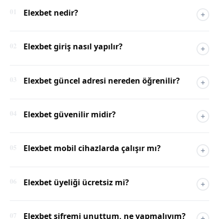
01
Elexbet nedir?
Elexbet, uluslararası lisans kapsamında faaliyet
02
Elexbet giriş nasıl yapılır?
gösteren, Türk kullanıcılara tam Türkçe arayüz ve 7/24
destek sunan dijital eğlence ve interaktif içerik
platformudur. Güvenlik odaklı altyapısı ve kesintisiz
tr.elexbetgir.com üzerinden doğrulanmış güncel
03
Elexbet güncel adresi nereden öğrenilir?
erişim altyapısıyla kullanıcı memnuniyetini öncelikli
Elexbet giriş adresini edinin. Adresi tarayıcınıza
hedef olarak benimseyen Elexbet, yıllar içinde güçlü
doğrudan yazın; URL'de kilit simgesi ve "https://"
bir üye tabanı oluşturmuştur.
olduğunu doğrulayın. Kullanıcı adı ve şifrenizi giriş
Elexbet güncel giriş adresi için tr.elexbetgir.com
04
Elexbet güvenilir midir?
formuna girin, Giriş butonuna tıklayın. 2FA aktifse
sayfasını düzenli olarak takip edin. Adres değişiklikleri
SMS ya da authenticator kodunuzu da girerek işlemi
anlık olarak güncellenmektedir. Arama motorlarından
tamamlayın.
ulaşılan sonuçlar her zaman resmi adres
Evet. Elexbet, uluslararası lisans çerçevesinde faaliyet
05
Elexbet mobil cihazlarda çalışır mı?
olmayabileceğinden, doğrulama için bu sayfayı
göstermekte olup bağımsız güvenlik denetimlerinden
kullanın ve adresi tarayıcınızda yer imi olarak
geçmektedir. 256-bit SSL şifreleme, TLS 1.3 protokolü
kaydedin.
ve yapay zeka destekli anomali tespiti, platformun
Evet. Elexbet'in 2026'da yenilenen duyarlı (responsive)
06
Elexbet üyeliği ücretsiz mi?
güvenlik standartlarını yüksek tutmaktadır.
arayüzü iOS ve Android'in tüm güncel sürümlerinde
sorunsuz çalışmaktadır. Ek uygulama indirmeye gerek
kalmadan mobil tarayıcıdan Elexbet giriş yapabilir,
Evet, Elexbet üyeliği tamamen ücretsizdir. Güncel
07
Elexbet şifremi unuttum, ne yapmalıyım?