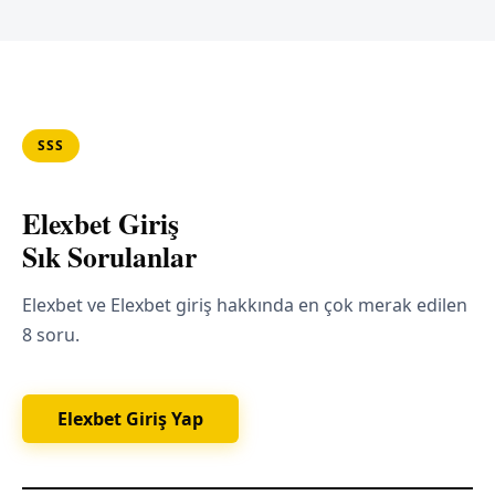
SSS
Elexbet Giriş
Sık Sorulanlar
Elexbet ve Elexbet giriş hakkında en çok merak edilen
8 soru.
Elexbet Giriş Yap