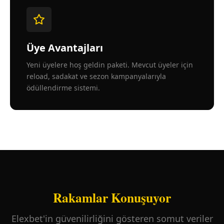
Üye Avantajları
Yeni üyelere hoş geldin paketi. Mevcut üyeler için
reload, sadakat ve sezon kampanyalarıyla
ödüllendirme sistemi.
Rakamlar Konuşuyor
Elexbet'in güvenilirliğini gösteren somut veriler