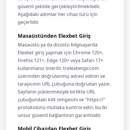
güvenli şekilde gerçekleştirilmektedir.
Aşağıdaki adımlar her cihaz türü için
geçerlidir.
Masaüstünden Elexbet Giriş
Masaüstü ya da dizüstü bilgisayarda
Elexbet giriş yapmak için Chrome 120+,
Firefox 121+, Edge 120+ veya Safari 17+
kullanmanız önerilir. tr.elexbetgir.com
üzerinden doğrulanmış adresi edinin ve
tarayıcının URL çubuğuna doğrudan yazın.
Sayfanın yüklenmesiyle birlikte URL
çubuğundaki kilit simgesini ve "https://"
protokolünü mutlaka kontrol edin; bu iki
unsur güvenli bağlantının garantisidir.
Mobil Cihazdan Elexbet Giriş