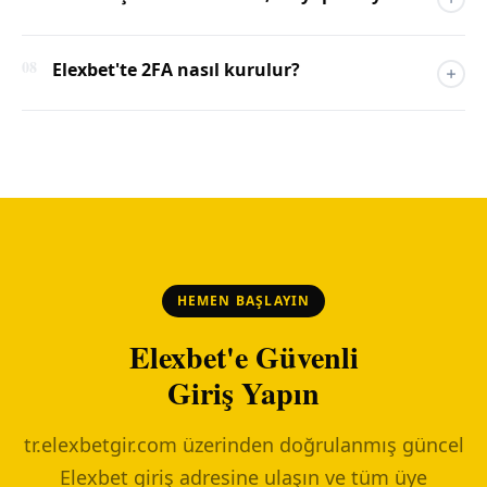
tüm özelliklere erişebilirsiniz.
adres üzerinden Kayıt Ol butonuna tıklayın, formu
doldurun ve e-posta veya SMS doğrulamasını
tamamlayın. Hesabınız hemen aktif olur ve hoş geldin
Elexbet giriş ekranındaki "Şifremi Unuttum"
08
Elexbet'te 2FA nasıl kurulur?
avantajlarına anında kavuşursunuz.
bağlantısına tıklayın. Üyelik e-posta adresinize
sıfırlama bağlantısı gönderilecektir. Bağlantı 15 dakika
geçerlidir. E-posta gelmezse spam klasörünüzü
Elexbet hesabınıza giriş yapın, sağ üstteki profil
kontrol edin; sorun devam ederse Elexbet canlı
menüsünden Güvenlik Ayarları'na gidin ve İki Faktörlü
desteğe başvurun.
Doğrulama seçeneğini aktif hale getirin. SMS veya
authenticator uygulama seçeneklerinden birini tercih
edin. SMS'e kıyasla authenticator uygulaması (Google,
Microsoft) SIM swap saldırılarına karşı çok daha
güvenlidir.
HEMEN BAŞLAYIN
Elexbet'e Güvenli
Giriş Yapın
tr.elexbetgir.com üzerinden doğrulanmış güncel
Elexbet giriş adresine ulaşın ve tüm üye