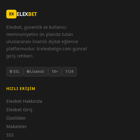
ELEX
BET
EX
Elexbet, güvenlik ve kullanıcı
memnuniyetini ön planda tutan
uluslararası lisanslı dijital eğlence
platformudur. tr.elexbetgir.com güncel
giriş rehberi.
🔒 SSL
🌐 Lisanslı
18+
7/24
HIZLI ERIŞIM
Elexbet Hakkında
Elexbet Giriş
Özellikler
Makaleler
SSS