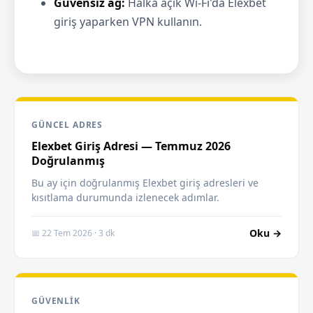
Güvensiz ağ:
Halka açık Wi-Fi'da Elexbet
giriş yaparken VPN kullanın.
GÜNCEL ADRES
Elexbet Giriş Adresi — Temmuz 2026
Doğrulanmış
Bu ay için doğrulanmış Elexbet giriş adresleri ve
kısıtlama durumunda izlenecek adımlar.
Oku →
📅 22 Tem 2026 · 3 dk
GÜVENLIK