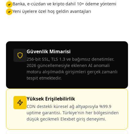
Banka, e-cüzdan ve kripto dahil 10+ ödeme yöntemi
✓
Yeni üyelere özel hoş geldin avantajları
✓
Güvenlik Mimarisi
256-bit SSL, TLS 1.3 ve bağımsız denetimler.
2026 güncellemesiyle eklenen AI anomali
motoru alışılmadık girişimleri gerçek zamanlı
tespit etmektedir.
Yüksek Erişilebilirlik
CDN destekli küresel ağ altyapısıyla %99.9
uptime garantisi. Türkiye'nin her bölgesinden
düşük gecikmeli Elexbet giriş deneyimi.