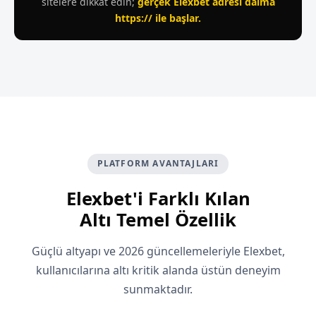
sitelere dikkat edin;
gerçek Elexbet adresi daima
https:// ile başlar.
PLATFORM AVANTAJLARI
Elexbet'i Farklı Kılan
Altı Temel Özellik
Güçlü altyapı ve 2026 güncellemeleriyle Elexbet,
kullanıcılarına altı kritik alanda üstün deneyim
sunmaktadır.