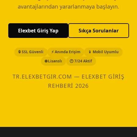
avantajlarından yararlanmaya başlayın.
Elexbet Giriş Yap
Sıkça Sorulanlar
🔒 SSL Güvenli
⚡ Anında Erişim
📱 Mobil Uyumlu
🌐 Lisanslı
🕐 7/24 Aktif
TR.ELEXBETGIR.COM — ELEXBET GİRİŞ
REHBERİ 2026