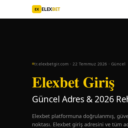
ELEX
BET
EX
tr.elexbetgir.com · 22 Temmuz 2026 · Güncel
Elexbet Giriş
Güncel Adres & 2026 Re
Elexbet platformuna doğrulanmış, güvenl
noktası. Elexbet giriş adresini ve tüm 