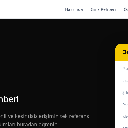
Hakkında
Giriş Rehberi
Öz
El
Pl
Li
Şi
hberi
Pr
i ve kesintisiz erişimin tek referans
Mo
adımları buradan öğrenin.