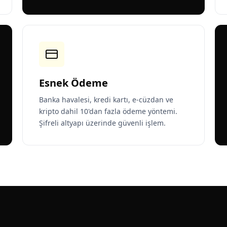
Esnek Ödeme
Banka havalesi, kredi kartı, e-cüzdan ve
kripto dahil 10'dan fazla ödeme yöntemi.
Şifreli altyapı üzerinde güvenli işlem.