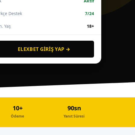
A
Aktif
rkçe Destek
7/24
n. Yaş
18+
ELEXBET GİRİŞ YAP →
10+
90sn
Ödeme
Yanıt Süresi