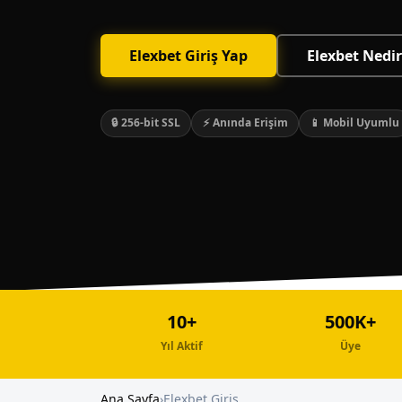
Elexbet Giriş Yap
Elexbet Nedir
🔒 256-bit SSL
⚡ Anında Erişim
📱 Mobil Uyumlu
10+
500K+
Yıl Aktif
Üye
Ana Sayfa
›
Elexbet Giriş