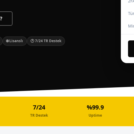
2F
Tü
?
Mi
🌐 Lisanslı
🕐 7/24 TR Destek
7/24
%99.9
TR Destek
Uptime