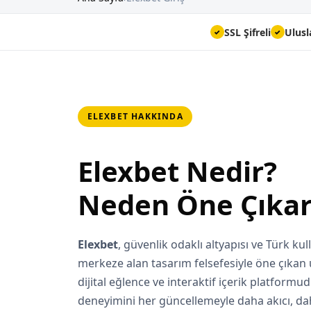
SSL Şifreli
Ulusl
✓
✓
ELEXBET HAKKINDA
Elexbet Nedir?
Neden Öne Çıkar
Elexbet
, güvenlik odaklı altyapısı ve Türk kull
merkeze alan tasarım felsefesiyle öne çıkan ul
dijital eğlence ve interaktif içerik platformud
deneyimini her güncellemeyle daha akıcı, dah