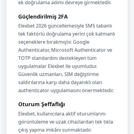
ek doğrulama adımı devreye girmektedir.
Güçlendirilmiş 2FA
Elexbet 2026 güncellemesiyle SMS tabanlı
tek faktörlü doğrulama yerini çok katmanlı
seçeneklere bırakmıştır. Google
Authenticator, Microsoft Authenticator ve
TOTP standardını destekleyen tüm
uygulamalar Elexbet ile uyumludur.
Güvenlik uzmanları, SIM değiştirme
saldırılarına karşı daha dayanıklı olan
authenticator uygulamasını önermektedir.
Oturum Şeffaflığı
Elexbet, kullanıcılara aktif oturumlarını
görüntüleme ve uzak cihazlardan tek tıkla
çıkış yapma imkânı sunmaktadır.