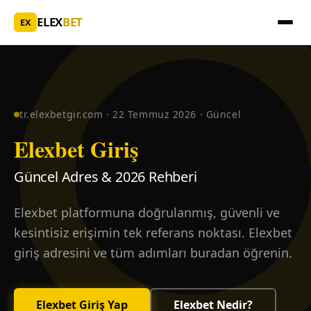
ELEX
BET
EX
tr.elexbetgir.com · 22 Temmuz 2026 · Güncel
Elexbet Giriş
Güncel Adres & 2026 Rehberi
Elexbet platformuna doğrulanmış, güvenli ve
kesintisiz erişimin tek referans noktası. Elexbet
giriş adresini ve tüm adımları buradan öğrenin.
Elexbet Giriş Yap
Elexbet Nedir?