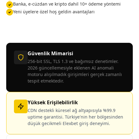
Banka, e-cüzdan ve kripto dahil 10+ ödeme yöntemi
✓
Yeni üyelere özel hoş geldin avantajları
✓
Güvenlik Mimarisi
256-bit SSL, TLS 1.3 ve bağımsız denetimler.
2026 güncellemesiyle eklenen AI anomali
motoru alışılmadık girişimleri gerçek zamanlı
tespit etmektedir.
Yüksek Erişilebilirlik
CDN destekli küresel ağ altyapısıyla %99.9
uptime garantisi. Türkiye'nin her bölgesinden
düşük gecikmeli Elexbet giriş deneyimi.