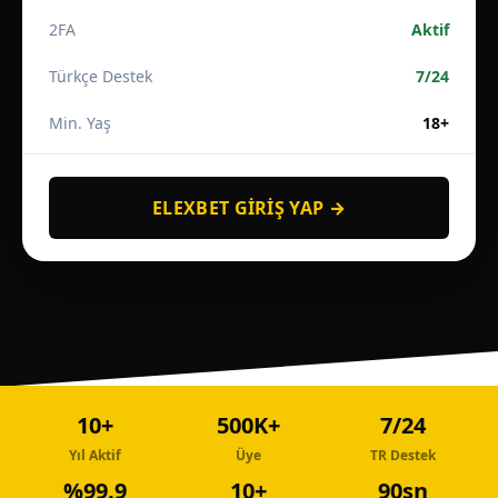
2FA
Aktif
Türkçe Destek
7/24
Min. Yaş
18+
ELEXBET GİRİŞ YAP →
10+
500K+
7/24
Yıl Aktif
Üye
TR Destek
%99.9
10+
90sn