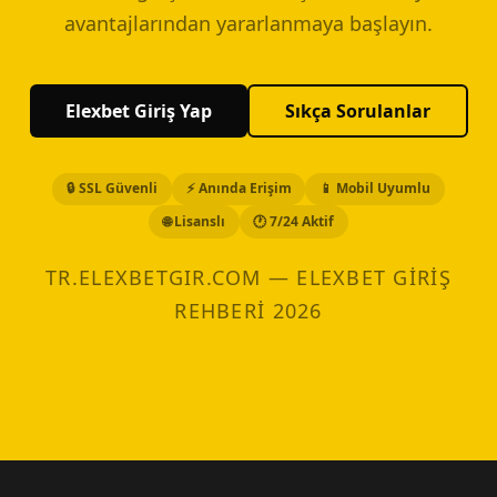
avantajlarından yararlanmaya başlayın.
Elexbet Giriş Yap
Sıkça Sorulanlar
🔒 SSL Güvenli
⚡ Anında Erişim
📱 Mobil Uyumlu
🌐 Lisanslı
🕐 7/24 Aktif
TR.ELEXBETGIR.COM — ELEXBET GİRİŞ
REHBERİ 2026