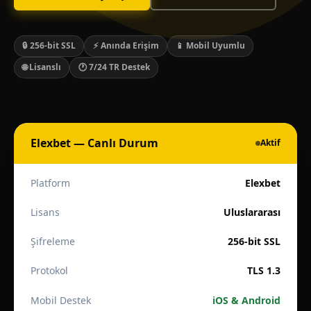
🔒 256-bit SSL
⚡ Anında Erişim
📱 Mobil Uyumlu
🌐 Lisanslı
🕐 7/24 TR Destek
Elexbet — Canlı Durum
Aktif
Platform
Elexbet
Lisans
Uluslararası
Şifreleme
256-bit SSL
Protokol
TLS 1.3
Mobil Destek
iOS & Android