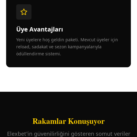
Üye Avantajları
Yeni üyelere hoş geldin paketi. Mevcut üyeler için
reload, sadakat ve sezon kampanyalarıyla
ödüllendirme sistemi.
Rakamlar Konuşuyor
Elexbet'in güvenilirliğini gösteren somut veriler