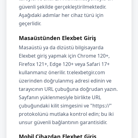
güvenli şekilde gerçekleştirilmektedir.
Aşağıdaki adımlar her cihaz türü için
geçerlidir.
Masaüstünden Elexbet Giriş
Masaüstü ya da dizüstü bilgisayarda
Elexbet giriş yapmak için Chrome 120+,
Firefox 121+, Edge 120+ veya Safari 17+
kullanmanız önerilir. tr.elexbetgir.com
üzerinden doğrulanmış adresi edinin ve
tarayıcının URL çubuğuna doğrudan yazın.
Sayfanın yüklenmesiyle birlikte URL
çubuğundaki kilit simgesini ve "https://"
protokolünü mutlaka kontrol edin; bu iki
unsur güvenli bağlantının garantisidir.
Mobil Cihazdan Elexbet Giriş