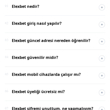
01
Elexbet nedir?
Elexbet, uluslararası lisans kapsamında faaliyet
02
Elexbet giriş nasıl yapılır?
gösteren, Türk kullanıcılara tam Türkçe arayüz ve 7/24
destek sunan dijital eğlence ve interaktif içerik
platformudur. Güvenlik odaklı altyapısı ve kesintisiz
tr.elexbetgir.com üzerinden doğrulanmış güncel
03
Elexbet güncel adresi nereden öğrenilir?
erişim altyapısıyla kullanıcı memnuniyetini öncelikli
Elexbet giriş adresini edinin. Adresi tarayıcınıza
hedef olarak benimseyen Elexbet, yıllar içinde güçlü
doğrudan yazın; URL'de kilit simgesi ve "https://"
bir üye tabanı oluşturmuştur.
olduğunu doğrulayın. Kullanıcı adı ve şifrenizi giriş
Elexbet güncel giriş adresi için tr.elexbetgir.com
04
Elexbet güvenilir midir?
formuna girin, Giriş butonuna tıklayın. 2FA aktifse
sayfasını düzenli olarak takip edin. Adres değişiklikleri
SMS ya da authenticator kodunuzu da girerek işlemi
anlık olarak güncellenmektedir. Arama motorlarından
tamamlayın.
ulaşılan sonuçlar her zaman resmi adres
Evet. Elexbet, uluslararası lisans çerçevesinde faaliyet
05
Elexbet mobil cihazlarda çalışır mı?
olmayabileceğinden, doğrulama için bu sayfayı
göstermekte olup bağımsız güvenlik denetimlerinden
kullanın ve adresi tarayıcınızda yer imi olarak
geçmektedir. 256-bit SSL şifreleme, TLS 1.3 protokolü
kaydedin.
ve yapay zeka destekli anomali tespiti, platformun
Evet. Elexbet'in 2026'da yenilenen duyarlı (responsive)
06
Elexbet üyeliği ücretsiz mi?
güvenlik standartlarını yüksek tutmaktadır.
arayüzü iOS ve Android'in tüm güncel sürümlerinde
sorunsuz çalışmaktadır. Ek uygulama indirmeye gerek
kalmadan mobil tarayıcıdan Elexbet giriş yapabilir,
Evet, Elexbet üyeliği tamamen ücretsizdir. Güncel
07
Elexbet şifremi unuttum, ne yapmalıyım?