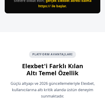
sitelere dikkat edin;
gerçek Elexbet adresi daima
https:// ile başlar.
PLATFORM AVANTAJLARI
Elexbet'i Farklı Kılan
Altı Temel Özellik
Güçlü altyapı ve 2026 güncellemeleriyle Elexbet,
kullanıcılarına altı kritik alanda üstün deneyim
sunmaktadır.