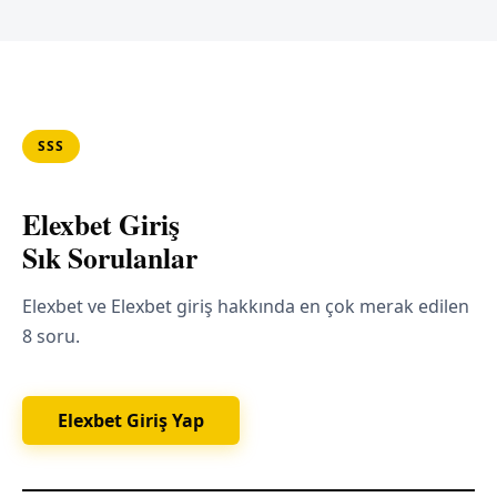
SSS
Elexbet Giriş
Sık Sorulanlar
Elexbet ve Elexbet giriş hakkında en çok merak edilen
8 soru.
Elexbet Giriş Yap