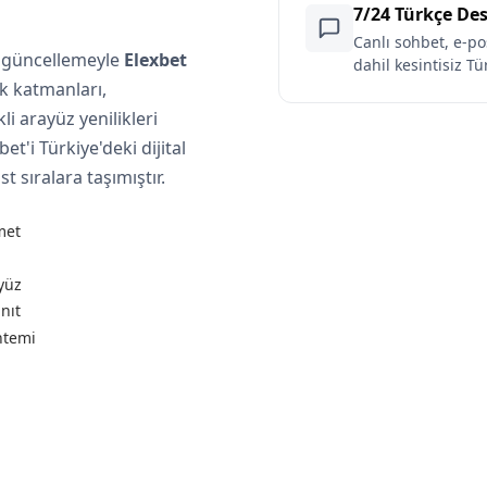
7/24 Türkçe De
Canlı sohbet, e-p
k güncellemeyle
Elexbet
dahil kesintisiz T
ik katmanları,
li arayüz yenilikleri
et'i Türkiye'deki dijital
t sıralara taşımıştır.
met
yüz
nıt
ntemi