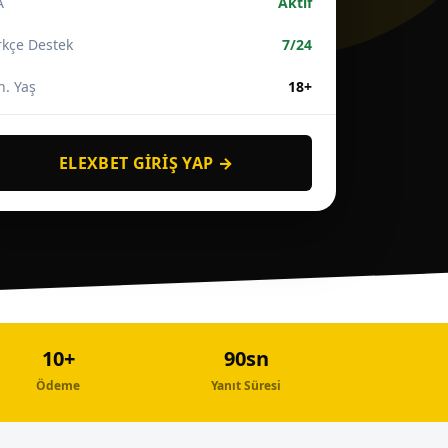
A
Aktif
rkçe Destek
7/24
n. Yaş
18+
ELEXBET GİRİŞ YAP →
10+
90sn
Ödeme
Yanıt Süresi