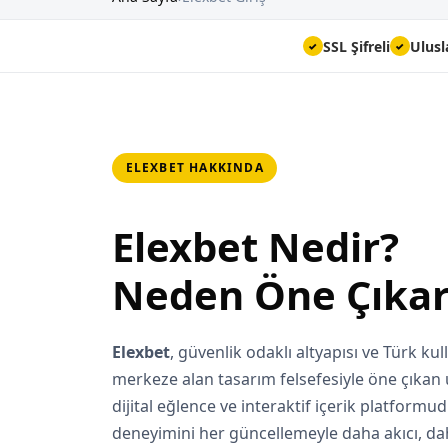
SSL Şifreli
Ulusl
✓
✓
ELEXBET HAKKINDA
Elexbet Nedir?
Neden Öne Çıkar
Elexbet
, güvenlik odaklı altyapısı ve Türk kull
merkeze alan tasarım felsefesiyle öne çıkan ul
dijital eğlence ve interaktif içerik platformud
deneyimini her güncellemeyle daha akıcı, dah