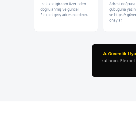
tr.elexbetgir.com üzerinden
Adresi doğruda
doğrulanmış ve güncel
çubuğuna yazın. 
Elexbet giriş adresini edinin.
ve https:// güve
onaylar.
⚠ Güvenlik Uyar
kullanın. Elexbet