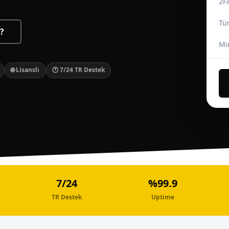
2F
Tü
?
Mi
🌐 Lisanslı
🕐 7/24 TR Destek
7/24
%99.9
TR Destek
Uptime