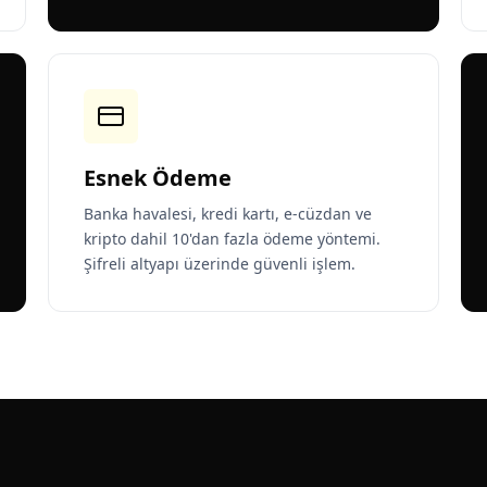
Esnek Ödeme
Banka havalesi, kredi kartı, e-cüzdan ve
kripto dahil 10'dan fazla ödeme yöntemi.
Şifreli altyapı üzerinde güvenli işlem.