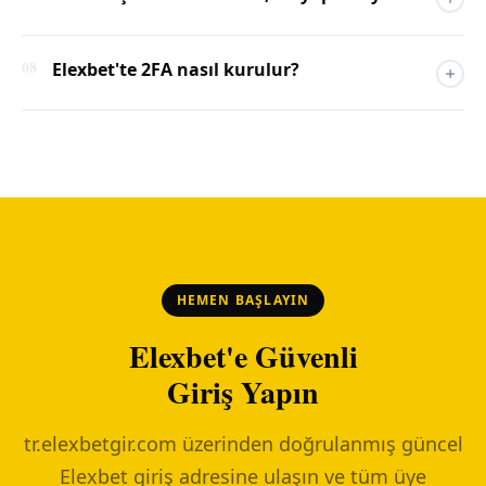
tüm özelliklere erişebilirsiniz.
adres üzerinden Kayıt Ol butonuna tıklayın, formu
doldurun ve e-posta veya SMS doğrulamasını
tamamlayın. Hesabınız hemen aktif olur ve hoş geldin
Elexbet giriş ekranındaki "Şifremi Unuttum"
08
Elexbet'te 2FA nasıl kurulur?
avantajlarına anında kavuşursunuz.
bağlantısına tıklayın. Üyelik e-posta adresinize
sıfırlama bağlantısı gönderilecektir. Bağlantı 15 dakika
geçerlidir. E-posta gelmezse spam klasörünüzü
Elexbet hesabınıza giriş yapın, sağ üstteki profil
kontrol edin; sorun devam ederse Elexbet canlı
menüsünden Güvenlik Ayarları'na gidin ve İki Faktörlü
desteğe başvurun.
Doğrulama seçeneğini aktif hale getirin. SMS veya
authenticator uygulama seçeneklerinden birini tercih
edin. SMS'e kıyasla authenticator uygulaması (Google,
Microsoft) SIM swap saldırılarına karşı çok daha
güvenlidir.
HEMEN BAŞLAYIN
Elexbet'e Güvenli
Giriş Yapın
tr.elexbetgir.com üzerinden doğrulanmış güncel
Elexbet giriş adresine ulaşın ve tüm üye