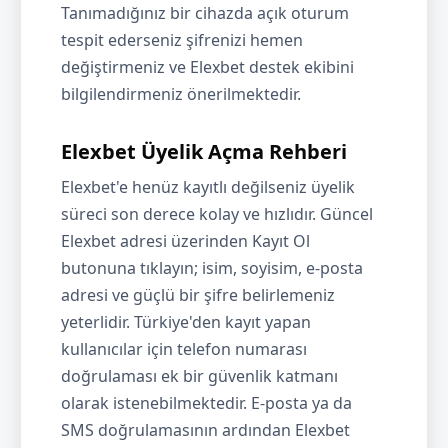
Tanımadığınız bir cihazda açık oturum
tespit ederseniz şifrenizi hemen
değiştirmeniz ve Elexbet destek ekibini
bilgilendirmeniz önerilmektedir.
Elexbet Üyelik Açma Rehberi
Elexbet'e henüz kayıtlı değilseniz üyelik
süreci son derece kolay ve hızlıdır. Güncel
Elexbet adresi üzerinden Kayıt Ol
butonuna tıklayın; isim, soyisim, e-posta
adresi ve güçlü bir şifre belirlemeniz
yeterlidir. Türkiye'den kayıt yapan
kullanıcılar için telefon numarası
doğrulaması ek bir güvenlik katmanı
olarak istenebilmektedir. E-posta ya da
SMS doğrulamasının ardından Elexbet