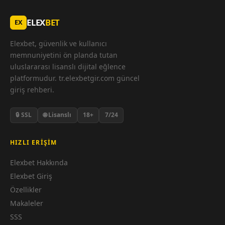
ELEX
BET
EX
Elexbet, güvenlik ve kullanıcı
memnuniyetini ön planda tutan
uluslararası lisanslı dijital eğlence
platformudur. tr.elexbetgir.com güncel
giriş rehberi.
🔒 SSL
🌐 Lisanslı
18+
7/24
HIZLI ERIŞIM
Elexbet Hakkında
Elexbet Giriş
Özellikler
Makaleler
SSS