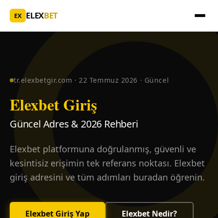
ELEX
BET
EX
tr.elexbetgir.com · 22 Temmuz 2026 · Güncel
Elexbet Giriş
Güncel Adres & 2026 Rehberi
Elexbet platformuna doğrulanmış, güvenli ve
kesintisiz erişimin tek referans noktası. Elexbet
giriş adresini ve tüm adımları buradan öğrenin.
Elexbet Giriş Yap
Elexbet Nedir?