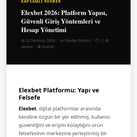
KAPSAMLI REHBER
Elexbet 2026: Platform Yapısı,
Güvenli Giriş Yöntemleri ve
Hesap Yönetimi
📅 22 Temmuz 2026 · ✍ Elexbet Editörü · ⏱ 11 dk
okuma · 🔄 Güncel
Elexbet Platformu: Yapı ve
Felsefe
Elexbet
, dijital platformlar arasında
kendine özgün bir yer edinmiş, kullanıcı
güvenliğini ve erişim kolaylığını ürün
felsefesinin merkezine yerleştirmiş bir