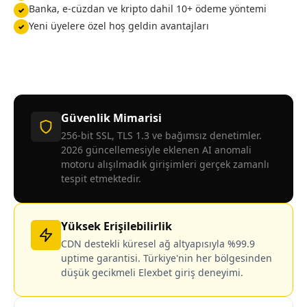
Banka, e-cüzdan ve kripto dahil 10+ ödeme yöntemi
✓
Yeni üyelere özel hoş geldin avantajları
✓
Güvenlik Mimarisi
256-bit SSL, TLS 1.3 ve bağımsız denetimler.
2026 güncellemesiyle eklenen AI anomali
motoru alışılmadık girişimleri gerçek zamanlı
tespit etmektedir.
Yüksek Erişilebilirlik
CDN destekli küresel ağ altyapısıyla %99.9
uptime garantisi. Türkiye'nin her bölgesinden
düşük gecikmeli Elexbet giriş deneyimi.