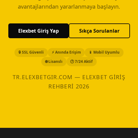
avantajlarından yararlanmaya başlayın.
Elexbet Giriş Yap
Sıkça Sorulanlar
🔒 SSL Güvenli
⚡ Anında Erişim
📱 Mobil Uyumlu
🌐 Lisanslı
🕐 7/24 Aktif
TR.ELEXBETGIR.COM — ELEXBET GİRİŞ
REHBERİ 2026