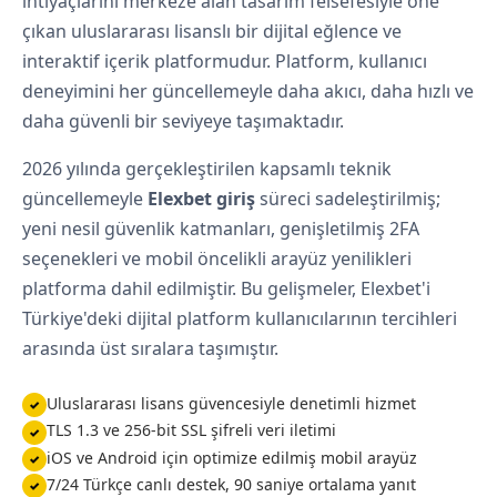
ihtiyaçlarını merkeze alan tasarım felsefesiyle öne
çıkan uluslararası lisanslı bir dijital eğlence ve
interaktif içerik platformudur. Platform, kullanıcı
deneyimini her güncellemeyle daha akıcı, daha hızlı ve
daha güvenli bir seviyeye taşımaktadır.
2026 yılında gerçekleştirilen kapsamlı teknik
güncellemeyle
Elexbet giriş
süreci sadeleştirilmiş;
yeni nesil güvenlik katmanları, genişletilmiş 2FA
seçenekleri ve mobil öncelikli arayüz yenilikleri
platforma dahil edilmiştir. Bu gelişmeler, Elexbet'i
Türkiye'deki dijital platform kullanıcılarının tercihleri
arasında üst sıralara taşımıştır.
Uluslararası lisans güvencesiyle denetimli hizmet
✓
TLS 1.3 ve 256-bit SSL şifreli veri iletimi
✓
iOS ve Android için optimize edilmiş mobil arayüz
✓
7/24 Türkçe canlı destek, 90 saniye ortalama yanıt
✓