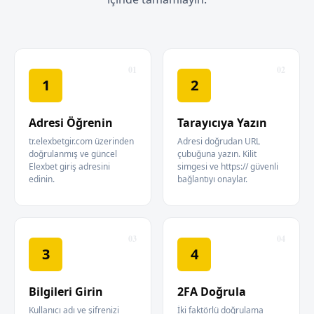
1
2
Adresi Öğrenin
Tarayıcıya Yazın
tr.elexbetgir.com üzerinden
Adresi doğrudan URL
doğrulanmış ve güncel
çubuğuna yazın. Kilit
Elexbet giriş adresini
simgesi ve https:// güvenli
edinin.
bağlantıyı onaylar.
3
4
Bilgileri Girin
2FA Doğrula
Kullanıcı adı ve şifrenizi
İki faktörlü doğrulama