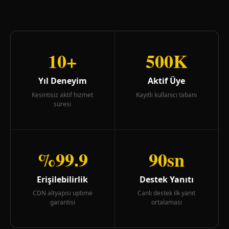
10+
500K
Yıl Deneyim
Aktif Üye
Kesintisiz aktif hizmet
Kayıtlı kullanıcı tabanı
süresi
%99.9
90sn
Erişilebilirlik
Destek Yanıtı
CDN altyapısı uptime
Canlı destek ilk yanıt
garantisi
ortalaması