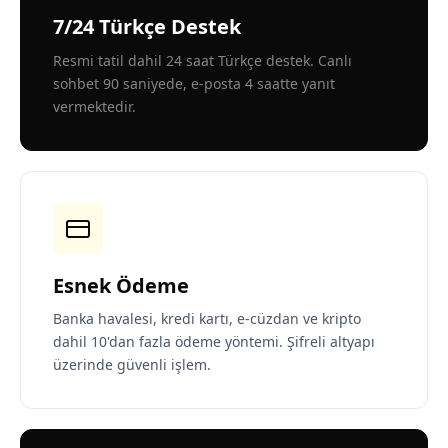
7/24 Türkçe Destek
Resmi tatil dahil 24 saat Türkçe destek. Canlı
sohbet 90 saniyede, e-posta 4 saatte yanıt
vermektedir.
Esnek Ödeme
Banka havalesi, kredi kartı, e-cüzdan ve kripto
dahil 10'dan fazla ödeme yöntemi. Şifreli altyapı
üzerinde güvenli işlem.