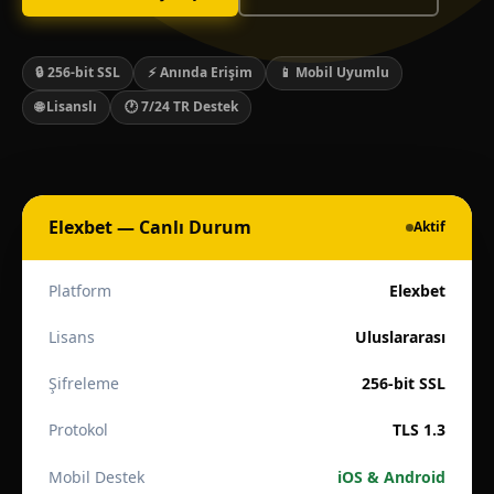
🔒 256-bit SSL
⚡ Anında Erişim
📱 Mobil Uyumlu
🌐 Lisanslı
🕐 7/24 TR Destek
Elexbet — Canlı Durum
Aktif
Platform
Elexbet
Lisans
Uluslararası
Şifreleme
256-bit SSL
Protokol
TLS 1.3
Mobil Destek
iOS & Android