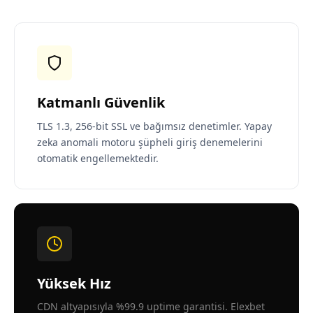
Katmanlı Güvenlik
TLS 1.3, 256-bit SSL ve bağımsız denetimler. Yapay
zeka anomali motoru şüpheli giriş denemelerini
otomatik engellemektedir.
Yüksek Hız
CDN altyapısıyla %99.9 uptime garantisi. Elexbet