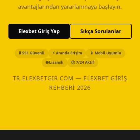
avantajlarından yararlanmaya başlayın.
Elexbet Giriş Yap
Sıkça Sorulanlar
🔒 SSL Güvenli
⚡ Anında Erişim
📱 Mobil Uyumlu
🌐 Lisanslı
🕐 7/24 Aktif
TR.ELEXBETGIR.COM — ELEXBET GİRİŞ
REHBERİ 2026