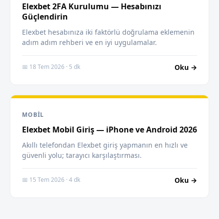
Elexbet 2FA Kurulumu — Hesabınızı
Güçlendirin
Elexbet hesabınıza iki faktörlü doğrulama eklemenin
adım adım rehberi ve en iyi uygulamalar.
Oku →
📅 18 Tem 2026 · 5 dk
MOBIL
Elexbet Mobil Giriş — iPhone ve Android 2026
Akıllı telefondan Elexbet giriş yapmanın en hızlı ve
güvenli yolu; tarayıcı karşılaştırması.
Oku →
📅 15 Tem 2026 · 4 dk