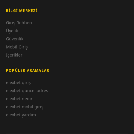
BILGI MERKEZI
Giriş Rehberi
Üyelik
Güvenlik
Mobil Giriş
İçerikler
POPÜLER ARAMALAR
elexbet giriş
elexbet güncel adres
elexbet nedir
elexbet mobil giriş
elexbet yardım