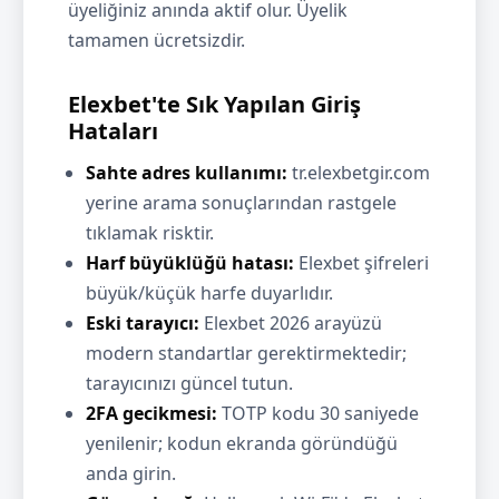
üyeliğiniz anında aktif olur. Üyelik
tamamen ücretsizdir.
Elexbet'te Sık Yapılan Giriş
Hataları
Sahte adres kullanımı:
tr.elexbetgir.com
yerine arama sonuçlarından rastgele
tıklamak risktir.
Harf büyüklüğü hatası:
Elexbet şifreleri
büyük/küçük harfe duyarlıdır.
Eski tarayıcı:
Elexbet 2026 arayüzü
modern standartlar gerektirmektedir;
tarayıcınızı güncel tutun.
2FA gecikmesi:
TOTP kodu 30 saniyede
yenilenir; kodun ekranda göründüğü
anda girin.