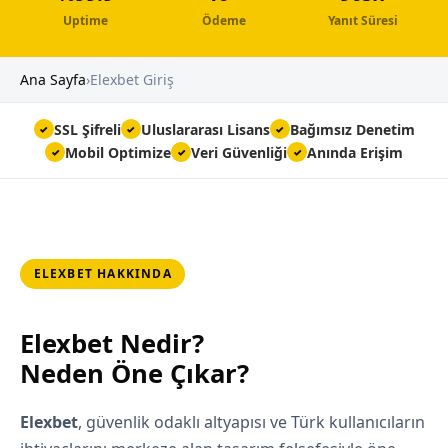
Uptime
Ödeme
Yanıt Süresi
Ana Sayfa
›
Elexbet Giriş
SSL Şifreli
Uluslararası Lisans
Bağımsız Denetim
✓
✓
✓
Mobil Optimize
Veri Güvenliği
Anında Erişim
✓
✓
✓
ELEXBET HAKKINDA
Elexbet Nedir?
Neden Öne Çıkar?
Elexbet
, güvenlik odaklı altyapısı ve Türk kullanıcıların