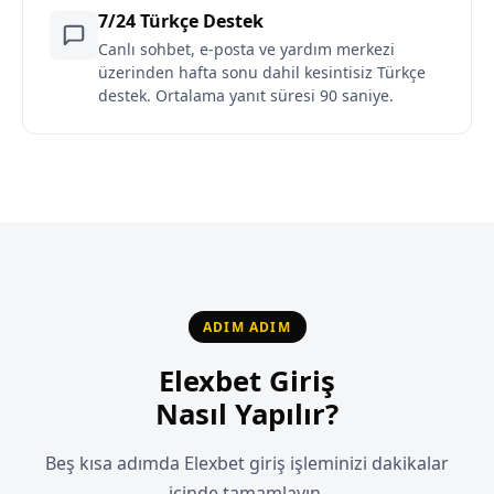
7/24 Türkçe Destek
Canlı sohbet, e-posta ve yardım merkezi
üzerinden hafta sonu dahil kesintisiz Türkçe
destek. Ortalama yanıt süresi 90 saniye.
ADIM ADIM
Elexbet Giriş
Nasıl Yapılır?
Beş kısa adımda Elexbet giriş işleminizi dakikalar
içinde tamamlayın.