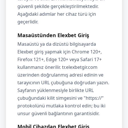
güvenli şekilde gerçekleştirilmektedir.
Aşağıdaki adımlar her cihaz türü için
geçerlidir.
Masaüstünden Elexbet Giriş
Masaüstü ya da dizüstü bilgisayarda
Elexbet giriş yapmak için Chrome 120+,
Firefox 121+, Edge 120+ veya Safari 17+
kullanmanız önerilir. tr.elexbetgir.com
üzerinden doğrulanmış adresi edinin ve
tarayıcının URL çubuğuna doğrudan yazın.
Sayfanın yüklenmesiyle birlikte URL
çubuğundaki kilit simgesini ve "https://"
protokolünü mutlaka kontrol edin; bu iki
unsur güvenli bağlantının garantisidir.
Mobil Cihazdan Elexbet Giriş