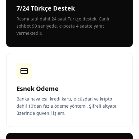
7/24 Türkçe Destek
Resmi tatil dahil 24 saat Türkçe destek. Canlı
sohbet 90 saniyede, e-posta 4 saatte yanıt
vermektedir.
Esnek Ödeme
Banka havalesi, kredi kartı, e-cüzdan ve kripto
dahil 10'dan fazla ödeme yöntemi. Şifreli altyapı
üzerinde güvenli işlem.