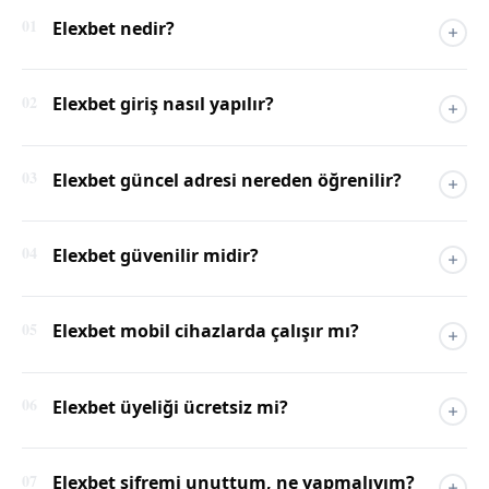
01
Elexbet nedir?
Elexbet, uluslararası lisans kapsamında faaliyet
02
Elexbet giriş nasıl yapılır?
gösteren, Türk kullanıcılara tam Türkçe arayüz ve 7/24
destek sunan dijital eğlence ve interaktif içerik
platformudur. Güvenlik odaklı altyapısı ve kesintisiz
tr.elexbetgir.com üzerinden doğrulanmış güncel
03
Elexbet güncel adresi nereden öğrenilir?
erişim altyapısıyla kullanıcı memnuniyetini öncelikli
Elexbet giriş adresini edinin. Adresi tarayıcınıza
hedef olarak benimseyen Elexbet, yıllar içinde güçlü
doğrudan yazın; URL'de kilit simgesi ve "https://"
bir üye tabanı oluşturmuştur.
olduğunu doğrulayın. Kullanıcı adı ve şifrenizi giriş
Elexbet güncel giriş adresi için tr.elexbetgir.com
04
Elexbet güvenilir midir?
formuna girin, Giriş butonuna tıklayın. 2FA aktifse
sayfasını düzenli olarak takip edin. Adres değişiklikleri
SMS ya da authenticator kodunuzu da girerek işlemi
anlık olarak güncellenmektedir. Arama motorlarından
tamamlayın.
ulaşılan sonuçlar her zaman resmi adres
Evet. Elexbet, uluslararası lisans çerçevesinde faaliyet
05
Elexbet mobil cihazlarda çalışır mı?
olmayabileceğinden, doğrulama için bu sayfayı
göstermekte olup bağımsız güvenlik denetimlerinden
kullanın ve adresi tarayıcınızda yer imi olarak
geçmektedir. 256-bit SSL şifreleme, TLS 1.3 protokolü
kaydedin.
ve yapay zeka destekli anomali tespiti, platformun
Evet. Elexbet'in 2026'da yenilenen duyarlı (responsive)
06
Elexbet üyeliği ücretsiz mi?
güvenlik standartlarını yüksek tutmaktadır.
arayüzü iOS ve Android'in tüm güncel sürümlerinde
sorunsuz çalışmaktadır. Ek uygulama indirmeye gerek
kalmadan mobil tarayıcıdan Elexbet giriş yapabilir,
Evet, Elexbet üyeliği tamamen ücretsizdir. Güncel
07
Elexbet şifremi unuttum, ne yapmalıyım?