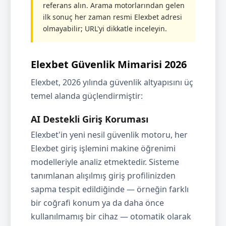
referans alın. Arama motorlarından gelen
ilk sonuç her zaman resmi Elexbet adresi
olmayabilir; URL'yi dikkatle inceleyin.
Elexbet Güvenlik Mimarisi 2026
Elexbet, 2026 yılında güvenlik altyapısını üç
temel alanda güçlendirmiştir:
AI Destekli Giriş Koruması
Elexbet'in yeni nesil güvenlik motoru, her
Elexbet giriş işlemini makine öğrenimi
modelleriyle analiz etmektedir. Sisteme
tanımlanan alışılmış giriş profilinizden
sapma tespit edildiğinde — örneğin farklı
bir coğrafi konum ya da daha önce
kullanılmamış bir cihaz — otomatik olarak