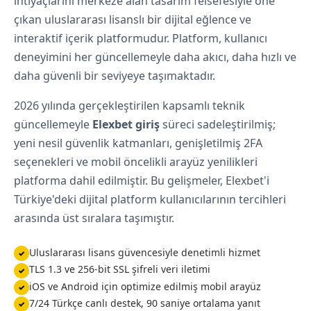
ihtiyaçlarını merkeze alan tasarım felsefesiyle öne
çıkan uluslararası lisanslı bir dijital eğlence ve
interaktif içerik platformudur. Platform, kullanıcı
deneyimini her güncellemeyle daha akıcı, daha hızlı ve
daha güvenli bir seviyeye taşımaktadır.
2026 yılında gerçekleştirilen kapsamlı teknik
güncellemeyle
Elexbet giriş
süreci sadeleştirilmiş;
yeni nesil güvenlik katmanları, genişletilmiş 2FA
seçenekleri ve mobil öncelikli arayüz yenilikleri
platforma dahil edilmiştir. Bu gelişmeler, Elexbet'i
Türkiye'deki dijital platform kullanıcılarının tercihleri
arasında üst sıralara taşımıştır.
Uluslararası lisans güvencesiyle denetimli hizmet
✓
TLS 1.3 ve 256-bit SSL şifreli veri iletimi
✓
iOS ve Android için optimize edilmiş mobil arayüz
✓
7/24 Türkçe canlı destek, 90 saniye ortalama yanıt
✓