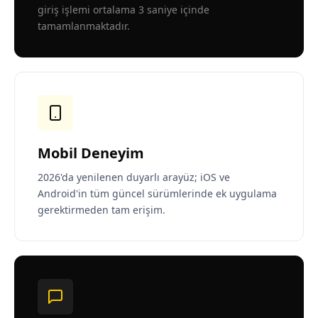
giriş işlemi ortalama 3 saniye içinde
tamamlanmaktadır.
Mobil Deneyim
2026'da yenilenen duyarlı arayüz; iOS ve
Android'in tüm güncel sürümlerinde ek uygulama
gerektirmeden tam erişim.