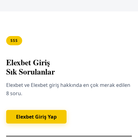
SSS
Elexbet Giriş
Sık Sorulanlar
Elexbet ve Elexbet giriş hakkında en çok merak edilen
8 soru.
Elexbet Giriş Yap