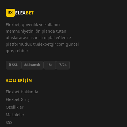
ELEX
BET
EX
Elexbet, güvenlik ve kullanıcı
memnuniyetini ön planda tutan
uluslararası lisanslı dijital eğlence
platformudur. tr.elexbetgir.com güncel
giriş rehberi.
🔒 SSL
🌐 Lisanslı
18+
7/24
HIZLI ERIŞIM
Elexbet Hakkında
Elexbet Giriş
Özellikler
Makaleler
SSS