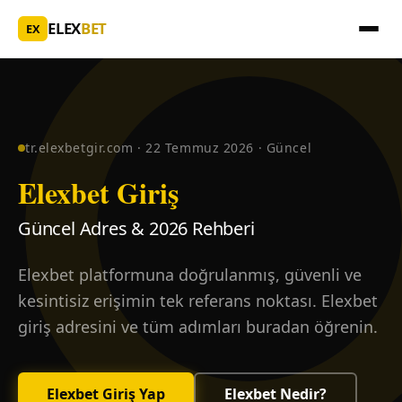
ELEX
BET
EX
tr.elexbetgir.com · 22 Temmuz 2026 · Güncel
Elexbet Giriş
Güncel Adres & 2026 Rehberi
Elexbet platformuna doğrulanmış, güvenli ve
kesintisiz erişimin tek referans noktası. Elexbet
giriş adresini ve tüm adımları buradan öğrenin.
Elexbet Giriş Yap
Elexbet Nedir?