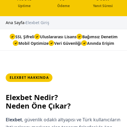
Uptime
Ödeme
Yanıt Süresi
Ana Sayfa
›
Elexbet Giriş
SSL Şifreli
Uluslararası Lisans
Bağımsız Denetim
✓
✓
✓
Mobil Optimize
Veri Güvenliği
Anında Erişim
✓
✓
✓
ELEXBET HAKKINDA
Elexbet Nedir?
Neden Öne Çıkar?
Elexbet
, güvenlik odaklı altyapısı ve Türk kullanıcıların