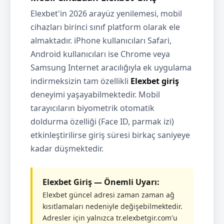
Elexbet'in 2026 arayüz yenilemesi, mobil
cihazları birinci sınıf platform olarak ele
almaktadır. iPhone kullanıcıları Safari,
Android kullanıcıları ise Chrome veya
Samsung Internet aracılığıyla ek uygulama
indirmeksizin tam özellikli
Elexbet giriş
deneyimi yaşayabilmektedir. Mobil
tarayıcıların biyometrik otomatik
doldurma özelliği (Face ID, parmak izi)
etkinleştirilirse giriş süresi birkaç saniyeye
kadar düşmektedir.
Elexbet Giriş — Önemli Uyarı:
Elexbet güncel adresi zaman zaman ağ
kısıtlamaları nedeniyle değişebilmektedir.
Adresler için yalnızca tr.elexbetgir.com'u