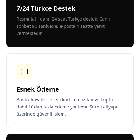
7/24 Türkçe Destek
Resmi tatil dahil 24 saat Türkçe destek. Canlı
sohbet 90 saniyede, e-posta 4 saatte yanıt
vermektedir.
Esnek Ödeme
Banka havalesi, kredi kartı, e-cüzdan ve kripto
dahil 10'dan fazla ödeme yöntemi. Şifreli altyapı
üzerinde güvenli işlem.