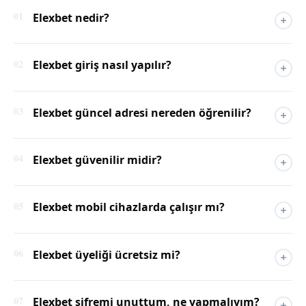
01
Elexbet nedir?
Elexbet, uluslararası lisans kapsamında faaliyet
02
Elexbet giriş nasıl yapılır?
gösteren, Türk kullanıcılara tam Türkçe arayüz ve 7/24
destek sunan dijital eğlence ve interaktif içerik
platformudur. Güvenlik odaklı altyapısı ve kesintisiz
tr.elexbetgir.com üzerinden doğrulanmış güncel
03
Elexbet güncel adresi nereden öğrenilir?
erişim altyapısıyla kullanıcı memnuniyetini öncelikli
Elexbet giriş adresini edinin. Adresi tarayıcınıza
hedef olarak benimseyen Elexbet, yıllar içinde güçlü
doğrudan yazın; URL'de kilit simgesi ve "https://"
bir üye tabanı oluşturmuştur.
olduğunu doğrulayın. Kullanıcı adı ve şifrenizi giriş
Elexbet güncel giriş adresi için tr.elexbetgir.com
04
Elexbet güvenilir midir?
formuna girin, Giriş butonuna tıklayın. 2FA aktifse
sayfasını düzenli olarak takip edin. Adres değişiklikleri
SMS ya da authenticator kodunuzu da girerek işlemi
anlık olarak güncellenmektedir. Arama motorlarından
tamamlayın.
ulaşılan sonuçlar her zaman resmi adres
Evet. Elexbet, uluslararası lisans çerçevesinde faaliyet
05
Elexbet mobil cihazlarda çalışır mı?
olmayabileceğinden, doğrulama için bu sayfayı
göstermekte olup bağımsız güvenlik denetimlerinden
kullanın ve adresi tarayıcınızda yer imi olarak
geçmektedir. 256-bit SSL şifreleme, TLS 1.3 protokolü
kaydedin.
ve yapay zeka destekli anomali tespiti, platformun
Evet. Elexbet'in 2026'da yenilenen duyarlı (responsive)
06
Elexbet üyeliği ücretsiz mi?
güvenlik standartlarını yüksek tutmaktadır.
arayüzü iOS ve Android'in tüm güncel sürümlerinde
sorunsuz çalışmaktadır. Ek uygulama indirmeye gerek
kalmadan mobil tarayıcıdan Elexbet giriş yapabilir,
Evet, Elexbet üyeliği tamamen ücretsizdir. Güncel
07
Elexbet şifremi unuttum, ne yapmalıyım?