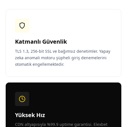
Katmanlı Güvenlik
TLS 1.3, 256-bit SSL ve bağımsız denetimler. Yapay
zeka anomali motoru şüpheli giriş denemelerini
otomatik engellemektedir.
Yüksek Hız
CDN altyapısıyla %99.9 uptime garantisi. Elexbet