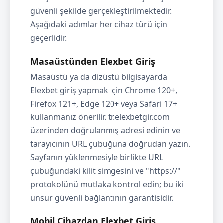
güvenli şekilde gerçekleştirilmektedir.
Aşağıdaki adımlar her cihaz türü için
geçerlidir.
Masaüstünden Elexbet Giriş
Masaüstü ya da dizüstü bilgisayarda
Elexbet giriş yapmak için Chrome 120+,
Firefox 121+, Edge 120+ veya Safari 17+
kullanmanız önerilir. tr.elexbetgir.com
üzerinden doğrulanmış adresi edinin ve
tarayıcının URL çubuğuna doğrudan yazın.
Sayfanın yüklenmesiyle birlikte URL
çubuğundaki kilit simgesini ve "https://"
protokolünü mutlaka kontrol edin; bu iki
unsur güvenli bağlantının garantisidir.
Mobil Cihazdan Elexbet Giriş