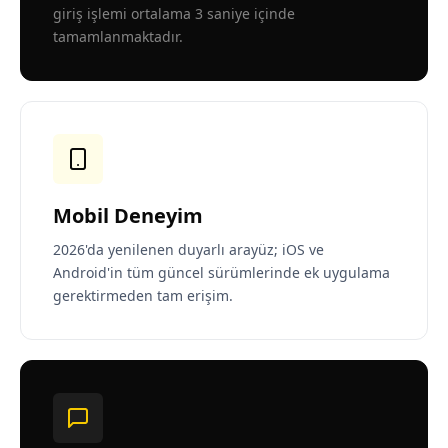
giriş işlemi ortalama 3 saniye içinde
tamamlanmaktadır.
Mobil Deneyim
2026'da yenilenen duyarlı arayüz; iOS ve
Android'in tüm güncel sürümlerinde ek uygulama
gerektirmeden tam erişim.