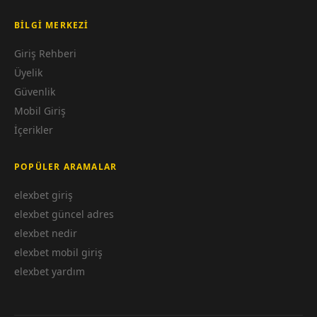
BILGI MERKEZI
Giriş Rehberi
Üyelik
Güvenlik
Mobil Giriş
İçerikler
POPÜLER ARAMALAR
elexbet giriş
elexbet güncel adres
elexbet nedir
elexbet mobil giriş
elexbet yardım