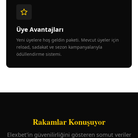
Üye Avantajları
Yeni üyelere hoş geldin paketi. Mevcut üyeler için
reload, sadakat ve sezon kampanyalarıyla
ödüllendirme sistemi.
Rakamlar Konuşuyor
Elexbet'in güvenilirliğini gösteren somut veriler