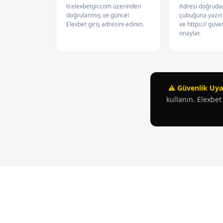
tr.elexbetgir.com üzerinden
Adresi doğruda
doğrulanmış ve güncel
çubuğuna yazın. 
Elexbet giriş adresini edinin.
ve https:// güve
onaylar.
⚠ Güvenlik Uyar
kullanın. Elexbet