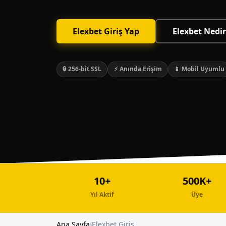
Elexbet Giriş Yap
Elexbet Nedir
🔒 256-bit SSL
⚡ Anında Erişim
📱 Mobil Uyumlu
10+
500K+
Yıl Aktif
Üye
Ana Sayfa
›
Elexbet Giriş