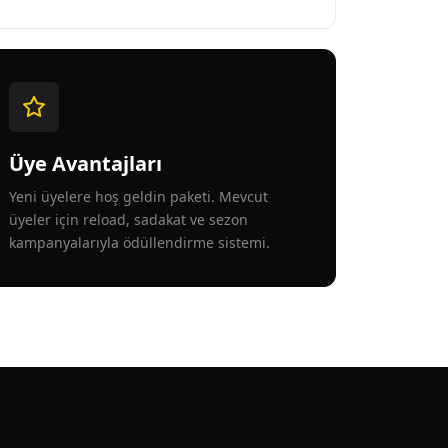
Üye Avantajları
Yeni üyelere hoş geldin paketi. Mevcut
üyeler için reload, sadakat ve sezon
kampanyalarıyla ödüllendirme sistemi.