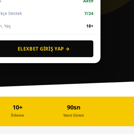
A
Aktif
rkçe Destek
7/24
n. Yaş
18+
ELEXBET GİRİŞ YAP →
10+
90sn
Ödeme
Yanıt Süresi