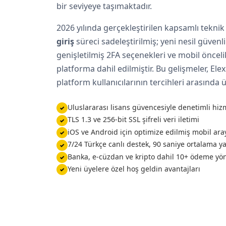
bir seviyeye taşımaktadır.
2026 yılında gerçekleştirilen kapsamlı tekni
giriş
süreci sadeleştirilmiş; yeni nesil güvenl
genişletilmiş 2FA seçenekleri ve mobil öncelik
platforma dahil edilmiştir. Bu gelişmeler, Elexb
platform kullanıcılarının tercihleri arasında üs
Uluslararası lisans güvencesiyle denetimli hiz
✓
TLS 1.3 ve 256-bit SSL şifreli veri iletimi
✓
iOS ve Android için optimize edilmiş mobil ara
✓
7/24 Türkçe canlı destek, 90 saniye ortalama ya
✓
Banka, e-cüzdan ve kripto dahil 10+ ödeme yö
✓
Yeni üyelere özel hoş geldin avantajları
✓