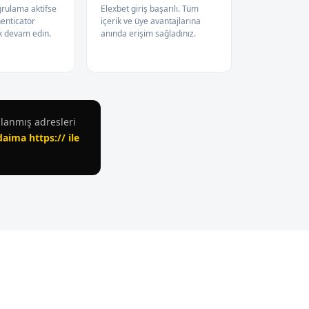
oğrulama aktifse
Elexbet giriş başarılı. Tüm
enticator
içerik ve üye avantajlarına
k devam edin.
anında erişim sağladınız.
ulanmış adresleri
aima https:// ile