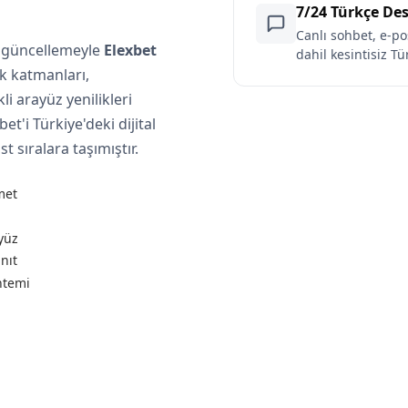
7/24 Türkçe De
Canlı sohbet, e-p
k güncellemeyle
Elexbet
dahil kesintisiz T
ik katmanları,
li arayüz yenilikleri
et'i Türkiye'deki dijital
t sıralara taşımıştır.
met
yüz
nıt
ntemi