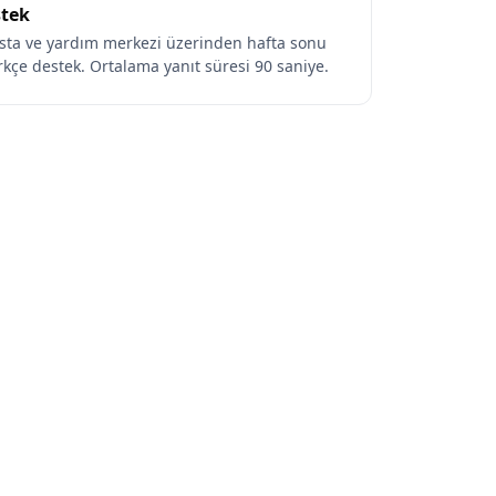
stek
osta ve yardım merkezi üzerinden hafta sonu
ürkçe destek. Ortalama yanıt süresi 90 saniye.