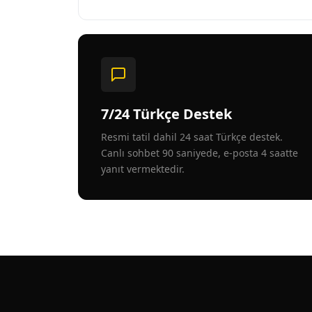
7/24 Türkçe Destek
Resmi tatil dahil 24 saat Türkçe destek.
Canlı sohbet 90 saniyede, e-posta 4 saatte
yanıt vermektedir.