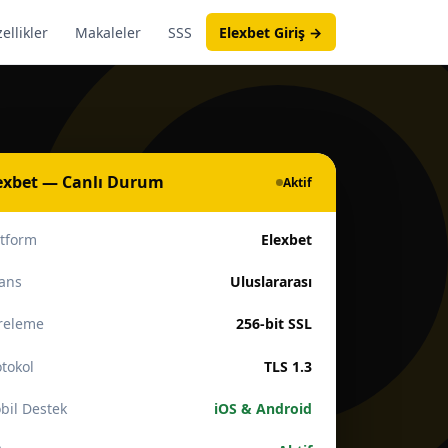
ellikler
Makaleler
SSS
Elexbet Giriş →
exbet — Canlı Durum
Aktif
atform
Elexbet
sans
Uluslararası
freleme
256-bit SSL
otokol
TLS 1.3
bil Destek
iOS & Android