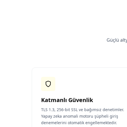
Güçlü alty
Katmanlı Güvenlik
TLS 1.3, 256-bit SSL ve bağımsız denetimler.
Yapay zeka anomali motoru şüpheli giriş
denemelerini otomatik engellemektedir.