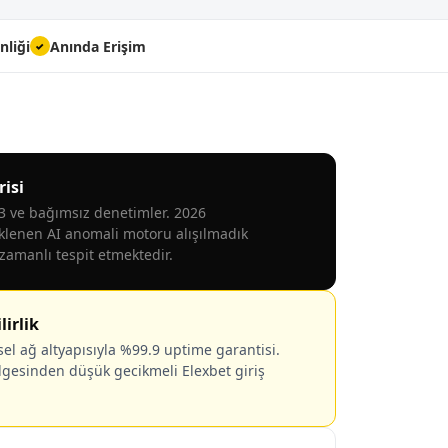
nliği
Anında Erişim
✓
isi
.3 ve bağımsız denetimler. 2026
klenen AI anomali motoru alışılmadık
 zamanlı tespit etmektedir.
lirlik
el ağ altyapısıyla %99.9 uptime garantisi.
lgesinden düşük gecikmeli Elexbet giriş