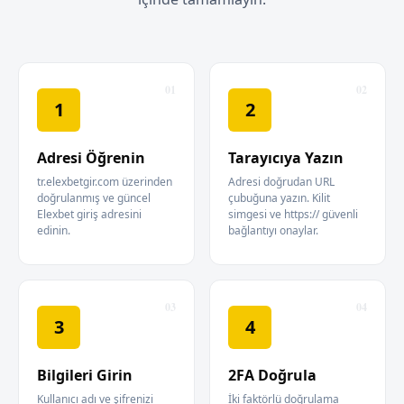
1
2
Adresi Öğrenin
Tarayıcıya Yazın
tr.elexbetgir.com üzerinden
Adresi doğrudan URL
doğrulanmış ve güncel
çubuğuna yazın. Kilit
Elexbet giriş adresini
simgesi ve https:// güvenli
edinin.
bağlantıyı onaylar.
3
4
Bilgileri Girin
2FA Doğrula
Kullanıcı adı ve şifrenizi
İki faktörlü doğrulama