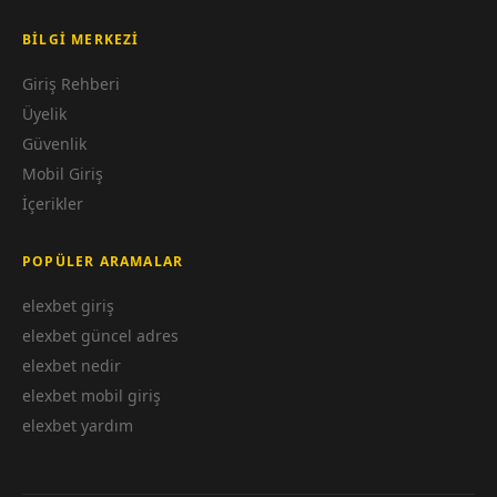
BILGI MERKEZI
Giriş Rehberi
Üyelik
Güvenlik
Mobil Giriş
İçerikler
POPÜLER ARAMALAR
elexbet giriş
elexbet güncel adres
elexbet nedir
elexbet mobil giriş
elexbet yardım