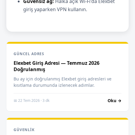
Güvensiz ağ:
Halka açık Wi-Fi'da Elexbet
giriş yaparken VPN kullanın.
GÜNCEL ADRES
Elexbet Giriş Adresi — Temmuz 2026
Doğrulanmış
Bu ay için doğrulanmış Elexbet giriş adresleri ve
kısıtlama durumunda izlenecek adımlar.
Oku →
📅 22 Tem 2026 · 3 dk
GÜVENLIK