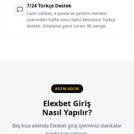
7/24 Türkçe Destek
Canlı sohbet, e-posta ve yardım merkezi
üzerinden hafta sonu dahil kesintisiz Türkçe
destek. Ortalama yanıt süresi 90 saniye.
ADIM ADIM
Elexbet Giriş
Nasıl Yapılır?
Beş kısa adımda Elexbet giriş işleminizi dakikalar
içinde tamamlayın.