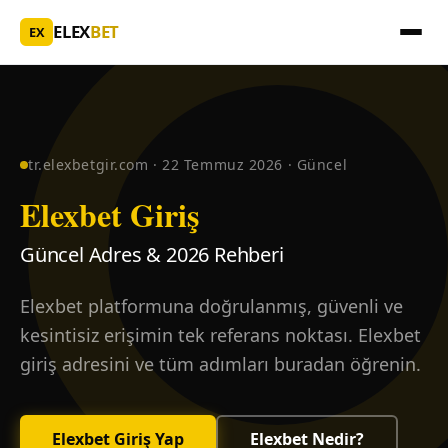
ELEX
BET
EX
tr.elexbetgir.com · 22 Temmuz 2026 · Güncel
Elexbet Giriş
Güncel Adres & 2026 Rehberi
Elexbet platformuna doğrulanmış, güvenli ve
kesintisiz erişimin tek referans noktası. Elexbet
giriş adresini ve tüm adımları buradan öğrenin.
Elexbet Giriş Yap
Elexbet Nedir?