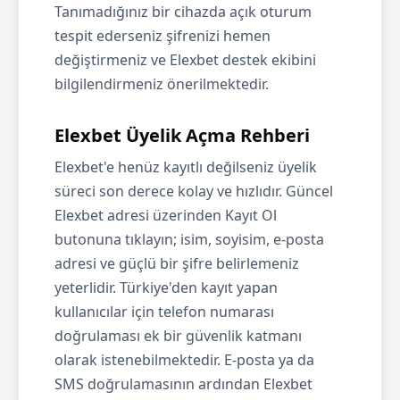
Tanımadığınız bir cihazda açık oturum
tespit ederseniz şifrenizi hemen
değiştirmeniz ve Elexbet destek ekibini
bilgilendirmeniz önerilmektedir.
Elexbet Üyelik Açma Rehberi
Elexbet'e henüz kayıtlı değilseniz üyelik
süreci son derece kolay ve hızlıdır. Güncel
Elexbet adresi üzerinden Kayıt Ol
butonuna tıklayın; isim, soyisim, e-posta
adresi ve güçlü bir şifre belirlemeniz
yeterlidir. Türkiye'den kayıt yapan
kullanıcılar için telefon numarası
doğrulaması ek bir güvenlik katmanı
olarak istenebilmektedir. E-posta ya da
SMS doğrulamasının ardından Elexbet