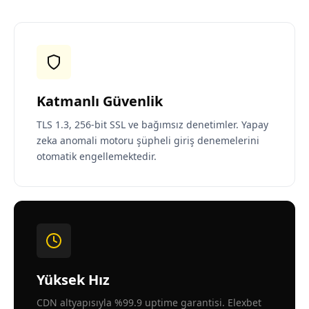
Katmanlı Güvenlik
TLS 1.3, 256-bit SSL ve bağımsız denetimler. Yapay
zeka anomali motoru şüpheli giriş denemelerini
otomatik engellemektedir.
Yüksek Hız
CDN altyapısıyla %99.9 uptime garantisi. Elexbet