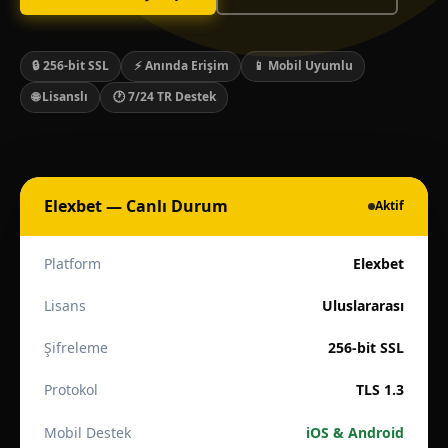
🔒 256-bit SSL
⚡ Anında Erişim
📱 Mobil Uyumlu
🌐 Lisanslı
🕐 7/24 TR Destek
Elexbet — Canlı Durum
Aktif
Platform
Elexbet
Lisans
Uluslararası
Şifreleme
256-bit SSL
Protokol
TLS 1.3
Mobil Destek
iOS & Android