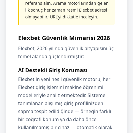
referans alın. Arama motorlarından gelen
ilk sonuç her zaman resmi Elexbet adresi
olmayabilir; URL'yi dikkatle inceleyin.
Elexbet Güvenlik Mimarisi 2026
Elexbet, 2026 yılında güvenlik altyapısını üç
temel alanda güçlendirmiştir:
AI Destekli Giriş Koruması
Elexbet'in yeni nesil güvenlik motoru, her
Elexbet giriş işlemini makine öğrenimi
modelleriyle analiz etmektedir. Sisteme
tanımlanan alışılmış giriş profilinizden
sapma tespit edildiğinde — örneğin farklı
bir coğrafi konum ya da daha önce
kullanılmamış bir cihaz — otomatik olarak