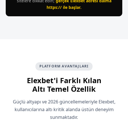
sitelere dikkat edin;
gerçek Elexbet adresi daima
https:// ile başlar.
PLATFORM AVANTAJLARI
Elexbet'i Farklı Kılan
Altı Temel Özellik
Güçlü altyapı ve 2026 güncellemeleriyle Elexbet,
kullanıcılarına altı kritik alanda üstün deneyim
sunmaktadır.