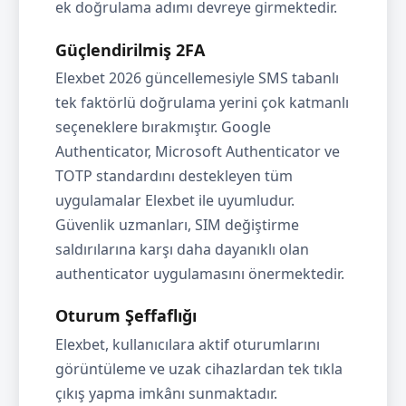
ek doğrulama adımı devreye girmektedir.
Güçlendirilmiş 2FA
Elexbet 2026 güncellemesiyle SMS tabanlı
tek faktörlü doğrulama yerini çok katmanlı
seçeneklere bırakmıştır. Google
Authenticator, Microsoft Authenticator ve
TOTP standardını destekleyen tüm
uygulamalar Elexbet ile uyumludur.
Güvenlik uzmanları, SIM değiştirme
saldırılarına karşı daha dayanıklı olan
authenticator uygulamasını önermektedir.
Oturum Şeffaflığı
Elexbet, kullanıcılara aktif oturumlarını
görüntüleme ve uzak cihazlardan tek tıkla
çıkış yapma imkânı sunmaktadır.