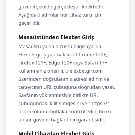
güvenli şekilde gerçekleştirilmektedir.
Aşağıdaki adımlar her cihaz türü için
geçerlidir.
Masaüstünden Elexbet Giriş
Masaüstü ya da dizüstü bilgisayarda
Elexbet giriş yapmak için Chrome 120+,
Firefox 121+, Edge 120+ veya Safari 17+
kullanmanız önerilir. tr.elexbetgir.com
üzerinden doğrulanmış adresi edinin ve
tarayıcının URL çubuğuna doğrudan yazın.
Sayfanın yüklenmesiyle birlikte URL
çubuğundaki kilit simgesini ve "https://"
protokolünü mutlaka kontrol edin; bu iki
unsur güvenli bağlantının garantisidir.
Mobil Cihazdan Elexbet Giriş