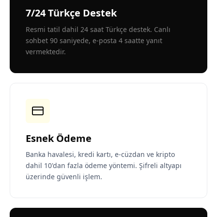
7/24 Türkçe Destek
Resmi tatil dahil 24 saat Türkçe destek. Canlı
sohbet 90 saniyede, e-posta 4 saatte yanıt
vermektedir.
Esnek Ödeme
Banka havalesi, kredi kartı, e-cüzdan ve kripto
dahil 10'dan fazla ödeme yöntemi. Şifreli altyapı
üzerinde güvenli işlem.