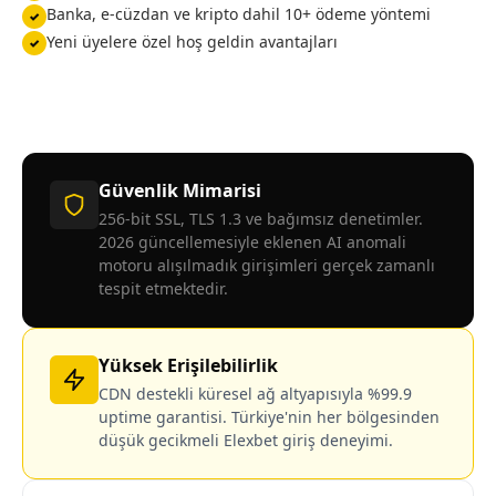
Banka, e-cüzdan ve kripto dahil 10+ ödeme yöntemi
✓
Yeni üyelere özel hoş geldin avantajları
✓
Güvenlik Mimarisi
256-bit SSL, TLS 1.3 ve bağımsız denetimler.
2026 güncellemesiyle eklenen AI anomali
motoru alışılmadık girişimleri gerçek zamanlı
tespit etmektedir.
Yüksek Erişilebilirlik
CDN destekli küresel ağ altyapısıyla %99.9
uptime garantisi. Türkiye'nin her bölgesinden
düşük gecikmeli Elexbet giriş deneyimi.