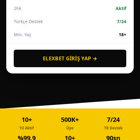
2FA
Aktif
Türkçe Destek
7/24
Min. Yaş
18+
ELEXBET GİRİŞ YAP →
10+
500K+
7/24
Yıl Aktif
Üye
TR Destek
%99.9
10+
90sn