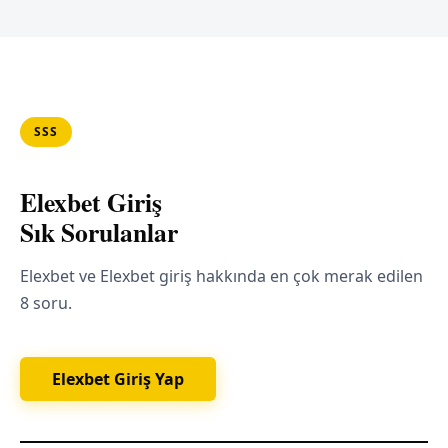
SSS
Elexbet Giriş
Sık Sorulanlar
Elexbet ve Elexbet giriş hakkında en çok merak edilen
8 soru.
Elexbet Giriş Yap