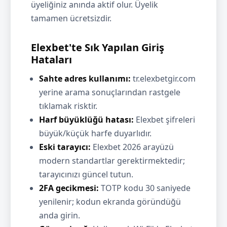
üyeliğiniz anında aktif olur. Üyelik
tamamen ücretsizdir.
Elexbet'te Sık Yapılan Giriş
Hataları
Sahte adres kullanımı:
tr.elexbetgir.com
yerine arama sonuçlarından rastgele
tıklamak risktir.
Harf büyüklüğü hatası:
Elexbet şifreleri
büyük/küçük harfe duyarlıdır.
Eski tarayıcı:
Elexbet 2026 arayüzü
modern standartlar gerektirmektedir;
tarayıcınızı güncel tutun.
2FA gecikmesi:
TOTP kodu 30 saniyede
yenilenir; kodun ekranda göründüğü
anda girin.