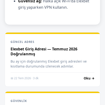
Güvensiz ağ:
Halka açık Wi-Fi'da Elexbet
giriş yaparken VPN kullanın.
GÜNCEL ADRES
Elexbet Giriş Adresi — Temmuz 2026
Doğrulanmış
Bu ay için doğrulanmış Elexbet giriş adresleri ve
kısıtlama durumunda izlenecek adımlar.
Oku →
📅 22 Tem 2026 · 3 dk
GÜVENLIK