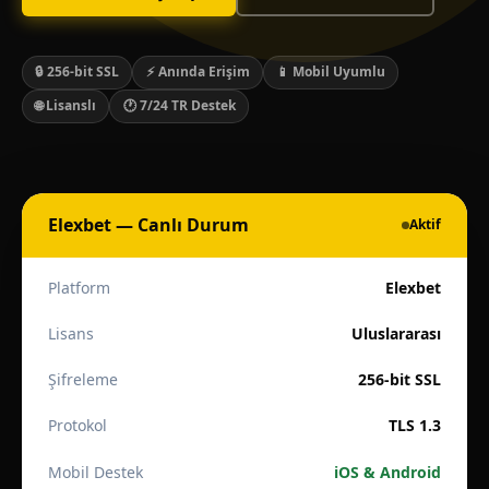
🔒 256-bit SSL
⚡ Anında Erişim
📱 Mobil Uyumlu
🌐 Lisanslı
🕐 7/24 TR Destek
Elexbet — Canlı Durum
Aktif
Platform
Elexbet
Lisans
Uluslararası
Şifreleme
256-bit SSL
Protokol
TLS 1.3
Mobil Destek
iOS & Android