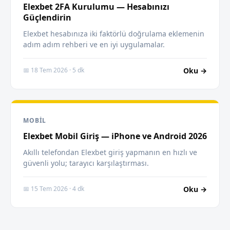
Elexbet 2FA Kurulumu — Hesabınızı
Güçlendirin
Elexbet hesabınıza iki faktörlü doğrulama eklemenin
adım adım rehberi ve en iyi uygulamalar.
Oku →
📅 18 Tem 2026 · 5 dk
MOBIL
Elexbet Mobil Giriş — iPhone ve Android 2026
Akıllı telefondan Elexbet giriş yapmanın en hızlı ve
güvenli yolu; tarayıcı karşılaştırması.
Oku →
📅 15 Tem 2026 · 4 dk