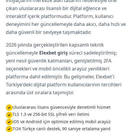
ihtiyaçlarını merkeze alan tasarım felsefesiyle öne
çıkan uluslararası lisanslı bir dijital eğlence ve
interaktif içerik platformudur. Platform, kullanıcı
deneyimini her güncellemeyle daha akıcı, daha hızlı ve
daha güvenli bir seviyeye taşımaktadır.
2026 yılında gerçekleştirilen kapsamlı teknik
güncellemeyle
Elexbet giriş
süreci sadeleştirilmiş;
yeni nesil güvenlik katmanları, genişletilmiş 2FA
seçenekleri ve mobil öncelikli arayüz yenilikleri
platforma dahil edilmiştir. Bu gelişmeler, Elexbet'i
Türkiye'deki dijital platform kullanıcılarının tercihleri
arasında üst sıralara taşımıştır.
Uluslararası lisans güvencesiyle denetimli hizmet
✓
TLS 1.3 ve 256-bit SSL şifreli veri iletimi
✓
iOS ve Android için optimize edilmiş mobil arayüz
✓
7/24 Türkçe canlı destek, 90 saniye ortalama yanıt
✓