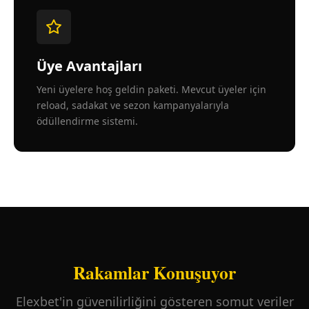
Üye Avantajları
Yeni üyelere hoş geldin paketi. Mevcut üyeler için
reload, sadakat ve sezon kampanyalarıyla
ödüllendirme sistemi.
Rakamlar Konuşuyor
Elexbet'in güvenilirliğini gösteren somut veriler