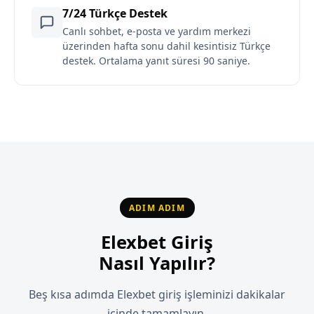
7/24 Türkçe Destek
Canlı sohbet, e-posta ve yardım merkezi
üzerinden hafta sonu dahil kesintisiz Türkçe
destek. Ortalama yanıt süresi 90 saniye.
ADIM ADIM
Elexbet Giriş
Nasıl Yapılır?
Beş kısa adımda Elexbet giriş işleminizi dakikalar
içinde tamamlayın.