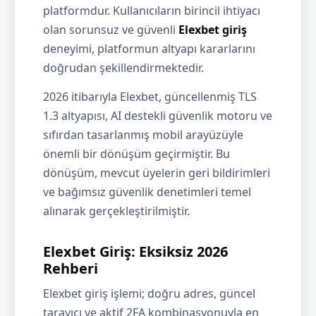
platformdur. Kullanıcıların birincil ihtiyacı
olan sorunsuz ve güvenli
Elexbet giriş
deneyimi, platformun altyapı kararlarını
doğrudan şekillendirmektedir.
2026 itibarıyla Elexbet, güncellenmiş TLS
1.3 altyapısı, AI destekli güvenlik motoru ve
sıfırdan tasarlanmış mobil arayüzüyle
önemli bir dönüşüm geçirmiştir. Bu
dönüşüm, mevcut üyelerin geri bildirimleri
ve bağımsız güvenlik denetimleri temel
alınarak gerçekleştirilmiştir.
Elexbet Giriş: Eksiksiz 2026
Rehberi
Elexbet giriş işlemi; doğru adres, güncel
tarayıcı ve aktif 2FA kombinasyonuyla en