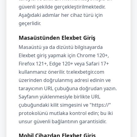
güvenli şekilde gerçekleştirilmektedir.
Aşağıdaki adımlar her cihaz türü için
geçerlidir.
Masaüstünden Elexbet Giriş
Masaüstü ya da dizüstü bilgisayarda
Elexbet giriş yapmak için Chrome 120+,
Firefox 121+, Edge 120+ veya Safari 17+
kullanmanız önerilir. tr.elexbetgir.com
üzerinden doğrulanmış adresi edinin ve
tarayıcının URL çubuğuna doğrudan yazın.
Sayfanın yüklenmesiyle birlikte URL
çubuğundaki kilit simgesini ve "https://"
protokolünü mutlaka kontrol edin; bu iki
unsur güvenli bağlantının garantisidir.
Mobil Cihazdan Elexbet Giriş