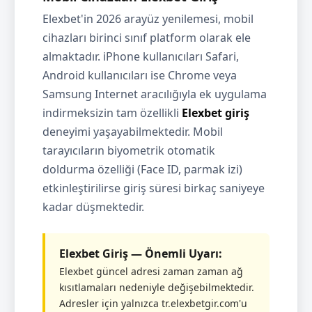
Elexbet'in 2026 arayüz yenilemesi, mobil
cihazları birinci sınıf platform olarak ele
almaktadır. iPhone kullanıcıları Safari,
Android kullanıcıları ise Chrome veya
Samsung Internet aracılığıyla ek uygulama
indirmeksizin tam özellikli
Elexbet giriş
deneyimi yaşayabilmektedir. Mobil
tarayıcıların biyometrik otomatik
doldurma özelliği (Face ID, parmak izi)
etkinleştirilirse giriş süresi birkaç saniyeye
kadar düşmektedir.
Elexbet Giriş — Önemli Uyarı:
Elexbet güncel adresi zaman zaman ağ
kısıtlamaları nedeniyle değişebilmektedir.
Adresler için yalnızca tr.elexbetgir.com'u