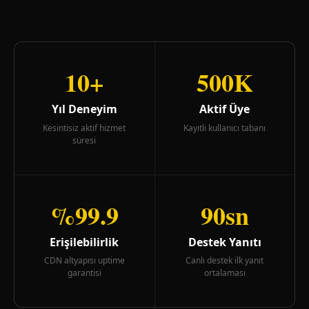
10+
500K
Yıl Deneyim
Aktif Üye
Kesintisiz aktif hizmet
Kayıtlı kullanıcı tabanı
süresi
%99.9
90sn
Erişilebilirlik
Destek Yanıtı
CDN altyapısı uptime
Canlı destek ilk yanıt
garantisi
ortalaması