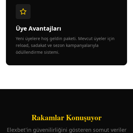
Üye Avantajları
Yeni üyelere hoş geldin paketi. Mevcut üyeler için
reload, sadakat ve sezon kampanyalarıyla
ödüllendirme sistemi.
Rakamlar Konuşuyor
Elexbet'in güvenilirliğini gösteren somut veriler