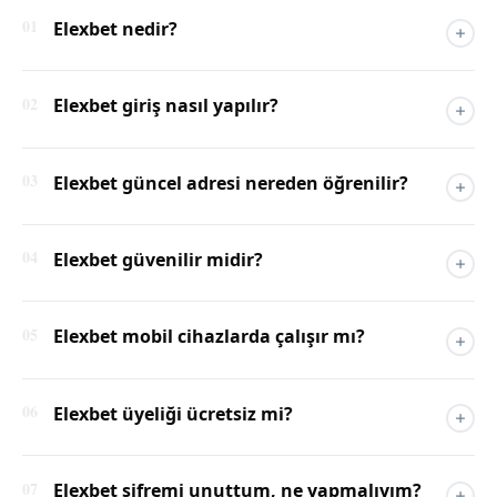
01
Elexbet nedir?
Elexbet, uluslararası lisans kapsamında faaliyet
02
Elexbet giriş nasıl yapılır?
gösteren, Türk kullanıcılara tam Türkçe arayüz ve 7/24
destek sunan dijital eğlence ve interaktif içerik
platformudur. Güvenlik odaklı altyapısı ve kesintisiz
tr.elexbetgir.com üzerinden doğrulanmış güncel
03
Elexbet güncel adresi nereden öğrenilir?
erişim altyapısıyla kullanıcı memnuniyetini öncelikli
Elexbet giriş adresini edinin. Adresi tarayıcınıza
hedef olarak benimseyen Elexbet, yıllar içinde güçlü
doğrudan yazın; URL'de kilit simgesi ve "https://"
bir üye tabanı oluşturmuştur.
olduğunu doğrulayın. Kullanıcı adı ve şifrenizi giriş
Elexbet güncel giriş adresi için tr.elexbetgir.com
04
Elexbet güvenilir midir?
formuna girin, Giriş butonuna tıklayın. 2FA aktifse
sayfasını düzenli olarak takip edin. Adres değişiklikleri
SMS ya da authenticator kodunuzu da girerek işlemi
anlık olarak güncellenmektedir. Arama motorlarından
tamamlayın.
ulaşılan sonuçlar her zaman resmi adres
Evet. Elexbet, uluslararası lisans çerçevesinde faaliyet
05
Elexbet mobil cihazlarda çalışır mı?
olmayabileceğinden, doğrulama için bu sayfayı
göstermekte olup bağımsız güvenlik denetimlerinden
kullanın ve adresi tarayıcınızda yer imi olarak
geçmektedir. 256-bit SSL şifreleme, TLS 1.3 protokolü
kaydedin.
ve yapay zeka destekli anomali tespiti, platformun
Evet. Elexbet'in 2026'da yenilenen duyarlı (responsive)
06
Elexbet üyeliği ücretsiz mi?
güvenlik standartlarını yüksek tutmaktadır.
arayüzü iOS ve Android'in tüm güncel sürümlerinde
sorunsuz çalışmaktadır. Ek uygulama indirmeye gerek
kalmadan mobil tarayıcıdan Elexbet giriş yapabilir,
Evet, Elexbet üyeliği tamamen ücretsizdir. Güncel
07
Elexbet şifremi unuttum, ne yapmalıyım?