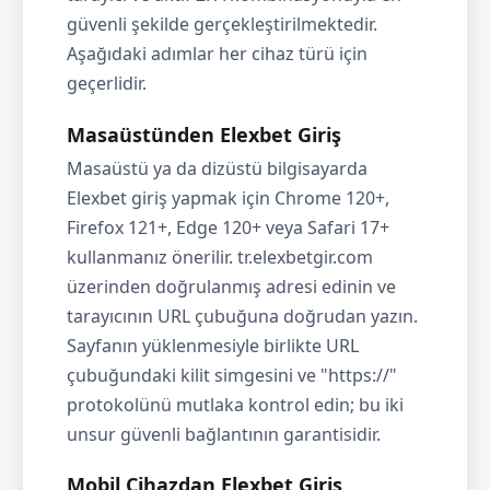
güvenli şekilde gerçekleştirilmektedir.
Aşağıdaki adımlar her cihaz türü için
geçerlidir.
Masaüstünden Elexbet Giriş
Masaüstü ya da dizüstü bilgisayarda
Elexbet giriş yapmak için Chrome 120+,
Firefox 121+, Edge 120+ veya Safari 17+
kullanmanız önerilir. tr.elexbetgir.com
üzerinden doğrulanmış adresi edinin ve
tarayıcının URL çubuğuna doğrudan yazın.
Sayfanın yüklenmesiyle birlikte URL
çubuğundaki kilit simgesini ve "https://"
protokolünü mutlaka kontrol edin; bu iki
unsur güvenli bağlantının garantisidir.
Mobil Cihazdan Elexbet Giriş