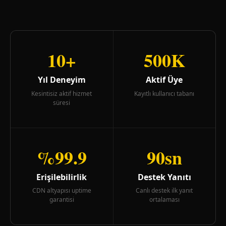
10+
500K
Yıl Deneyim
Aktif Üye
Kesintisiz aktif hizmet
Kayıtlı kullanıcı tabanı
süresi
%99.9
90sn
Erişilebilirlik
Destek Yanıtı
CDN altyapısı uptime
Canlı destek ilk yanıt
garantisi
ortalaması