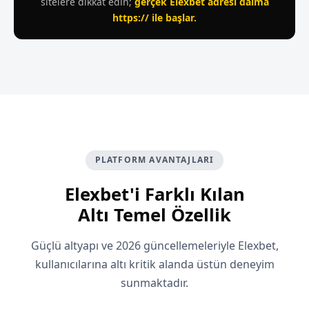
sitelere dikkat edin;
gerçek Elexbet adresi daima
https:// ile başlar.
PLATFORM AVANTAJLARI
Elexbet'i Farklı Kılan
Altı Temel Özellik
Güçlü altyapı ve 2026 güncellemeleriyle Elexbet,
kullanıcılarına altı kritik alanda üstün deneyim
sunmaktadır.