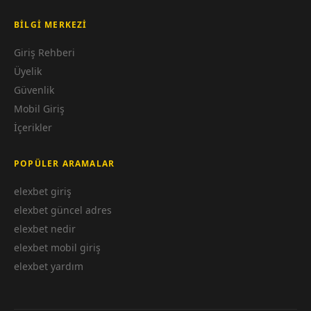
BILGI MERKEZI
Giriş Rehberi
Üyelik
Güvenlik
Mobil Giriş
İçerikler
POPÜLER ARAMALAR
elexbet giriş
elexbet güncel adres
elexbet nedir
elexbet mobil giriş
elexbet yardım