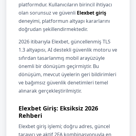
platformdur. Kullanıcıların birincil ihtiyacı
olan sorunsuz ve güvenli
Elexbet giriş
deneyimi, platformun altyapı kararlarını
doğrudan şekillendirmektedir.
2026 itibarıyla Elexbet, güncellenmiş TLS
1.3 altyapısı, AI destekli güvenlik motoru ve
sıfırdan tasarlanmış mobil arayüzüyle
önemli bir dönüşüm geçirmiştir. Bu
dönüşüm, mevcut üyelerin geri bildirimleri
ve bağımsız güvenlik denetimleri temel
alınarak gerçekleştirilmiştir.
Elexbet Giriş: Eksiksiz 2026
Rehberi
Elexbet giriş işlemi; doğru adres, güncel
tarayıcı ve aktif 2FA kombinasyonuyla en