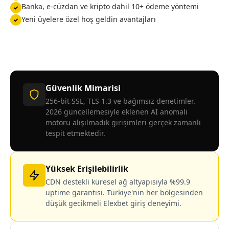
Banka, e-cüzdan ve kripto dahil 10+ ödeme yöntemi
✓
Yeni üyelere özel hoş geldin avantajları
✓
Güvenlik Mimarisi
256-bit SSL, TLS 1.3 ve bağımsız denetimler.
2026 güncellemesiyle eklenen AI anomali
motoru alışılmadık girişimleri gerçek zamanlı
tespit etmektedir.
Yüksek Erişilebilirlik
CDN destekli küresel ağ altyapısıyla %99.9
uptime garantisi. Türkiye'nin her bölgesinden
düşük gecikmeli Elexbet giriş deneyimi.