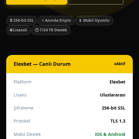
🔒 256-bit SSL
⚡ Anında Erişim
📱 Mobil Uyumlu
🌐 Lisanslı
🕐 7/24 TR Destek
Elexbet — Canlı Durum
Aktif
Platform
Elexbet
Lisans
Uluslararası
Şifreleme
256-bit SSL
Protokol
TLS 1.3
Mobil Destek
iOS & Android