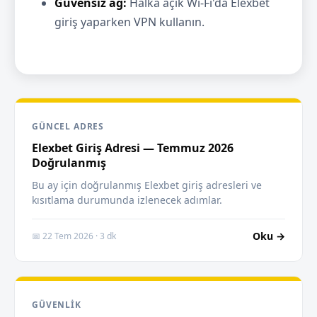
Güvensiz ağ:
Halka açık Wi-Fi'da Elexbet
giriş yaparken VPN kullanın.
GÜNCEL ADRES
Elexbet Giriş Adresi — Temmuz 2026
Doğrulanmış
Bu ay için doğrulanmış Elexbet giriş adresleri ve
kısıtlama durumunda izlenecek adımlar.
Oku →
📅 22 Tem 2026 · 3 dk
GÜVENLIK