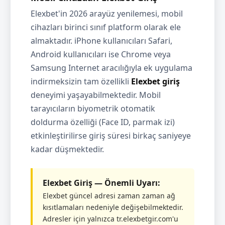
Elexbet'in 2026 arayüz yenilemesi, mobil
cihazları birinci sınıf platform olarak ele
almaktadır. iPhone kullanıcıları Safari,
Android kullanıcıları ise Chrome veya
Samsung Internet aracılığıyla ek uygulama
indirmeksizin tam özellikli
Elexbet giriş
deneyimi yaşayabilmektedir. Mobil
tarayıcıların biyometrik otomatik
doldurma özelliği (Face ID, parmak izi)
etkinleştirilirse giriş süresi birkaç saniyeye
kadar düşmektedir.
Elexbet Giriş — Önemli Uyarı:
Elexbet güncel adresi zaman zaman ağ
kısıtlamaları nedeniyle değişebilmektedir.
Adresler için yalnızca tr.elexbetgir.com'u