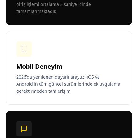
giriş işlemi ortalama 3 saniye içinde
tamamlanmaktadır.
Mobil Deneyim
2026'da yenilenen duyarlı arayüz; iOS ve
Android'in tüm güncel sürümlerinde ek uygulama
gerektirmeden tam erişim.