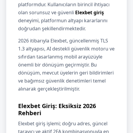
platformdur. Kullanıcıların birincil ihtiyacı
olan sorunsuz ve güvenli
Elexbet giriş
deneyimi, platformun altyapı kararlarını
doğrudan şekillendirmektedir.
2026 itibarıyla Elexbet, güncellenmiş TLS
1.3 altyapısı, AI destekli güvenlik motoru ve
sıfırdan tasarlanmış mobil arayüzüyle
önemli bir dönüşüm geçirmiştir. Bu
dönüşüm, mevcut üyelerin geri bildirimleri
ve bağımsız güvenlik denetimleri temel
alınarak gerçekleştirilmiştir.
Elexbet Giriş: Eksiksiz 2026
Rehberi
Elexbet giriş işlemi; doğru adres, güncel
tarayıcı ve aktif 2FA kombinasyonuyla en