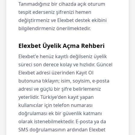
Tanımadığınız bir cihazda açık oturum
tespit ederseniz şifrenizi hemen
değiştirmeniz ve Elexbet destek ekibini
bilgilendirmeniz önerilmektedir.
Elexbet Üyelik Açma Rehberi
Elexbet'e henüz kayıtlı değilseniz üyelik
süreci son derece kolay ve hızlıdır. Güncel
Elexbet adresi üzerinden Kayıt Ol
butonuna tıklayın; isim, soyisim, e-posta
adresi ve güçlü bir şifre belirlemeniz
yeterlidir. Türkiye'den kayıt yapan
kullanıcılar için telefon numarası
doğrulaması ek bir güvenlik katmanı
olarak istenebilmektedir. E-posta ya da
SMS doğrulamasının ardından Elexbet