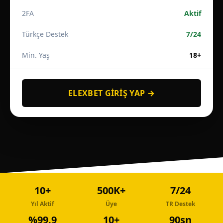
2FA
Aktif
Türkçe Destek
7/24
Min. Yaş
18+
ELEXBET GİRİŞ YAP →
10+
500K+
7/24
Yıl Aktif
Üye
TR Destek
%99.9
10+
90sn