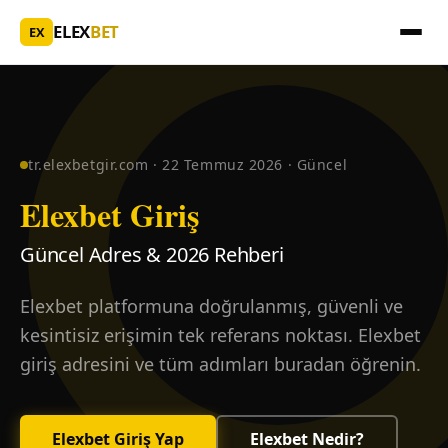
ELEX
BET
EX
tr.elexbetgir.com · 22 Temmuz 2026 · Güncel
Elexbet Giriş
Güncel Adres & 2026 Rehberi
Elexbet platformuna doğrulanmış, güvenli ve
kesintisiz erişimin tek referans noktası. Elexbet
giriş adresini ve tüm adımları buradan öğrenin.
Elexbet Giriş Yap
Elexbet Nedir?