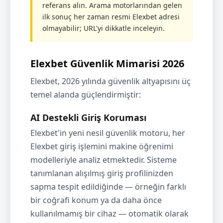
referans alın. Arama motorlarından gelen
ilk sonuç her zaman resmi Elexbet adresi
olmayabilir; URL'yi dikkatle inceleyin.
Elexbet Güvenlik Mimarisi 2026
Elexbet, 2026 yılında güvenlik altyapısını üç
temel alanda güçlendirmiştir:
AI Destekli Giriş Koruması
Elexbet'in yeni nesil güvenlik motoru, her
Elexbet giriş işlemini makine öğrenimi
modelleriyle analiz etmektedir. Sisteme
tanımlanan alışılmış giriş profilinizden
sapma tespit edildiğinde — örneğin farklı
bir coğrafi konum ya da daha önce
kullanılmamış bir cihaz — otomatik olarak