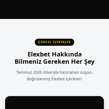
GÜNCEL İÇERIKLER
Elexbet Hakkında
Bilmeniz Gereken Her Şey
Temmuz 2026 itibarıyla hazırlanan özgün,
doğrulanmış Elexbet içerikleri.