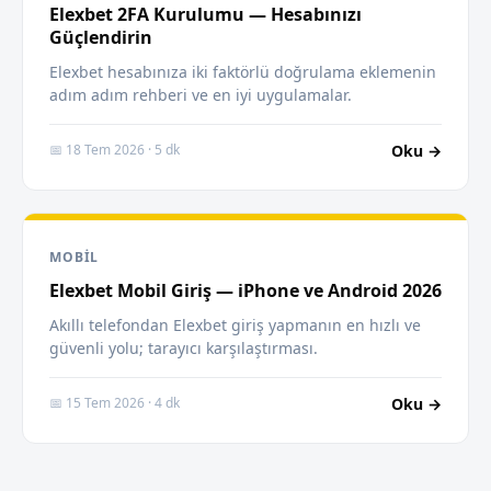
Elexbet 2FA Kurulumu — Hesabınızı
Güçlendirin
Elexbet hesabınıza iki faktörlü doğrulama eklemenin
adım adım rehberi ve en iyi uygulamalar.
Oku →
📅 18 Tem 2026 · 5 dk
MOBIL
Elexbet Mobil Giriş — iPhone ve Android 2026
Akıllı telefondan Elexbet giriş yapmanın en hızlı ve
güvenli yolu; tarayıcı karşılaştırması.
Oku →
📅 15 Tem 2026 · 4 dk