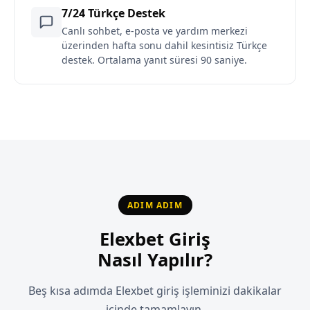
7/24 Türkçe Destek
Canlı sohbet, e-posta ve yardım merkezi
üzerinden hafta sonu dahil kesintisiz Türkçe
destek. Ortalama yanıt süresi 90 saniye.
ADIM ADIM
Elexbet Giriş
Nasıl Yapılır?
Beş kısa adımda Elexbet giriş işleminizi dakikalar
içinde tamamlayın.