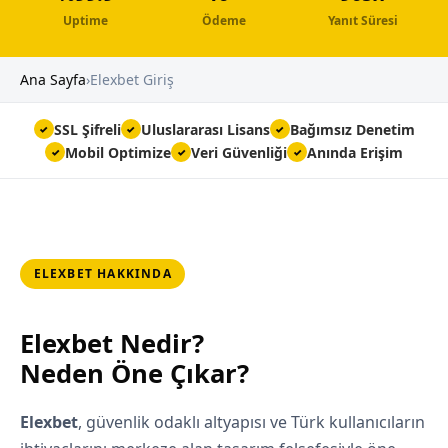
Uptime
Ödeme
Yanıt Süresi
Ana Sayfa
›
Elexbet Giriş
SSL Şifreli
Uluslararası Lisans
Bağımsız Denetim
✓
✓
✓
Mobil Optimize
Veri Güvenliği
Anında Erişim
✓
✓
✓
ELEXBET HAKKINDA
Elexbet Nedir?
Neden Öne Çıkar?
Elexbet
, güvenlik odaklı altyapısı ve Türk kullanıcıların