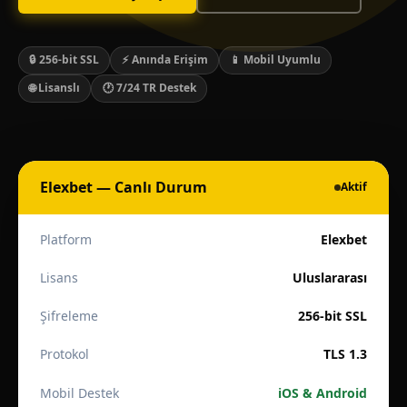
🔒 256-bit SSL
⚡ Anında Erişim
📱 Mobil Uyumlu
🌐 Lisanslı
🕐 7/24 TR Destek
Elexbet — Canlı Durum
Aktif
Platform
Elexbet
Lisans
Uluslararası
Şifreleme
256-bit SSL
Protokol
TLS 1.3
Mobil Destek
iOS & Android