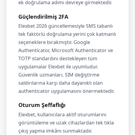
ek doğrulama adımı devreye girmektedir.
Güçlendirilmiş 2FA
Elexbet 2026 güncellemesiyle SMS tabanlı
tek faktörlü doğrulama yerini çok katmanlı
seçeneklere bırakmıştır. Google
Authenticator, Microsoft Authenticator ve
TOTP standardını destekleyen tüm
uygulamalar Elexbet ile uyumludur.
Güvenlik uzmanları, SIM değiştirme
saldırılarına karşı daha dayanıklı olan
authenticator uygulamasını önermektedir.
Oturum Şeffaflığı
Elexbet, kullanıcılara aktif oturumlarını
görüntüleme ve uzak cihazlardan tek tıkla
çıkış yapma imkânı sunmaktadır.