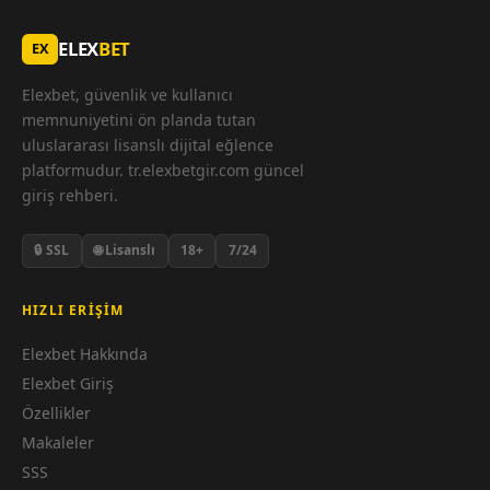
ELEX
BET
EX
Elexbet, güvenlik ve kullanıcı
memnuniyetini ön planda tutan
uluslararası lisanslı dijital eğlence
platformudur. tr.elexbetgir.com güncel
giriş rehberi.
🔒 SSL
🌐 Lisanslı
18+
7/24
HIZLI ERIŞIM
Elexbet Hakkında
Elexbet Giriş
Özellikler
Makaleler
SSS