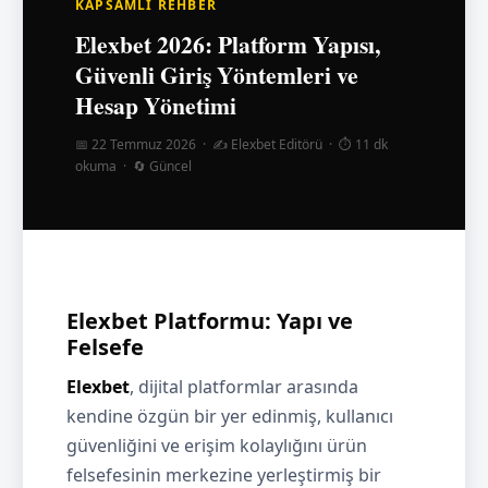
KAPSAMLI REHBER
Elexbet 2026: Platform Yapısı,
Güvenli Giriş Yöntemleri ve
Hesap Yönetimi
📅 22 Temmuz 2026 · ✍ Elexbet Editörü · ⏱ 11 dk
okuma · 🔄 Güncel
Elexbet Platformu: Yapı ve
Felsefe
Elexbet
, dijital platformlar arasında
kendine özgün bir yer edinmiş, kullanıcı
güvenliğini ve erişim kolaylığını ürün
felsefesinin merkezine yerleştirmiş bir