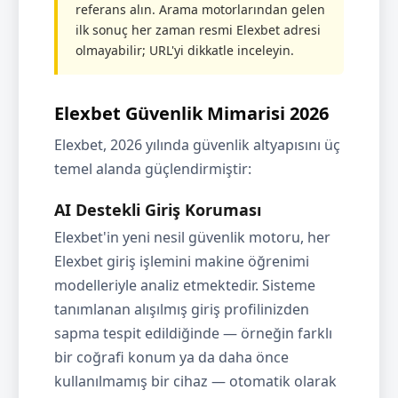
referans alın. Arama motorlarından gelen
ilk sonuç her zaman resmi Elexbet adresi
olmayabilir; URL'yi dikkatle inceleyin.
Elexbet Güvenlik Mimarisi 2026
Elexbet, 2026 yılında güvenlik altyapısını üç
temel alanda güçlendirmiştir:
AI Destekli Giriş Koruması
Elexbet'in yeni nesil güvenlik motoru, her
Elexbet giriş işlemini makine öğrenimi
modelleriyle analiz etmektedir. Sisteme
tanımlanan alışılmış giriş profilinizden
sapma tespit edildiğinde — örneğin farklı
bir coğrafi konum ya da daha önce
kullanılmamış bir cihaz — otomatik olarak