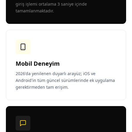
giriş işlemi ortalama 3 saniye içinde
tamamlanmaktadır.
Mobil Deneyim
2026'da yenilenen duyarlı arayüz; iOS ve
Android'in tüm güncel sürümlerinde ek uygulama
gerektirmeden tam erişim.