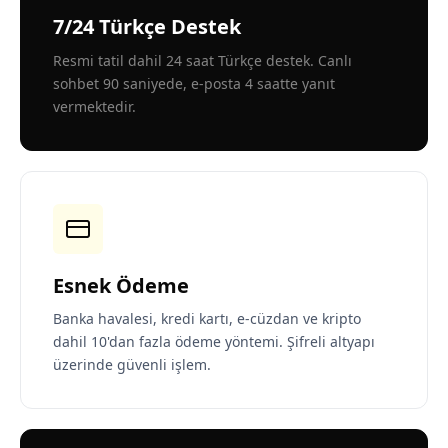
7/24 Türkçe Destek
Resmi tatil dahil 24 saat Türkçe destek. Canlı
sohbet 90 saniyede, e-posta 4 saatte yanıt
vermektedir.
Esnek Ödeme
Banka havalesi, kredi kartı, e-cüzdan ve kripto
dahil 10'dan fazla ödeme yöntemi. Şifreli altyapı
üzerinde güvenli işlem.