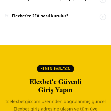
tüm özelliklere erişebilirsiniz.
adres üzerinden Kayıt Ol butonuna tıklayın, formu
doldurun ve e-posta veya SMS doğrulamasını
tamamlayın. Hesabınız hemen aktif olur ve hoş geldin
Elexbet giriş ekranındaki "Şifremi Unuttum"
08
Elexbet'te 2FA nasıl kurulur?
avantajlarına anında kavuşursunuz.
bağlantısına tıklayın. Üyelik e-posta adresinize
sıfırlama bağlantısı gönderilecektir. Bağlantı 15 dakika
geçerlidir. E-posta gelmezse spam klasörünüzü
Elexbet hesabınıza giriş yapın, sağ üstteki profil
kontrol edin; sorun devam ederse Elexbet canlı
menüsünden Güvenlik Ayarları'na gidin ve İki Faktörlü
desteğe başvurun.
Doğrulama seçeneğini aktif hale getirin. SMS veya
authenticator uygulama seçeneklerinden birini tercih
edin. SMS'e kıyasla authenticator uygulaması (Google,
Microsoft) SIM swap saldırılarına karşı çok daha
güvenlidir.
HEMEN BAŞLAYIN
Elexbet'e Güvenli
Giriş Yapın
tr.elexbetgir.com üzerinden doğrulanmış güncel
Elexbet giriş adresine ulaşın ve tüm üye