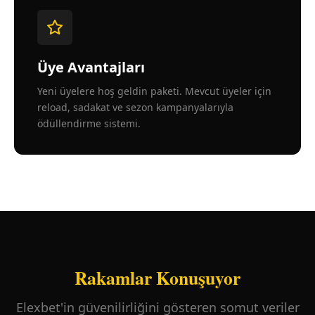
Üye Avantajları
Yeni üyelere hoş geldin paketi. Mevcut üyeler için
reload, sadakat ve sezon kampanyalarıyla
ödüllendirme sistemi.
Rakamlar Konuşuyor
Elexbet'in güvenilirliğini gösteren somut veriler