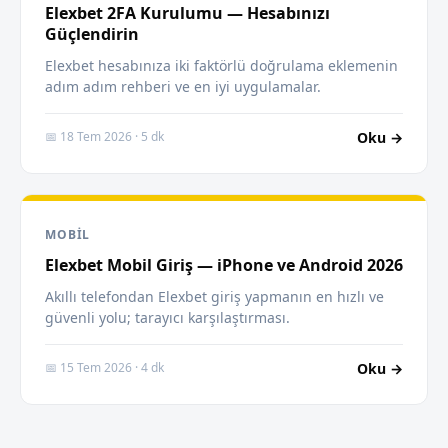
Elexbet 2FA Kurulumu — Hesabınızı
Güçlendirin
Elexbet hesabınıza iki faktörlü doğrulama eklemenin
adım adım rehberi ve en iyi uygulamalar.
Oku →
📅 18 Tem 2026 · 5 dk
MOBIL
Elexbet Mobil Giriş — iPhone ve Android 2026
Akıllı telefondan Elexbet giriş yapmanın en hızlı ve
güvenli yolu; tarayıcı karşılaştırması.
Oku →
📅 15 Tem 2026 · 4 dk