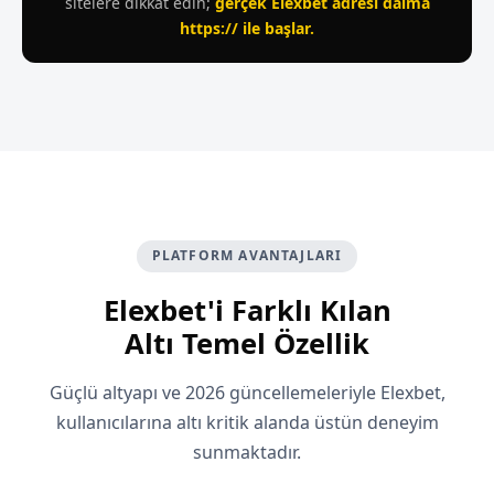
sitelere dikkat edin;
gerçek Elexbet adresi daima
https:// ile başlar.
PLATFORM AVANTAJLARI
Elexbet'i Farklı Kılan
Altı Temel Özellik
Güçlü altyapı ve 2026 güncellemeleriyle Elexbet,
kullanıcılarına altı kritik alanda üstün deneyim
sunmaktadır.