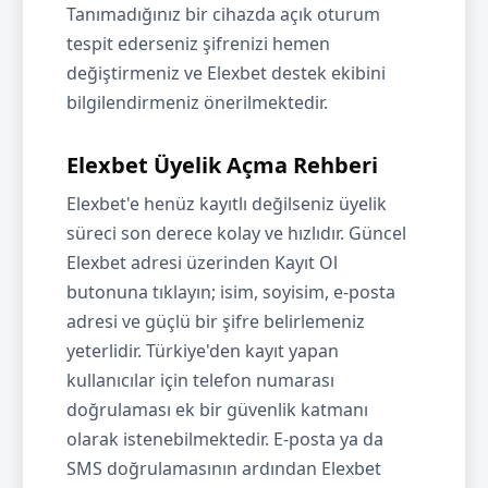
Tanımadığınız bir cihazda açık oturum
tespit ederseniz şifrenizi hemen
değiştirmeniz ve Elexbet destek ekibini
bilgilendirmeniz önerilmektedir.
Elexbet Üyelik Açma Rehberi
Elexbet'e henüz kayıtlı değilseniz üyelik
süreci son derece kolay ve hızlıdır. Güncel
Elexbet adresi üzerinden Kayıt Ol
butonuna tıklayın; isim, soyisim, e-posta
adresi ve güçlü bir şifre belirlemeniz
yeterlidir. Türkiye'den kayıt yapan
kullanıcılar için telefon numarası
doğrulaması ek bir güvenlik katmanı
olarak istenebilmektedir. E-posta ya da
SMS doğrulamasının ardından Elexbet