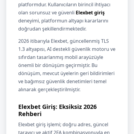
platformdur. Kullanıcıların birincil ihtiyacı
olan sorunsuz ve güvenli
Elexbet giriş
deneyimi, platformun altyapı kararlarını
doğrudan şekillendirmektedir.
2026 itibarıyla Elexbet, güncellenmiş TLS
1.3 altyapısı, AI destekli güvenlik motoru ve
sıfırdan tasarlanmış mobil arayüzüyle
önemli bir dönüşüm geçirmiştir. Bu
dönüşüm, mevcut üyelerin geri bildirimleri
ve bağımsız güvenlik denetimleri temel
alınarak gerçekleştirilmiştir.
Elexbet Giriş: Eksiksiz 2026
Rehberi
Elexbet giriş işlemi; doğru adres, güncel
tarayıcı ve aktif 2FA kombinasyonuyla en