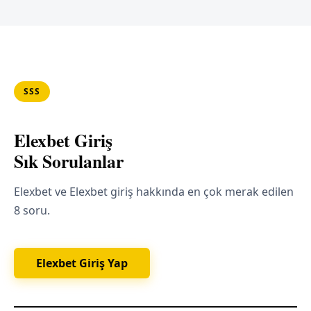
SSS
Elexbet Giriş
Sık Sorulanlar
Elexbet ve Elexbet giriş hakkında en çok merak edilen
8 soru.
Elexbet Giriş Yap