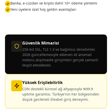
Banka, e-cüzdan ve kripto dahil 10+ ödeme yöntemi
✓
Yeni üyelere özel hoş geldin avantajları
✓
Güvenlik Mimarisi
256-bit SSL, TLS 1.3 ve bağımsız denetimler.
2026 güncellemesiyle eklenen AI anomali
motoru alışılmadık girişimleri gerçek zamanlı
tespit etmektedir.
Yüksek Erişilebilirlik
CDN destekli küresel ağ altyapısıyla %99.9
uptime garantisi. Türkiye'nin her bölgesinden
düşük gecikmeli Elexbet giriş deneyimi.