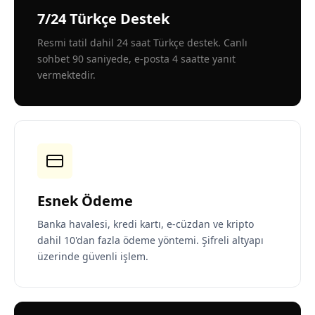
7/24 Türkçe Destek
Resmi tatil dahil 24 saat Türkçe destek. Canlı
sohbet 90 saniyede, e-posta 4 saatte yanıt
vermektedir.
Esnek Ödeme
Banka havalesi, kredi kartı, e-cüzdan ve kripto
dahil 10'dan fazla ödeme yöntemi. Şifreli altyapı
üzerinde güvenli işlem.