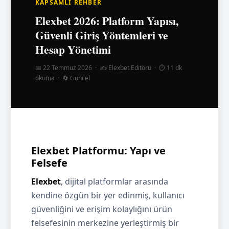
KAPSAMLI REHBER
Elexbet 2026: Platform Yapısı,
Güvenli Giriş Yöntemleri ve
Hesap Yönetimi
📅 22 Temmuz 2026 · ✍ Elexbet Editörü · ⏱ 11 dk
okuma · 🔄 Güncel
Elexbet Platformu: Yapı ve
Felsefe
Elexbet
, dijital platformlar arasında
kendine özgün bir yer edinmiş, kullanıcı
güvenliğini ve erişim kolaylığını ürün
felsefesinin merkezine yerleştirmiş bir