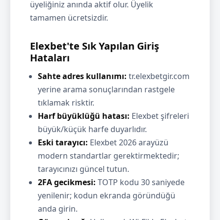
üyeliğiniz anında aktif olur. Üyelik
tamamen ücretsizdir.
Elexbet'te Sık Yapılan Giriş
Hataları
Sahte adres kullanımı:
tr.elexbetgir.com
yerine arama sonuçlarından rastgele
tıklamak risktir.
Harf büyüklüğü hatası:
Elexbet şifreleri
büyük/küçük harfe duyarlıdır.
Eski tarayıcı:
Elexbet 2026 arayüzü
modern standartlar gerektirmektedir;
tarayıcınızı güncel tutun.
2FA gecikmesi:
TOTP kodu 30 saniyede
yenilenir; kodun ekranda göründüğü
anda girin.