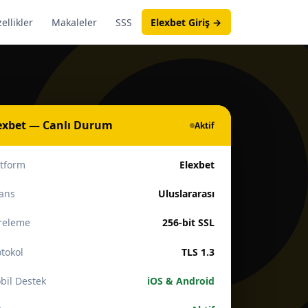
ellikler
Makaleler
SSS
Elexbet Giriş →
exbet — Canlı Durum
Aktif
atform
Elexbet
sans
Uluslararası
freleme
256-bit SSL
otokol
TLS 1.3
bil Destek
iOS & Android