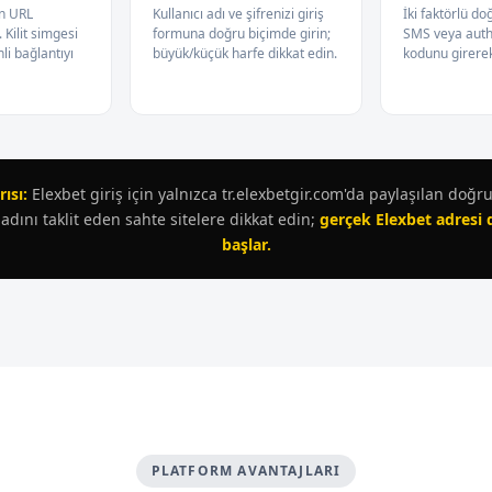
n URL
Kullanıcı adı ve şifrenizi giriş
İki faktörlü d
Kilit simgesi
formuna doğru biçimde girin;
SMS veya auth
nli bağlantıyı
büyük/küçük harfe dikkat edin.
kodunu girere
ısı:
Elexbet giriş için yalnızca tr.elexbetgir.com'da paylaşılan doğr
 adını taklit eden sahte sitelere dikkat edin;
gerçek Elexbet adresi d
başlar.
PLATFORM AVANTAJLARI