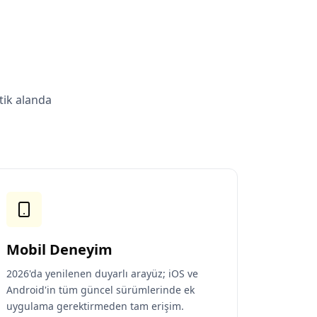
itik alanda
Mobil Deneyim
2026'da yenilenen duyarlı arayüz; iOS ve
Android'in tüm güncel sürümlerinde ek
uygulama gerektirmeden tam erişim.