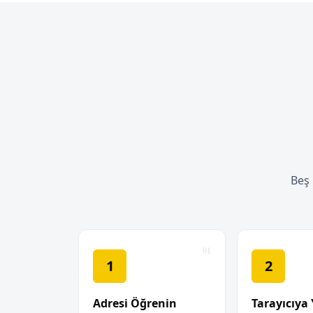
Beş 
1
2
Adresi Öğrenin
Tarayıcıya