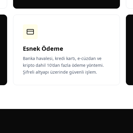
Esnek Ödeme
Banka havalesi, kredi kartı, e-cüzdan ve
kripto dahil 10'dan fazla ödeme yöntemi.
Şifreli altyapı üzerinde güvenli işlem.