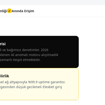
nliği
Anında Erişim
✓
isi
.3 ve bağımsız denetimler. 2026
klenen AI anomali motoru alışılmadık
 zamanlı tespit etmektedir.
lirlik
el ağ altyapısıyla %99.9 uptime garantisi.
lgesinden düşük gecikmeli Elexbet giriş