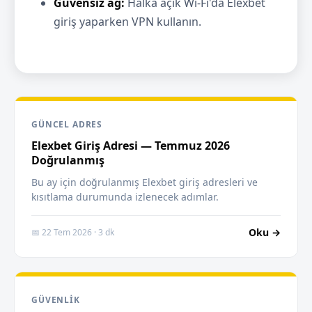
Güvensiz ağ:
Halka açık Wi-Fi'da Elexbet
giriş yaparken VPN kullanın.
GÜNCEL ADRES
Elexbet Giriş Adresi — Temmuz 2026
Doğrulanmış
Bu ay için doğrulanmış Elexbet giriş adresleri ve
kısıtlama durumunda izlenecek adımlar.
Oku →
📅 22 Tem 2026 · 3 dk
GÜVENLIK