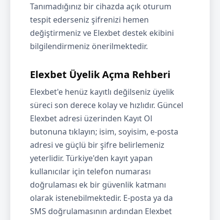
Tanımadığınız bir cihazda açık oturum
tespit ederseniz şifrenizi hemen
değiştirmeniz ve Elexbet destek ekibini
bilgilendirmeniz önerilmektedir.
Elexbet Üyelik Açma Rehberi
Elexbet'e henüz kayıtlı değilseniz üyelik
süreci son derece kolay ve hızlıdır. Güncel
Elexbet adresi üzerinden Kayıt Ol
butonuna tıklayın; isim, soyisim, e-posta
adresi ve güçlü bir şifre belirlemeniz
yeterlidir. Türkiye'den kayıt yapan
kullanıcılar için telefon numarası
doğrulaması ek bir güvenlik katmanı
olarak istenebilmektedir. E-posta ya da
SMS doğrulamasının ardından Elexbet