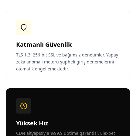
Katmanlı Güvenlik
TLS 1.3, 256-bit SSL ve bağımsız denetimler. Yapay
zeka anomali motoru şüpheli giriş denemelerini
otomatik engellemektedir.
Yüksek Hız
CDN altyapısıyla %99.9 uptime garantisi. Elexbet