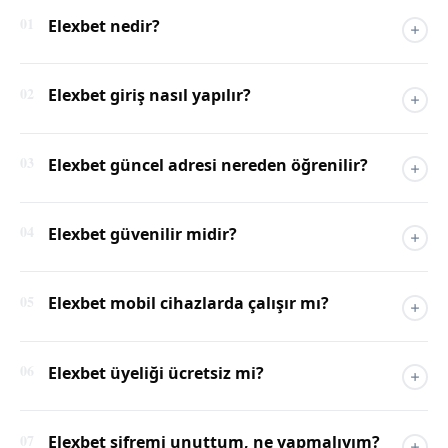
01
Elexbet nedir?
Elexbet, uluslararası lisans kapsamında faaliyet
02
Elexbet giriş nasıl yapılır?
gösteren, Türk kullanıcılara tam Türkçe arayüz ve 7/24
destek sunan dijital eğlence ve interaktif içerik
platformudur. Güvenlik odaklı altyapısı ve kesintisiz
tr.elexbetgir.com üzerinden doğrulanmış güncel
03
Elexbet güncel adresi nereden öğrenilir?
erişim altyapısıyla kullanıcı memnuniyetini öncelikli
Elexbet giriş adresini edinin. Adresi tarayıcınıza
hedef olarak benimseyen Elexbet, yıllar içinde güçlü
doğrudan yazın; URL'de kilit simgesi ve "https://"
bir üye tabanı oluşturmuştur.
olduğunu doğrulayın. Kullanıcı adı ve şifrenizi giriş
Elexbet güncel giriş adresi için tr.elexbetgir.com
04
Elexbet güvenilir midir?
formuna girin, Giriş butonuna tıklayın. 2FA aktifse
sayfasını düzenli olarak takip edin. Adres değişiklikleri
SMS ya da authenticator kodunuzu da girerek işlemi
anlık olarak güncellenmektedir. Arama motorlarından
tamamlayın.
ulaşılan sonuçlar her zaman resmi adres
Evet. Elexbet, uluslararası lisans çerçevesinde faaliyet
05
Elexbet mobil cihazlarda çalışır mı?
olmayabileceğinden, doğrulama için bu sayfayı
göstermekte olup bağımsız güvenlik denetimlerinden
kullanın ve adresi tarayıcınızda yer imi olarak
geçmektedir. 256-bit SSL şifreleme, TLS 1.3 protokolü
kaydedin.
ve yapay zeka destekli anomali tespiti, platformun
Evet. Elexbet'in 2026'da yenilenen duyarlı (responsive)
06
Elexbet üyeliği ücretsiz mi?
güvenlik standartlarını yüksek tutmaktadır.
arayüzü iOS ve Android'in tüm güncel sürümlerinde
sorunsuz çalışmaktadır. Ek uygulama indirmeye gerek
kalmadan mobil tarayıcıdan Elexbet giriş yapabilir,
Evet, Elexbet üyeliği tamamen ücretsizdir. Güncel
07
Elexbet şifremi unuttum, ne yapmalıyım?