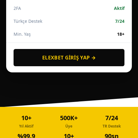
2FA
Aktif
Türkçe Destek
7/24
Min. Yaş
18+
ELEXBET GİRİŞ YAP →
10+
500K+
7/24
Yıl Aktif
Üye
TR Destek
%99.9
10+
90sn