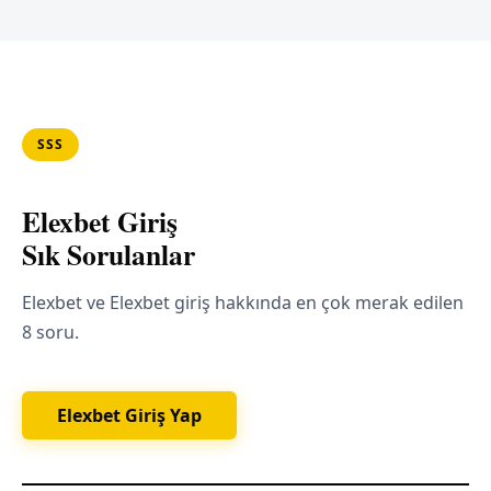
SSS
Elexbet Giriş
Sık Sorulanlar
Elexbet ve Elexbet giriş hakkında en çok merak edilen
8 soru.
Elexbet Giriş Yap