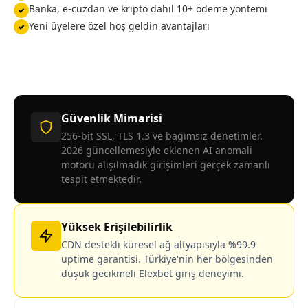
Banka, e-cüzdan ve kripto dahil 10+ ödeme yöntemi
✓
Yeni üyelere özel hoş geldin avantajları
✓
Güvenlik Mimarisi
256-bit SSL, TLS 1.3 ve bağımsız denetimler.
2026 güncellemesiyle eklenen AI anomali
motoru alışılmadık girişimleri gerçek zamanlı
tespit etmektedir.
Yüksek Erişilebilirlik
CDN destekli küresel ağ altyapısıyla %99.9
uptime garantisi. Türkiye'nin her bölgesinden
düşük gecikmeli Elexbet giriş deneyimi.