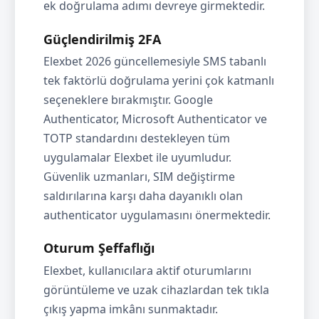
ek doğrulama adımı devreye girmektedir.
Güçlendirilmiş 2FA
Elexbet 2026 güncellemesiyle SMS tabanlı
tek faktörlü doğrulama yerini çok katmanlı
seçeneklere bırakmıştır. Google
Authenticator, Microsoft Authenticator ve
TOTP standardını destekleyen tüm
uygulamalar Elexbet ile uyumludur.
Güvenlik uzmanları, SIM değiştirme
saldırılarına karşı daha dayanıklı olan
authenticator uygulamasını önermektedir.
Oturum Şeffaflığı
Elexbet, kullanıcılara aktif oturumlarını
görüntüleme ve uzak cihazlardan tek tıkla
çıkış yapma imkânı sunmaktadır.