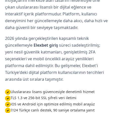
ihtiyaçlarını merkeze alan tasarım felsefesiyle öne
çıkan uluslararası lisanslı bir dijital eğlence ve
interaktif içerik platformudur. Platform, kullanıcı
deneyimini her güncellemeyle daha akıcı, daha hızlı ve
daha güvenli bir seviyeye taşımaktadır.
2026 yılında gerçekleştirilen kapsamlı teknik
güncellemeyle
Elexbet giriş
süreci sadeleştirilmiş;
yeni nesil güvenlik katmanları, genişletilmiş 2FA
seçenekleri ve mobil öncelikli arayüz yenilikleri
platforma dahil edilmiştir. Bu gelişmeler, Elexbet'i
Türkiye'deki dijital platform kullanıcılarının tercihleri
arasında üst sıralara taşımıştır.
Uluslararası lisans güvencesiyle denetimli hizmet
✓
TLS 1.3 ve 256-bit SSL şifreli veri iletimi
✓
iOS ve Android için optimize edilmiş mobil arayüz
✓
7/24 Türkçe canlı destek, 90 saniye ortalama yanıt
✓