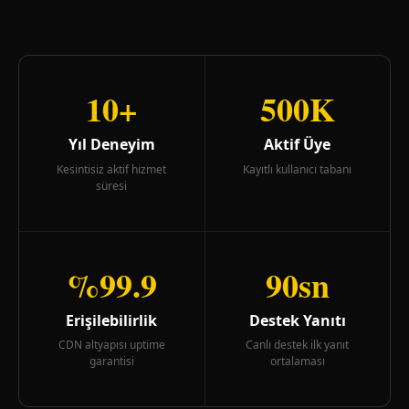
10+
500K
Yıl Deneyim
Aktif Üye
Kesintisiz aktif hizmet
Kayıtlı kullanıcı tabanı
süresi
%99.9
90sn
Erişilebilirlik
Destek Yanıtı
CDN altyapısı uptime
Canlı destek ilk yanıt
garantisi
ortalaması