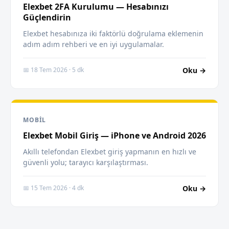
Elexbet 2FA Kurulumu — Hesabınızı
Güçlendirin
Elexbet hesabınıza iki faktörlü doğrulama eklemenin
adım adım rehberi ve en iyi uygulamalar.
Oku →
📅 18 Tem 2026 · 5 dk
MOBIL
Elexbet Mobil Giriş — iPhone ve Android 2026
Akıllı telefondan Elexbet giriş yapmanın en hızlı ve
güvenli yolu; tarayıcı karşılaştırması.
Oku →
📅 15 Tem 2026 · 4 dk