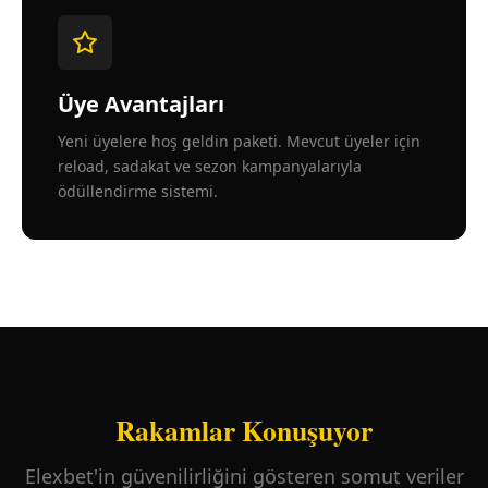
Üye Avantajları
Yeni üyelere hoş geldin paketi. Mevcut üyeler için
reload, sadakat ve sezon kampanyalarıyla
ödüllendirme sistemi.
Rakamlar Konuşuyor
Elexbet'in güvenilirliğini gösteren somut veriler