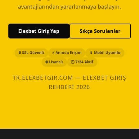
avantajlarından yararlanmaya başlayın.
Elexbet Giriş Yap
Sıkça Sorulanlar
🔒 SSL Güvenli
⚡ Anında Erişim
📱 Mobil Uyumlu
🌐 Lisanslı
🕐 7/24 Aktif
TR.ELEXBETGIR.COM — ELEXBET GİRİŞ
REHBERİ 2026