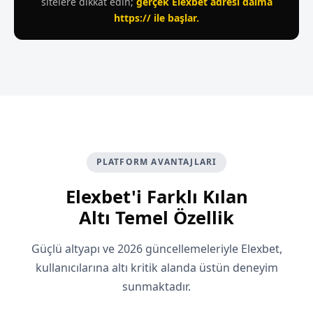
sitelere dikkat edin;
gerçek Elexbet adresi daima
https:// ile başlar.
PLATFORM AVANTAJLARI
Elexbet'i Farklı Kılan
Altı Temel Özellik
Güçlü altyapı ve 2026 güncellemeleriyle Elexbet,
kullanıcılarına altı kritik alanda üstün deneyim
sunmaktadır.