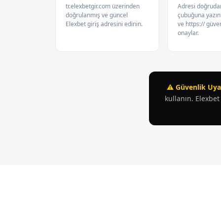
tr.elexbetgir.com üzerinden
Adresi doğruda
doğrulanmış ve güncel
çubuğuna yazın. 
Elexbet giriş adresini edinin.
ve https:// güve
onaylar.
⚠ Güvenlik Uyar
kullanın. Elexbet