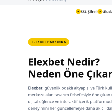
SSL Şifreli
Ulusl
✓
✓
ELEXBET HAKKINDA
Elexbet Nedir?
Neden Öne Çıkar
Elexbet
, güvenlik odaklı altyapısı ve Türk kull
merkeze alan tasarım felsefesiyle öne çıkan ul
dijital eğlence ve interaktif içerik platformud
deneyimini her güncellemeyle daha akıcı, dah