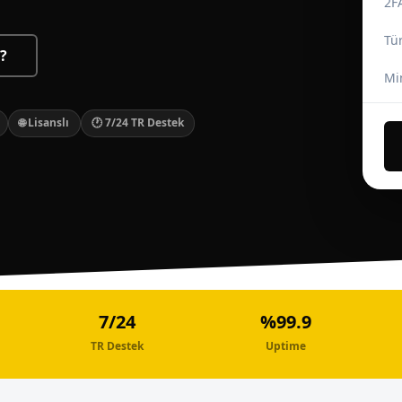
2F
Tü
?
Mi
🌐 Lisanslı
🕐 7/24 TR Destek
7/24
%99.9
TR Destek
Uptime