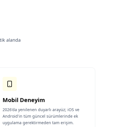
itik alanda
Mobil Deneyim
2026'da yenilenen duyarlı arayüz; iOS ve
Android'in tüm güncel sürümlerinde ek
uygulama gerektirmeden tam erişim.