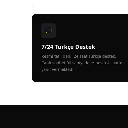
7/24 Türkçe Destek
Resmi tatil dahil 24 saat Türkçe destek.
Canlı sohbet 90 saniyede, e-posta 4 saatte
yanıt vermektedir.