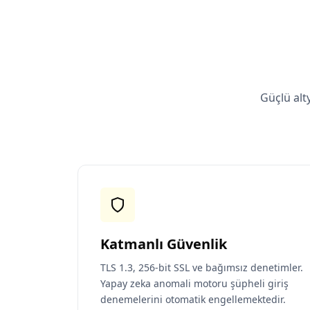
Güçlü alty
Katmanlı Güvenlik
TLS 1.3, 256-bit SSL ve bağımsız denetimler.
Yapay zeka anomali motoru şüpheli giriş
denemelerini otomatik engellemektedir.