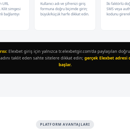
n URL
Kullanıcı adı ve şifrenizi giriş
İki faktörlü d
Kilit simgesi
formuna doğru biçimde girin;
SMS veya auth
nli bağlantıyı
büyük/küçük harfe dikkat edin.
kodunu girere
ısı:
Elexbet giriş için yalnızca tr.elexbetgir.com'da paylaşılan doğr
 adını taklit eden sahte sitelere dikkat edin;
gerçek Elexbet adresi d
başlar.
PLATFORM AVANTAJLARI