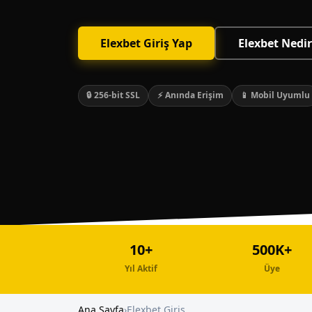
Elexbet Giriş Yap
Elexbet Nedir
🔒 256-bit SSL
⚡ Anında Erişim
📱 Mobil Uyumlu
10+
500K+
Yıl Aktif
Üye
Ana Sayfa
›
Elexbet Giriş