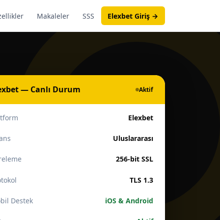
ellikler
Makaleler
SSS
Elexbet Giriş →
exbet — Canlı Durum
Aktif
atform
Elexbet
sans
Uluslararası
freleme
256-bit SSL
otokol
TLS 1.3
bil Destek
iOS & Android