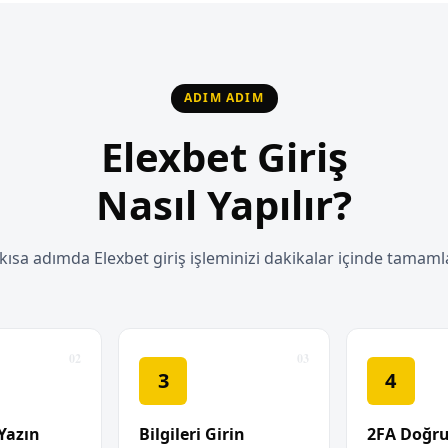
ADIM ADIM
Elexbet Giriş
Nasıl Yapılır?
kısa adımda Elexbet giriş işleminizi dakikalar içinde tamaml
3
4
 Yazın
Bilgileri Girin
2FA Doğru