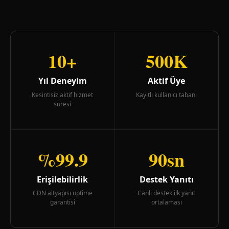
10+
500K
Yıl Deneyim
Aktif Üye
Kesintisiz aktif hizmet
Kayıtlı kullanıcı tabanı
süresi
%99.9
90sn
Erişilebilirlik
Destek Yanıtı
CDN altyapısı uptime
Canlı destek ilk yanıt
garantisi
ortalaması