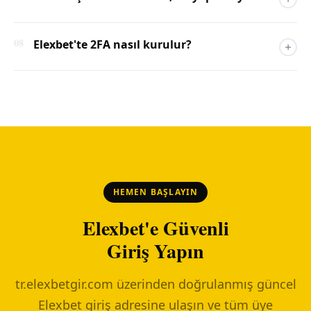
tüm özelliklere erişebilirsiniz.
adres üzerinden Kayıt Ol butonuna tıklayın, formu
doldurun ve e-posta veya SMS doğrulamasını
tamamlayın. Hesabınız hemen aktif olur ve hoş geldin
Elexbet giriş ekranındaki "Şifremi Unuttum"
08
Elexbet'te 2FA nasıl kurulur?
avantajlarına anında kavuşursunuz.
bağlantısına tıklayın. Üyelik e-posta adresinize
sıfırlama bağlantısı gönderilecektir. Bağlantı 15 dakika
geçerlidir. E-posta gelmezse spam klasörünüzü
Elexbet hesabınıza giriş yapın, sağ üstteki profil
kontrol edin; sorun devam ederse Elexbet canlı
menüsünden Güvenlik Ayarları'na gidin ve İki Faktörlü
desteğe başvurun.
Doğrulama seçeneğini aktif hale getirin. SMS veya
authenticator uygulama seçeneklerinden birini tercih
edin. SMS'e kıyasla authenticator uygulaması (Google,
Microsoft) SIM swap saldırılarına karşı çok daha
güvenlidir.
HEMEN BAŞLAYIN
Elexbet'e Güvenli
Giriş Yapın
tr.elexbetgir.com üzerinden doğrulanmış güncel
Elexbet giriş adresine ulaşın ve tüm üye