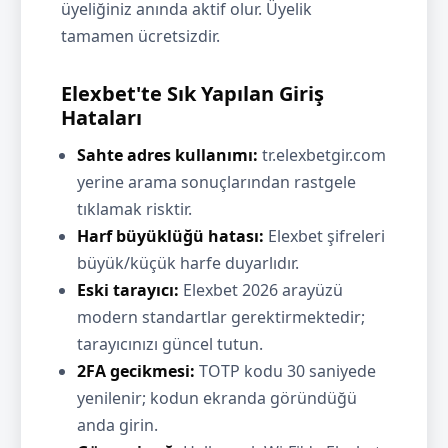
üyeliğiniz anında aktif olur. Üyelik
tamamen ücretsizdir.
Elexbet'te Sık Yapılan Giriş
Hataları
Sahte adres kullanımı:
tr.elexbetgir.com
yerine arama sonuçlarından rastgele
tıklamak risktir.
Harf büyüklüğü hatası:
Elexbet şifreleri
büyük/küçük harfe duyarlıdır.
Eski tarayıcı:
Elexbet 2026 arayüzü
modern standartlar gerektirmektedir;
tarayıcınızı güncel tutun.
2FA gecikmesi:
TOTP kodu 30 saniyede
yenilenir; kodun ekranda göründüğü
anda girin.