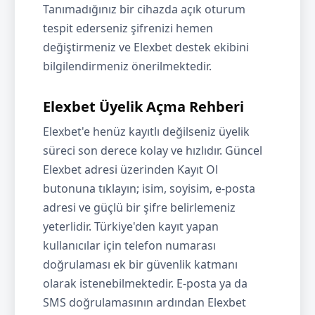
Tanımadığınız bir cihazda açık oturum
tespit ederseniz şifrenizi hemen
değiştirmeniz ve Elexbet destek ekibini
bilgilendirmeniz önerilmektedir.
Elexbet Üyelik Açma Rehberi
Elexbet'e henüz kayıtlı değilseniz üyelik
süreci son derece kolay ve hızlıdır. Güncel
Elexbet adresi üzerinden Kayıt Ol
butonuna tıklayın; isim, soyisim, e-posta
adresi ve güçlü bir şifre belirlemeniz
yeterlidir. Türkiye'den kayıt yapan
kullanıcılar için telefon numarası
doğrulaması ek bir güvenlik katmanı
olarak istenebilmektedir. E-posta ya da
SMS doğrulamasının ardından Elexbet