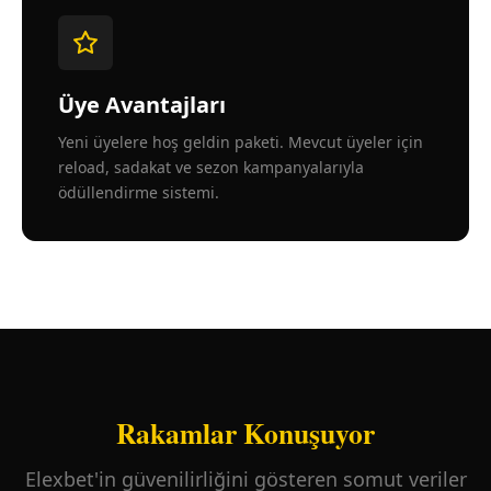
Üye Avantajları
Yeni üyelere hoş geldin paketi. Mevcut üyeler için
reload, sadakat ve sezon kampanyalarıyla
ödüllendirme sistemi.
Rakamlar Konuşuyor
Elexbet'in güvenilirliğini gösteren somut veriler