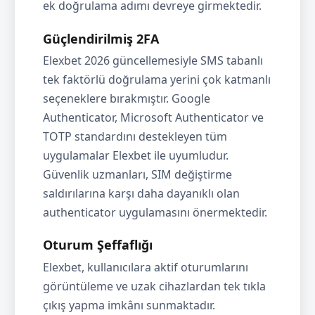
ek doğrulama adımı devreye girmektedir.
Güçlendirilmiş 2FA
Elexbet 2026 güncellemesiyle SMS tabanlı
tek faktörlü doğrulama yerini çok katmanlı
seçeneklere bırakmıştır. Google
Authenticator, Microsoft Authenticator ve
TOTP standardını destekleyen tüm
uygulamalar Elexbet ile uyumludur.
Güvenlik uzmanları, SIM değiştirme
saldırılarına karşı daha dayanıklı olan
authenticator uygulamasını önermektedir.
Oturum Şeffaflığı
Elexbet, kullanıcılara aktif oturumlarını
görüntüleme ve uzak cihazlardan tek tıkla
çıkış yapma imkânı sunmaktadır.