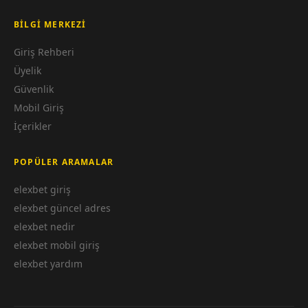
BILGI MERKEZI
Giriş Rehberi
Üyelik
Güvenlik
Mobil Giriş
İçerikler
POPÜLER ARAMALAR
elexbet giriş
elexbet güncel adres
elexbet nedir
elexbet mobil giriş
elexbet yardım