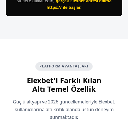
sitelere dikkat edin;
gerçek Elexbet adresi daima
https:// ile başlar.
PLATFORM AVANTAJLARI
Elexbet'i Farklı Kılan
Altı Temel Özellik
Güçlü altyapı ve 2026 güncellemeleriyle Elexbet,
kullanıcılarına altı kritik alanda üstün deneyim
sunmaktadır.