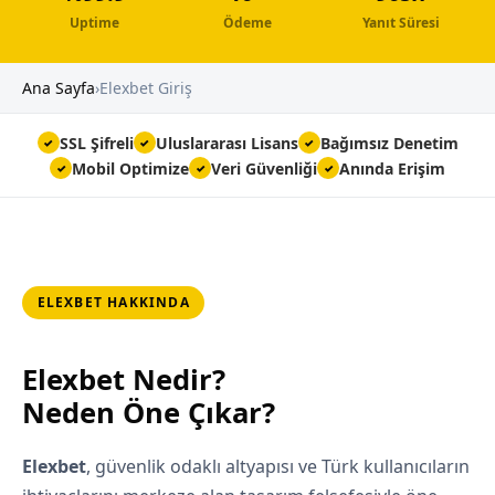
Uptime
Ödeme
Yanıt Süresi
Ana Sayfa
›
Elexbet Giriş
SSL Şifreli
Uluslararası Lisans
Bağımsız Denetim
✓
✓
✓
Mobil Optimize
Veri Güvenliği
Anında Erişim
✓
✓
✓
ELEXBET HAKKINDA
Elexbet Nedir?
Neden Öne Çıkar?
Elexbet
, güvenlik odaklı altyapısı ve Türk kullanıcıların