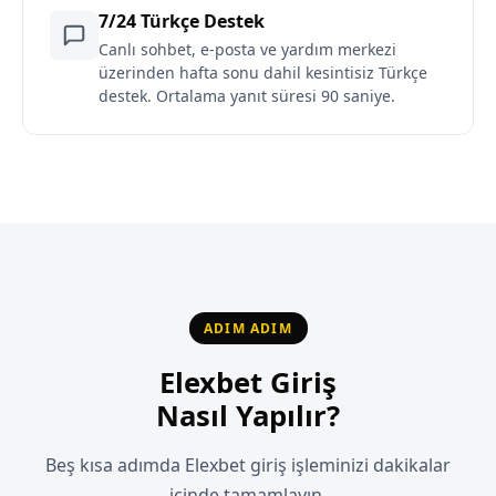
7/24 Türkçe Destek
Canlı sohbet, e-posta ve yardım merkezi
üzerinden hafta sonu dahil kesintisiz Türkçe
destek. Ortalama yanıt süresi 90 saniye.
ADIM ADIM
Elexbet Giriş
Nasıl Yapılır?
Beş kısa adımda Elexbet giriş işleminizi dakikalar
içinde tamamlayın.