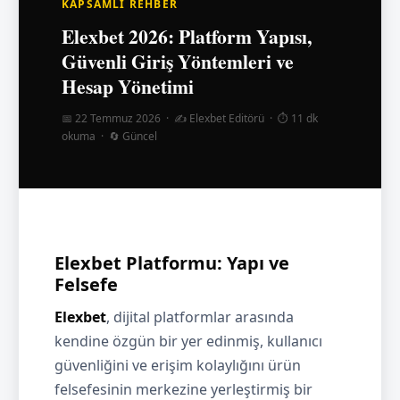
KAPSAMLI REHBER
Elexbet 2026: Platform Yapısı,
Güvenli Giriş Yöntemleri ve
Hesap Yönetimi
📅 22 Temmuz 2026 · ✍ Elexbet Editörü · ⏱ 11 dk
okuma · 🔄 Güncel
Elexbet Platformu: Yapı ve
Felsefe
Elexbet
, dijital platformlar arasında
kendine özgün bir yer edinmiş, kullanıcı
güvenliğini ve erişim kolaylığını ürün
felsefesinin merkezine yerleştirmiş bir