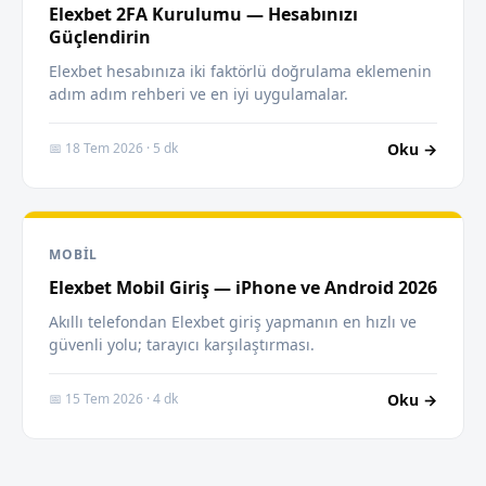
Elexbet 2FA Kurulumu — Hesabınızı
Güçlendirin
Elexbet hesabınıza iki faktörlü doğrulama eklemenin
adım adım rehberi ve en iyi uygulamalar.
Oku →
📅 18 Tem 2026 · 5 dk
MOBIL
Elexbet Mobil Giriş — iPhone ve Android 2026
Akıllı telefondan Elexbet giriş yapmanın en hızlı ve
güvenli yolu; tarayıcı karşılaştırması.
Oku →
📅 15 Tem 2026 · 4 dk