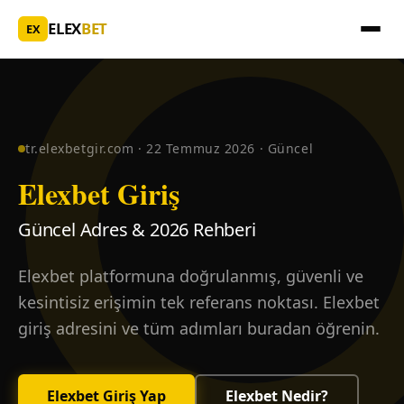
ELEX
BET
EX
tr.elexbetgir.com · 22 Temmuz 2026 · Güncel
Elexbet Giriş
Güncel Adres & 2026 Rehberi
Elexbet platformuna doğrulanmış, güvenli ve
kesintisiz erişimin tek referans noktası. Elexbet
giriş adresini ve tüm adımları buradan öğrenin.
Elexbet Giriş Yap
Elexbet Nedir?