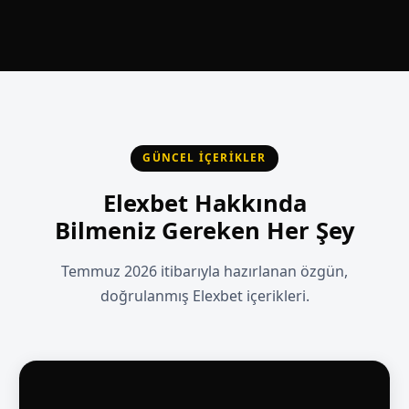
GÜNCEL İÇERIKLER
Elexbet Hakkında
Bilmeniz Gereken Her Şey
Temmuz 2026 itibarıyla hazırlanan özgün,
doğrulanmış Elexbet içerikleri.