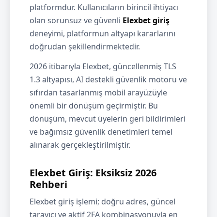
platformdur. Kullanıcıların birincil ihtiyacı
olan sorunsuz ve güvenli
Elexbet giriş
deneyimi, platformun altyapı kararlarını
doğrudan şekillendirmektedir.
2026 itibarıyla Elexbet, güncellenmiş TLS
1.3 altyapısı, AI destekli güvenlik motoru ve
sıfırdan tasarlanmış mobil arayüzüyle
önemli bir dönüşüm geçirmiştir. Bu
dönüşüm, mevcut üyelerin geri bildirimleri
ve bağımsız güvenlik denetimleri temel
alınarak gerçekleştirilmiştir.
Elexbet Giriş: Eksiksiz 2026
Rehberi
Elexbet giriş işlemi; doğru adres, güncel
tarayıcı ve aktif 2FA kombinasyonuyla en