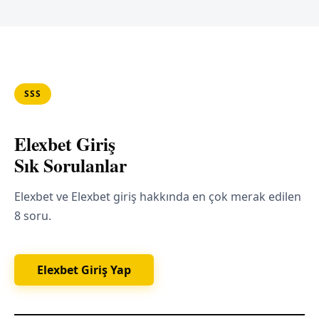
SSS
Elexbet Giriş
Sık Sorulanlar
Elexbet ve Elexbet giriş hakkında en çok merak edilen
8 soru.
Elexbet Giriş Yap