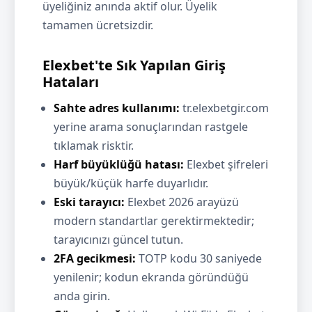
üyeliğiniz anında aktif olur. Üyelik
tamamen ücretsizdir.
Elexbet'te Sık Yapılan Giriş
Hataları
Sahte adres kullanımı:
tr.elexbetgir.com
yerine arama sonuçlarından rastgele
tıklamak risktir.
Harf büyüklüğü hatası:
Elexbet şifreleri
büyük/küçük harfe duyarlıdır.
Eski tarayıcı:
Elexbet 2026 arayüzü
modern standartlar gerektirmektedir;
tarayıcınızı güncel tutun.
2FA gecikmesi:
TOTP kodu 30 saniyede
yenilenir; kodun ekranda göründüğü
anda girin.