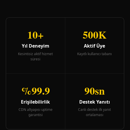
10+
500K
Yıl Deneyim
Aktif Üye
Kesintisiz aktif hizmet
Kayıtlı kullanıcı tabanı
süresi
%99.9
90sn
Erişilebilirlik
Destek Yanıtı
CDN altyapısı uptime
Canlı destek ilk yanıt
garantisi
ortalaması