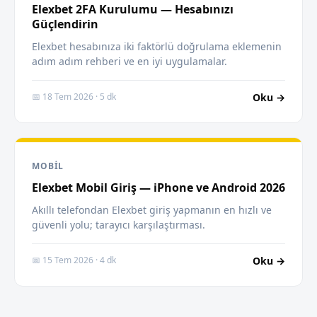
Elexbet 2FA Kurulumu — Hesabınızı
Güçlendirin
Elexbet hesabınıza iki faktörlü doğrulama eklemenin
adım adım rehberi ve en iyi uygulamalar.
Oku →
📅 18 Tem 2026 · 5 dk
MOBIL
Elexbet Mobil Giriş — iPhone ve Android 2026
Akıllı telefondan Elexbet giriş yapmanın en hızlı ve
güvenli yolu; tarayıcı karşılaştırması.
Oku →
📅 15 Tem 2026 · 4 dk