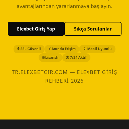
avantajlarından yararlanmaya başlayın.
Elexbet Giriş Yap
Sıkça Sorulanlar
🔒 SSL Güvenli
⚡ Anında Erişim
📱 Mobil Uyumlu
🌐 Lisanslı
🕐 7/24 Aktif
TR.ELEXBETGIR.COM — ELEXBET GİRİŞ
REHBERİ 2026