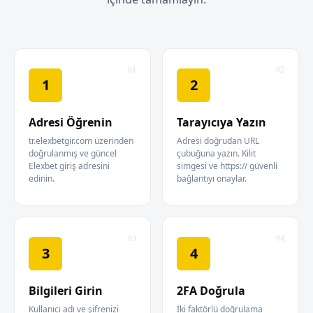
1
2
Adresi Öğrenin
Tarayıcıya Yazın
tr.elexbetgir.com üzerinden
Adresi doğrudan URL
doğrulanmış ve güncel
çubuğuna yazın. Kilit
Elexbet giriş adresini
simgesi ve https:// güvenli
edinin.
bağlantıyı onaylar.
3
4
Bilgileri Girin
2FA Doğrula
Kullanıcı adı ve şifrenizi
İki faktörlü doğrulama