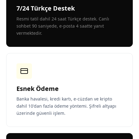
7/24 Türkçe Destek
Resmi tatil dahil 24 saat Türkçe destek. Canlı
sohbet 90 saniyede, e-posta 4 saatte yanıt
vermektedir.
Esnek Ödeme
Banka havalesi, kredi kartı, e-cüzdan ve kripto
dahil 10'dan fazla ödeme yöntemi. Şifreli altyapı
üzerinde güvenli işlem.