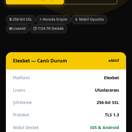
🔒 256-bit SSL
⚡ Anında Erişim
📱 Mobil Uyumlu
🌐 Lisanslı
🕐 7/24 TR Destek
Elexbet — Canlı Durum
Aktif
Platform
Elexbet
Lisans
Uluslararası
Şifreleme
256-bit SSL
Protokol
TLS 1.3
Mobil Destek
iOS & Android