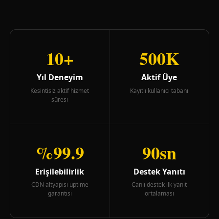
10+
500K
Yıl Deneyim
Aktif Üye
Kesintisiz aktif hizmet
Kayıtlı kullanıcı tabanı
süresi
%99.9
90sn
Erişilebilirlik
Destek Yanıtı
CDN altyapısı uptime
Canlı destek ilk yanıt
garantisi
ortalaması