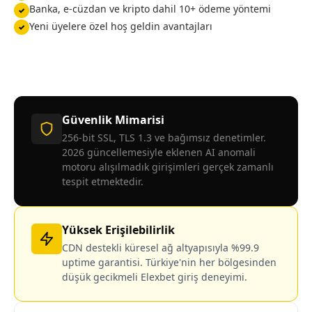
Banka, e-cüzdan ve kripto dahil 10+ ödeme yöntemi
✓
Yeni üyelere özel hoş geldin avantajları
✓
Güvenlik Mimarisi
256-bit SSL, TLS 1.3 ve bağımsız denetimler.
2026 güncellemesiyle eklenen AI anomali
motoru alışılmadık girişimleri gerçek zamanlı
tespit etmektedir.
Yüksek Erişilebilirlik
CDN destekli küresel ağ altyapısıyla %99.9
uptime garantisi. Türkiye'nin her bölgesinden
düşük gecikmeli Elexbet giriş deneyimi.