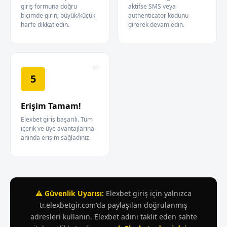
giriş formuna doğru
aktifse SMS veya
biçimde girin; büyük/küçük
authenticator kodunu
harfe dikkat edin.
girerek devam edin.
5
Erişim Tamam!
Elexbet giriş başarılı. Tüm
içerik ve üye avantajlarına
anında erişim sağladınız.
⚠ Güvenlik Uyarısı:
Elexbet giriş için yalnızca
tr.elexbetgir.com'da paylaşılan doğrulanmış
adresleri kullanın. Elexbet adını taklit eden sahte