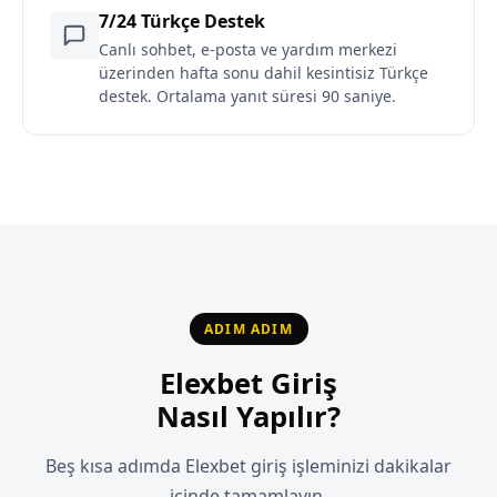
7/24 Türkçe Destek
Canlı sohbet, e-posta ve yardım merkezi
üzerinden hafta sonu dahil kesintisiz Türkçe
destek. Ortalama yanıt süresi 90 saniye.
ADIM ADIM
Elexbet Giriş
Nasıl Yapılır?
Beş kısa adımda Elexbet giriş işleminizi dakikalar
içinde tamamlayın.