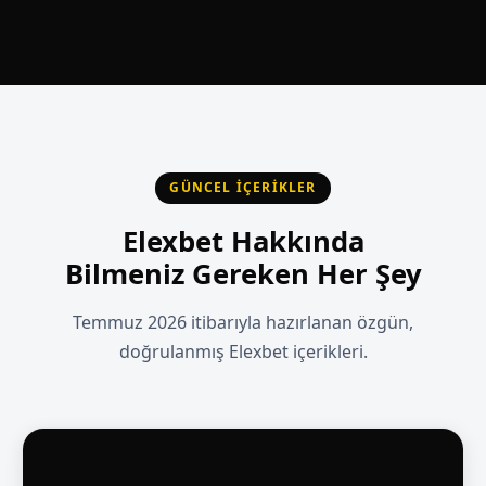
GÜNCEL İÇERIKLER
Elexbet Hakkında
Bilmeniz Gereken Her Şey
Temmuz 2026 itibarıyla hazırlanan özgün,
doğrulanmış Elexbet içerikleri.