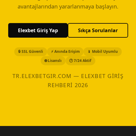
avantajlarından yararlanmaya başlayın.
Elexbet Giriş Yap
Sıkça Sorulanlar
🔒 SSL Güvenli
⚡ Anında Erişim
📱 Mobil Uyumlu
🌐 Lisanslı
🕐 7/24 Aktif
TR.ELEXBETGIR.COM — ELEXBET GİRİŞ
REHBERİ 2026