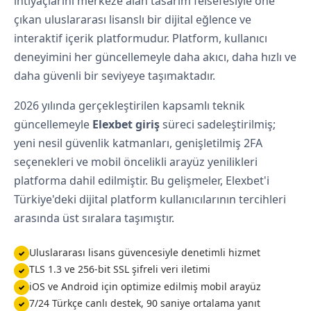
ihtiyaçlarını merkeze alan tasarım felsefesiyle öne
çıkan uluslararası lisanslı bir dijital eğlence ve
interaktif içerik platformudur. Platform, kullanıcı
deneyimini her güncellemeyle daha akıcı, daha hızlı ve
daha güvenli bir seviyeye taşımaktadır.
2026 yılında gerçekleştirilen kapsamlı teknik
güncellemeyle
Elexbet giriş
süreci sadeleştirilmiş;
yeni nesil güvenlik katmanları, genişletilmiş 2FA
seçenekleri ve mobil öncelikli arayüz yenilikleri
platforma dahil edilmiştir. Bu gelişmeler, Elexbet'i
Türkiye'deki dijital platform kullanıcılarının tercihleri
arasında üst sıralara taşımıştır.
Uluslararası lisans güvencesiyle denetimli hizmet
✓
TLS 1.3 ve 256-bit SSL şifreli veri iletimi
✓
iOS ve Android için optimize edilmiş mobil arayüz
✓
7/24 Türkçe canlı destek, 90 saniye ortalama yanıt
✓