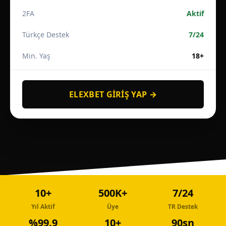
2FA
Aktif
Türkçe Destek
7/24
Min. Yaş
18+
ELEXBET GİRİŞ YAP →
10+
500K+
7/24
Yıl Aktif
Üye
TR Destek
%99.9
10+
90sn