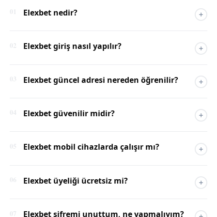
01
Elexbet nedir?
Elexbet, uluslararası lisans kapsamında faaliyet
02
Elexbet giriş nasıl yapılır?
gösteren, Türk kullanıcılara tam Türkçe arayüz ve 7/24
destek sunan dijital eğlence ve interaktif içerik
platformudur. Güvenlik odaklı altyapısı ve kesintisiz
tr.elexbetgir.com üzerinden doğrulanmış güncel
03
Elexbet güncel adresi nereden öğrenilir?
erişim altyapısıyla kullanıcı memnuniyetini öncelikli
Elexbet giriş adresini edinin. Adresi tarayıcınıza
hedef olarak benimseyen Elexbet, yıllar içinde güçlü
doğrudan yazın; URL'de kilit simgesi ve "https://"
bir üye tabanı oluşturmuştur.
olduğunu doğrulayın. Kullanıcı adı ve şifrenizi giriş
Elexbet güncel giriş adresi için tr.elexbetgir.com
04
Elexbet güvenilir midir?
formuna girin, Giriş butonuna tıklayın. 2FA aktifse
sayfasını düzenli olarak takip edin. Adres değişiklikleri
SMS ya da authenticator kodunuzu da girerek işlemi
anlık olarak güncellenmektedir. Arama motorlarından
tamamlayın.
ulaşılan sonuçlar her zaman resmi adres
Evet. Elexbet, uluslararası lisans çerçevesinde faaliyet
05
Elexbet mobil cihazlarda çalışır mı?
olmayabileceğinden, doğrulama için bu sayfayı
göstermekte olup bağımsız güvenlik denetimlerinden
kullanın ve adresi tarayıcınızda yer imi olarak
geçmektedir. 256-bit SSL şifreleme, TLS 1.3 protokolü
kaydedin.
ve yapay zeka destekli anomali tespiti, platformun
Evet. Elexbet'in 2026'da yenilenen duyarlı (responsive)
06
Elexbet üyeliği ücretsiz mi?
güvenlik standartlarını yüksek tutmaktadır.
arayüzü iOS ve Android'in tüm güncel sürümlerinde
sorunsuz çalışmaktadır. Ek uygulama indirmeye gerek
kalmadan mobil tarayıcıdan Elexbet giriş yapabilir,
Evet, Elexbet üyeliği tamamen ücretsizdir. Güncel
07
Elexbet şifremi unuttum, ne yapmalıyım?