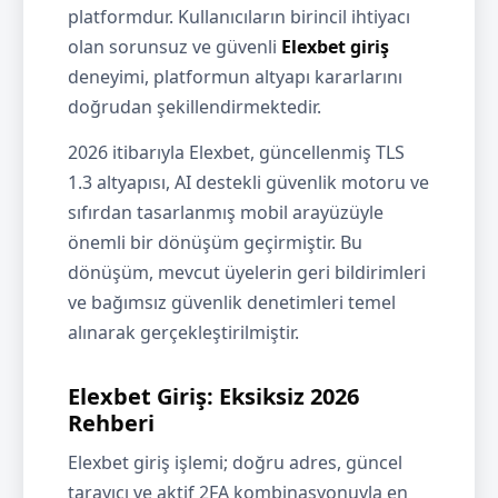
platformdur. Kullanıcıların birincil ihtiyacı
olan sorunsuz ve güvenli
Elexbet giriş
deneyimi, platformun altyapı kararlarını
doğrudan şekillendirmektedir.
2026 itibarıyla Elexbet, güncellenmiş TLS
1.3 altyapısı, AI destekli güvenlik motoru ve
sıfırdan tasarlanmış mobil arayüzüyle
önemli bir dönüşüm geçirmiştir. Bu
dönüşüm, mevcut üyelerin geri bildirimleri
ve bağımsız güvenlik denetimleri temel
alınarak gerçekleştirilmiştir.
Elexbet Giriş: Eksiksiz 2026
Rehberi
Elexbet giriş işlemi; doğru adres, güncel
tarayıcı ve aktif 2FA kombinasyonuyla en