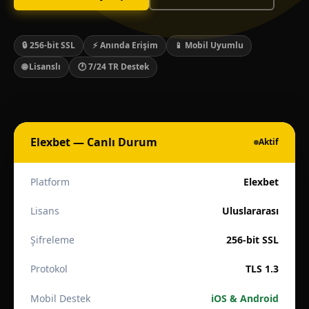
🔒 256-bit SSL
⚡ Anında Erişim
📱 Mobil Uyumlu
🌐 Lisanslı
🕐 7/24 TR Destek
Elexbet — Canlı Durum
Aktif
Platform
Elexbet
Lisans
Uluslararası
Şifreleme
256-bit SSL
Protokol
TLS 1.3
Mobil Destek
iOS & Android