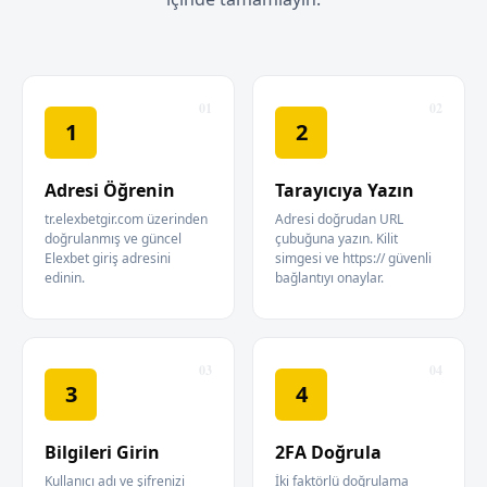
1
2
Adresi Öğrenin
Tarayıcıya Yazın
tr.elexbetgir.com üzerinden
Adresi doğrudan URL
doğrulanmış ve güncel
çubuğuna yazın. Kilit
Elexbet giriş adresini
simgesi ve https:// güvenli
edinin.
bağlantıyı onaylar.
3
4
Bilgileri Girin
2FA Doğrula
Kullanıcı adı ve şifrenizi
İki faktörlü doğrulama