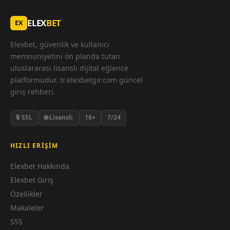
ELEX
BET
EX
Elexbet, güvenlik ve kullanıcı
memnuniyetini ön planda tutan
uluslararası lisanslı dijital eğlence
platformudur. tr.elexbetgir.com güncel
giriş rehberi.
🔒 SSL
🌐 Lisanslı
18+
7/24
HIZLI ERIŞIM
Elexbet Hakkında
Elexbet Giriş
Özellikler
Makaleler
SSS