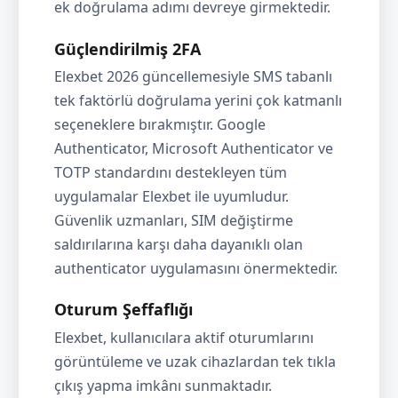
ek doğrulama adımı devreye girmektedir.
Güçlendirilmiş 2FA
Elexbet 2026 güncellemesiyle SMS tabanlı
tek faktörlü doğrulama yerini çok katmanlı
seçeneklere bırakmıştır. Google
Authenticator, Microsoft Authenticator ve
TOTP standardını destekleyen tüm
uygulamalar Elexbet ile uyumludur.
Güvenlik uzmanları, SIM değiştirme
saldırılarına karşı daha dayanıklı olan
authenticator uygulamasını önermektedir.
Oturum Şeffaflığı
Elexbet, kullanıcılara aktif oturumlarını
görüntüleme ve uzak cihazlardan tek tıkla
çıkış yapma imkânı sunmaktadır.