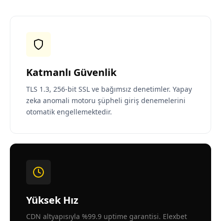
Katmanlı Güvenlik
TLS 1.3, 256-bit SSL ve bağımsız denetimler. Yapay
zeka anomali motoru şüpheli giriş denemelerini
otomatik engellemektedir.
Yüksek Hız
CDN altyapısıyla %99.9 uptime garantisi. Elexbet