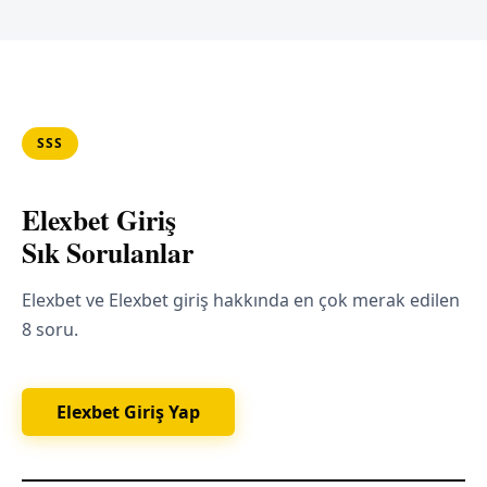
SSS
Elexbet Giriş
Sık Sorulanlar
Elexbet ve Elexbet giriş hakkında en çok merak edilen
8 soru.
Elexbet Giriş Yap