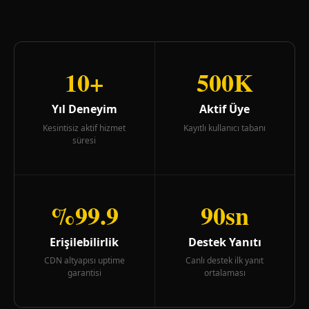
10+
500K
Yıl Deneyim
Aktif Üye
Kesintisiz aktif hizmet
Kayıtlı kullanıcı tabanı
süresi
%99.9
90sn
Erişilebilirlik
Destek Yanıtı
CDN altyapısı uptime
Canlı destek ilk yanıt
garantisi
ortalaması