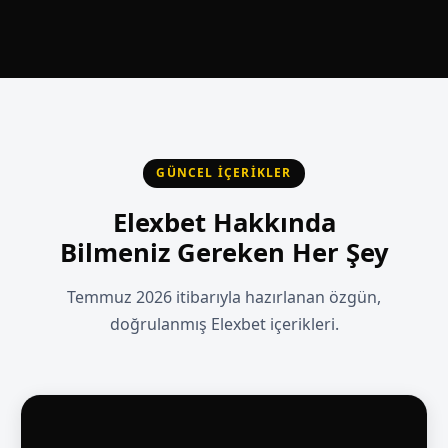
GÜNCEL İÇERIKLER
Elexbet Hakkında
Bilmeniz Gereken Her Şey
Temmuz 2026 itibarıyla hazırlanan özgün,
doğrulanmış Elexbet içerikleri.