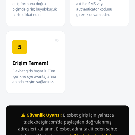
giriş formuna doğru
aktifse SMS veya
biçimde girin; büyük/küçük
authenticator kodunu
harfe dikkat edin.
girerek devam edin.
5
Erişim Tamam!
Elexbet giriş başarılı. Tüm
içerik ve üye avantajlarına
anında erişim sağladınız.
⚠ Güvenlik Uyarısı:
Elexbet giriş için yalnızca
tr.elexbetgir.com'da paylaşılan doğrulanmış
adresleri kullanın. Elexbet adını taklit eden sahte