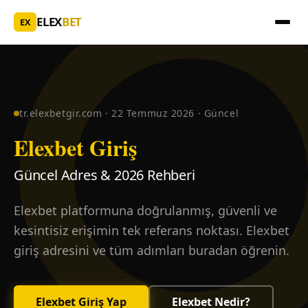
ELEX
BET
EX
tr.elexbetgir.com · 22 Temmuz 2026 · Güncel
Elexbet Giriş
Güncel Adres & 2026 Rehberi
Elexbet platformuna doğrulanmış, güvenli ve
kesintisiz erişimin tek referans noktası. Elexbet
giriş adresini ve tüm adımları buradan öğrenin.
Elexbet Giriş Yap
Elexbet Nedir?