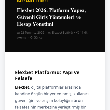
KAPSAMLI REHBER
Elexbet 2026: Platform Yapısı,
Güvenli Giriş Yöntemleri ve
Hesap Yönetimi
📅 22 Temmuz 2026 · ✍ Elexbet Editörü · ⏱ 11 dk
okuma · 🔄 Güncel
Elexbet Platformu: Yapı ve
Felsefe
Elexbet
, dijital platformlar arasında
kendine özgün bir yer edinmiş, kullanıcı
güvenliğini ve erişim kolaylığını ürün
felsefesinin merkezine yerleştirmiş bir