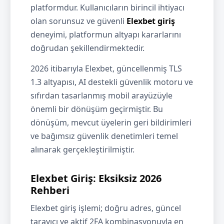
platformdur. Kullanıcıların birincil ihtiyacı
olan sorunsuz ve güvenli
Elexbet giriş
deneyimi, platformun altyapı kararlarını
doğrudan şekillendirmektedir.
2026 itibarıyla Elexbet, güncellenmiş TLS
1.3 altyapısı, AI destekli güvenlik motoru ve
sıfırdan tasarlanmış mobil arayüzüyle
önemli bir dönüşüm geçirmiştir. Bu
dönüşüm, mevcut üyelerin geri bildirimleri
ve bağımsız güvenlik denetimleri temel
alınarak gerçekleştirilmiştir.
Elexbet Giriş: Eksiksiz 2026
Rehberi
Elexbet giriş işlemi; doğru adres, güncel
tarayıcı ve aktif 2FA kombinasyonuyla en