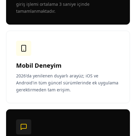
giriş işlemi ortalama 3 saniye içinde
tamamlanmaktadır.
Mobil Deneyim
2026'da yenilenen duyarlı arayüz; iOS ve
Android'in tüm güncel sürümlerinde ek uygulama
gerektirmeden tam erişim.