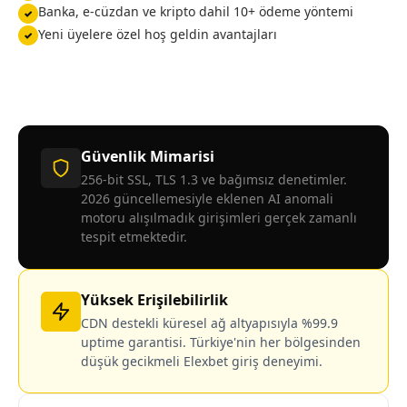
Banka, e-cüzdan ve kripto dahil 10+ ödeme yöntemi
✓
Yeni üyelere özel hoş geldin avantajları
✓
Güvenlik Mimarisi
256-bit SSL, TLS 1.3 ve bağımsız denetimler.
2026 güncellemesiyle eklenen AI anomali
motoru alışılmadık girişimleri gerçek zamanlı
tespit etmektedir.
Yüksek Erişilebilirlik
CDN destekli küresel ağ altyapısıyla %99.9
uptime garantisi. Türkiye'nin her bölgesinden
düşük gecikmeli Elexbet giriş deneyimi.