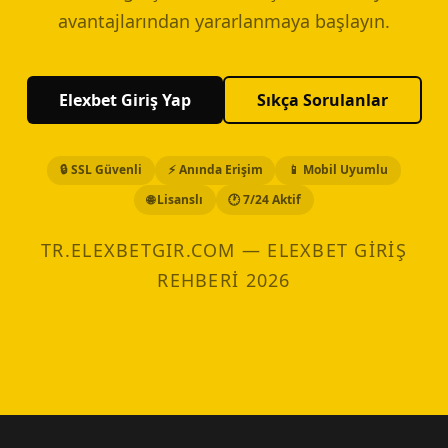
avantajlarından yararlanmaya başlayın.
Elexbet Giriş Yap
Sıkça Sorulanlar
🔒 SSL Güvenli
⚡ Anında Erişim
📱 Mobil Uyumlu
🌐 Lisanslı
🕐 7/24 Aktif
TR.ELEXBETGIR.COM — ELEXBET GİRİŞ
REHBERİ 2026