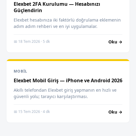
Elexbet 2FA Kurulumu — Hesabınızı
Güçlendirin
Elexbet hesabınıza iki faktörlü doğrulama eklemenin
adım adım rehberi ve en iyi uygulamalar.
Oku →
📅 18 Tem 2026 · 5 dk
MOBIL
Elexbet Mobil Giriş — iPhone ve Android 2026
Akıllı telefondan Elexbet giriş yapmanın en hızlı ve
güvenli yolu; tarayıcı karşılaştırması.
Oku →
📅 15 Tem 2026 · 4 dk