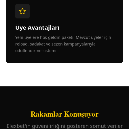
Üye Avantajları
Yeni üyelere hoş geldin paketi. Mevcut üyeler için
reload, sadakat ve sezon kampanyalarıyla
ödüllendirme sistemi.
Rakamlar Konuşuyor
Elexbet'in güvenilirliğini gösteren somut veriler