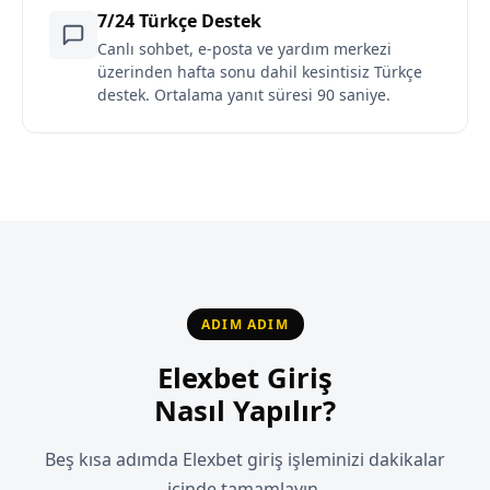
7/24 Türkçe Destek
Canlı sohbet, e-posta ve yardım merkezi
üzerinden hafta sonu dahil kesintisiz Türkçe
destek. Ortalama yanıt süresi 90 saniye.
ADIM ADIM
Elexbet Giriş
Nasıl Yapılır?
Beş kısa adımda Elexbet giriş işleminizi dakikalar
içinde tamamlayın.