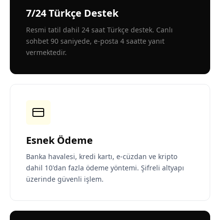
7/24 Türkçe Destek
Resmi tatil dahil 24 saat Türkçe destek. Canlı
sohbet 90 saniyede, e-posta 4 saatte yanıt
vermektedir.
Esnek Ödeme
Banka havalesi, kredi kartı, e-cüzdan ve kripto
dahil 10'dan fazla ödeme yöntemi. Şifreli altyapı
üzerinde güvenli işlem.