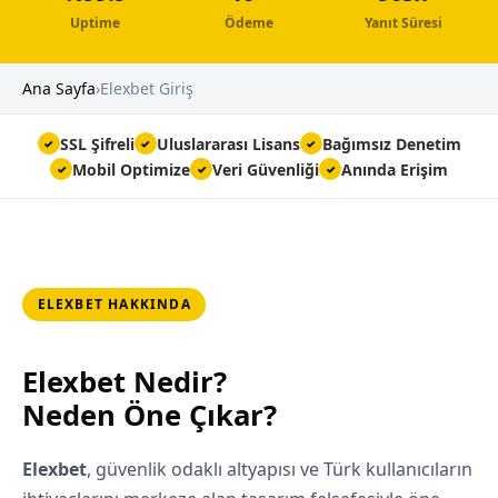
Uptime
Ödeme
Yanıt Süresi
Ana Sayfa
›
Elexbet Giriş
SSL Şifreli
Uluslararası Lisans
Bağımsız Denetim
✓
✓
✓
Mobil Optimize
Veri Güvenliği
Anında Erişim
✓
✓
✓
ELEXBET HAKKINDA
Elexbet Nedir?
Neden Öne Çıkar?
Elexbet
, güvenlik odaklı altyapısı ve Türk kullanıcıların