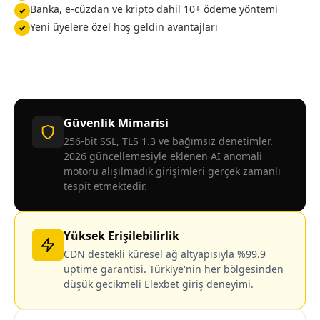
Banka, e-cüzdan ve kripto dahil 10+ ödeme yöntemi
✓
Yeni üyelere özel hoş geldin avantajları
✓
Güvenlik Mimarisi
256-bit SSL, TLS 1.3 ve bağımsız denetimler.
2026 güncellemesiyle eklenen AI anomali
motoru alışılmadık girişimleri gerçek zamanlı
tespit etmektedir.
Yüksek Erişilebilirlik
CDN destekli küresel ağ altyapısıyla %99.9
uptime garantisi. Türkiye'nin her bölgesinden
düşük gecikmeli Elexbet giriş deneyimi.