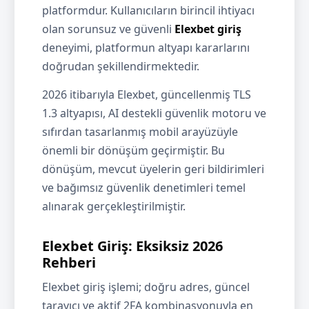
platformdur. Kullanıcıların birincil ihtiyacı
olan sorunsuz ve güvenli
Elexbet giriş
deneyimi, platformun altyapı kararlarını
doğrudan şekillendirmektedir.
2026 itibarıyla Elexbet, güncellenmiş TLS
1.3 altyapısı, AI destekli güvenlik motoru ve
sıfırdan tasarlanmış mobil arayüzüyle
önemli bir dönüşüm geçirmiştir. Bu
dönüşüm, mevcut üyelerin geri bildirimleri
ve bağımsız güvenlik denetimleri temel
alınarak gerçekleştirilmiştir.
Elexbet Giriş: Eksiksiz 2026
Rehberi
Elexbet giriş işlemi; doğru adres, güncel
tarayıcı ve aktif 2FA kombinasyonuyla en