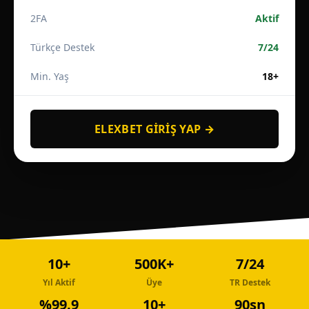
2FA
Aktif
Türkçe Destek
7/24
Min. Yaş
18+
ELEXBET GİRİŞ YAP →
10+
500K+
7/24
Yıl Aktif
Üye
TR Destek
%99.9
10+
90sn