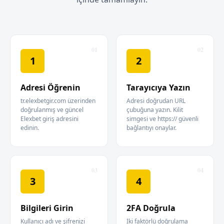
1
2
Adresi Öğrenin
Tarayıcıya Yazın
tr.elexbetgir.com üzerinden
Adresi doğrudan URL
doğrulanmış ve güncel
çubuğuna yazın. Kilit
Elexbet giriş adresini
simgesi ve https:// güvenli
edinin.
bağlantıyı onaylar.
3
4
Bilgileri Girin
2FA Doğrula
Kullanıcı adı ve şifrenizi
İki faktörlü doğrulama