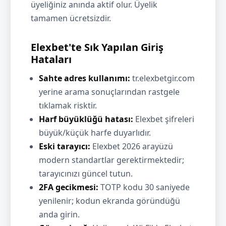
üyeliğiniz anında aktif olur. Üyelik
tamamen ücretsizdir.
Elexbet'te Sık Yapılan Giriş
Hataları
Sahte adres kullanımı:
tr.elexbetgir.com
yerine arama sonuçlarından rastgele
tıklamak risktir.
Harf büyüklüğü hatası:
Elexbet şifreleri
büyük/küçük harfe duyarlıdır.
Eski tarayıcı:
Elexbet 2026 arayüzü
modern standartlar gerektirmektedir;
tarayıcınızı güncel tutun.
2FA gecikmesi:
TOTP kodu 30 saniyede
yenilenir; kodun ekranda göründüğü
anda girin.