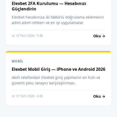
Elexbet 2FA Kurulumu — Hesabınızı
Güçlendirin
Elexbet hesabınıza iki faktörlü doğrulama eklemenin
adım adım rehberi ve en iyi uygulamalar.
Oku →
📅 18 Tem 2026 · 5 dk
MOBIL
Elexbet Mobil Giriş — iPhone ve Android 2026
Akıllı telefondan Elexbet giriş yapmanın en hızlı ve
güvenli yolu; tarayıcı karşılaştırması.
Oku →
📅 15 Tem 2026 · 4 dk