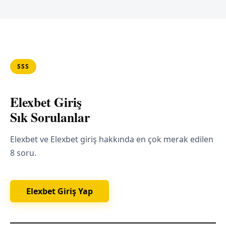
SSS
Elexbet Giriş
Sık Sorulanlar
Elexbet ve Elexbet giriş hakkında en çok merak edilen
8 soru.
Elexbet Giriş Yap