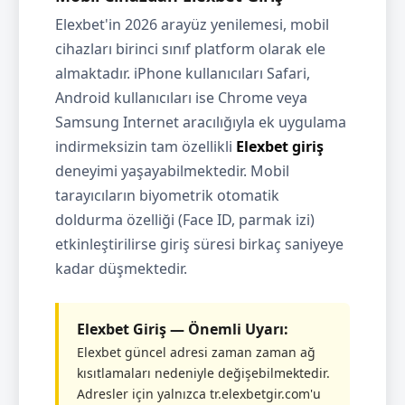
Elexbet'in 2026 arayüz yenilemesi, mobil
cihazları birinci sınıf platform olarak ele
almaktadır. iPhone kullanıcıları Safari,
Android kullanıcıları ise Chrome veya
Samsung Internet aracılığıyla ek uygulama
indirmeksizin tam özellikli
Elexbet giriş
deneyimi yaşayabilmektedir. Mobil
tarayıcıların biyometrik otomatik
doldurma özelliği (Face ID, parmak izi)
etkinleştirilirse giriş süresi birkaç saniyeye
kadar düşmektedir.
Elexbet Giriş — Önemli Uyarı:
Elexbet güncel adresi zaman zaman ağ
kısıtlamaları nedeniyle değişebilmektedir.
Adresler için yalnızca tr.elexbetgir.com'u