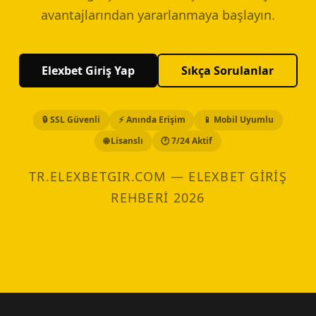
avantajlarından yararlanmaya başlayın.
Elexbet Giriş Yap
Sıkça Sorulanlar
🔒 SSL Güvenli
⚡ Anında Erişim
📱 Mobil Uyumlu
🌐 Lisanslı
🕐 7/24 Aktif
TR.ELEXBETGIR.COM — ELEXBET GİRİŞ
REHBERİ 2026