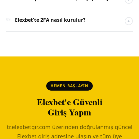
tüm özelliklere erişebilirsiniz.
adres üzerinden Kayıt Ol butonuna tıklayın, formu
doldurun ve e-posta veya SMS doğrulamasını
tamamlayın. Hesabınız hemen aktif olur ve hoş geldin
Elexbet giriş ekranındaki "Şifremi Unuttum"
08
Elexbet'te 2FA nasıl kurulur?
avantajlarına anında kavuşursunuz.
bağlantısına tıklayın. Üyelik e-posta adresinize
sıfırlama bağlantısı gönderilecektir. Bağlantı 15 dakika
geçerlidir. E-posta gelmezse spam klasörünüzü
Elexbet hesabınıza giriş yapın, sağ üstteki profil
kontrol edin; sorun devam ederse Elexbet canlı
menüsünden Güvenlik Ayarları'na gidin ve İki Faktörlü
desteğe başvurun.
Doğrulama seçeneğini aktif hale getirin. SMS veya
authenticator uygulama seçeneklerinden birini tercih
edin. SMS'e kıyasla authenticator uygulaması (Google,
Microsoft) SIM swap saldırılarına karşı çok daha
güvenlidir.
HEMEN BAŞLAYIN
Elexbet'e Güvenli
Giriş Yapın
tr.elexbetgir.com üzerinden doğrulanmış güncel
Elexbet giriş adresine ulaşın ve tüm üye