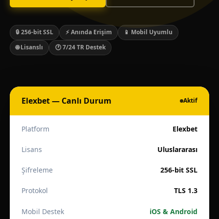
🔒 256-bit SSL
⚡ Anında Erişim
📱 Mobil Uyumlu
🌐 Lisanslı
🕐 7/24 TR Destek
Elexbet — Canlı Durum
Aktif
Platform
Elexbet
Lisans
Uluslararası
Şifreleme
256-bit SSL
Protokol
TLS 1.3
Mobil Destek
iOS & Android