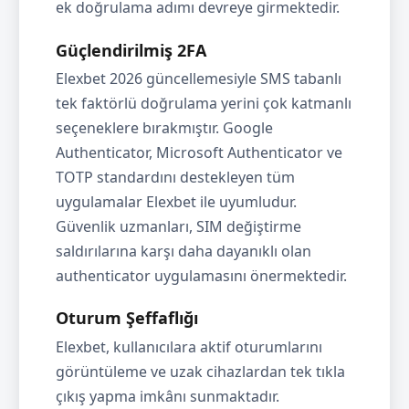
ek doğrulama adımı devreye girmektedir.
Güçlendirilmiş 2FA
Elexbet 2026 güncellemesiyle SMS tabanlı
tek faktörlü doğrulama yerini çok katmanlı
seçeneklere bırakmıştır. Google
Authenticator, Microsoft Authenticator ve
TOTP standardını destekleyen tüm
uygulamalar Elexbet ile uyumludur.
Güvenlik uzmanları, SIM değiştirme
saldırılarına karşı daha dayanıklı olan
authenticator uygulamasını önermektedir.
Oturum Şeffaflığı
Elexbet, kullanıcılara aktif oturumlarını
görüntüleme ve uzak cihazlardan tek tıkla
çıkış yapma imkânı sunmaktadır.