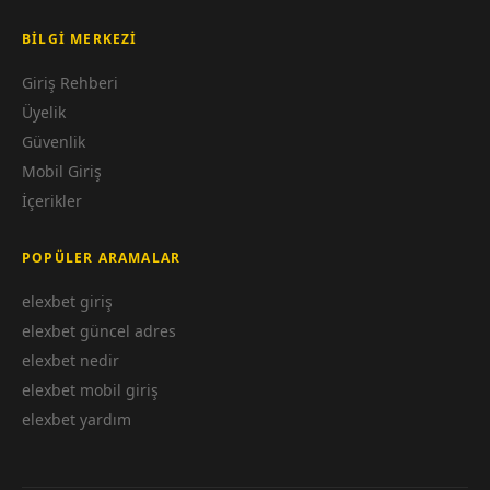
BILGI MERKEZI
Giriş Rehberi
Üyelik
Güvenlik
Mobil Giriş
İçerikler
POPÜLER ARAMALAR
elexbet giriş
elexbet güncel adres
elexbet nedir
elexbet mobil giriş
elexbet yardım