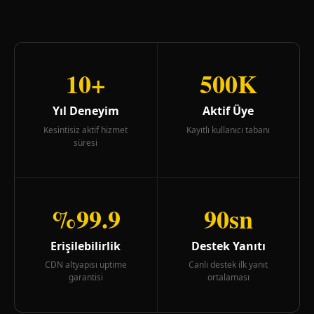
10+
500K
Yıl Deneyim
Aktif Üye
Kesintisiz aktif hizmet
Kayıtlı kullanıcı tabanı
süresi
%99.9
90sn
Erişilebilirlik
Destek Yanıtı
CDN altyapısı uptime
Canlı destek ilk yanıt
garantisi
ortalaması