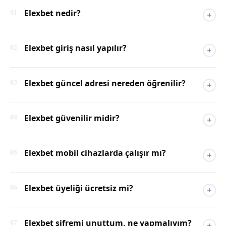
01
Elexbet nedir?
Elexbet, uluslararası lisans kapsamında faaliyet
02
Elexbet giriş nasıl yapılır?
gösteren, Türk kullanıcılara tam Türkçe arayüz ve 7/24
destek sunan dijital eğlence ve interaktif içerik
platformudur. Güvenlik odaklı altyapısı ve kesintisiz
tr.elexbetgir.com üzerinden doğrulanmış güncel
03
Elexbet güncel adresi nereden öğrenilir?
erişim altyapısıyla kullanıcı memnuniyetini öncelikli
Elexbet giriş adresini edinin. Adresi tarayıcınıza
hedef olarak benimseyen Elexbet, yıllar içinde güçlü
doğrudan yazın; URL'de kilit simgesi ve "https://"
bir üye tabanı oluşturmuştur.
olduğunu doğrulayın. Kullanıcı adı ve şifrenizi giriş
Elexbet güncel giriş adresi için tr.elexbetgir.com
04
Elexbet güvenilir midir?
formuna girin, Giriş butonuna tıklayın. 2FA aktifse
sayfasını düzenli olarak takip edin. Adres değişiklikleri
SMS ya da authenticator kodunuzu da girerek işlemi
anlık olarak güncellenmektedir. Arama motorlarından
tamamlayın.
ulaşılan sonuçlar her zaman resmi adres
Evet. Elexbet, uluslararası lisans çerçevesinde faaliyet
05
Elexbet mobil cihazlarda çalışır mı?
olmayabileceğinden, doğrulama için bu sayfayı
göstermekte olup bağımsız güvenlik denetimlerinden
kullanın ve adresi tarayıcınızda yer imi olarak
geçmektedir. 256-bit SSL şifreleme, TLS 1.3 protokolü
kaydedin.
ve yapay zeka destekli anomali tespiti, platformun
Evet. Elexbet'in 2026'da yenilenen duyarlı (responsive)
06
Elexbet üyeliği ücretsiz mi?
güvenlik standartlarını yüksek tutmaktadır.
arayüzü iOS ve Android'in tüm güncel sürümlerinde
sorunsuz çalışmaktadır. Ek uygulama indirmeye gerek
kalmadan mobil tarayıcıdan Elexbet giriş yapabilir,
Evet, Elexbet üyeliği tamamen ücretsizdir. Güncel
07
Elexbet şifremi unuttum, ne yapmalıyım?