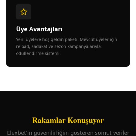
Üye Avantajları
Yeni üyelere hoş geldin paketi. Mevcut üyeler için
reload, sadakat ve sezon kampanyalarıyla
ödüllendirme sistemi.
Rakamlar Konuşuyor
Elexbet'in güvenilirliğini gösteren somut veriler