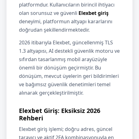
platformdur. Kullanıcıların birincil ihtiyacı
olan sorunsuz ve güvenli
Elexbet giriş
deneyimi, platformun altyapı kararlarını
doğrudan şekillendirmektedir.
2026 itibarıyla Elexbet, güncellenmiş TLS
1.3 altyapısı, AI destekli güvenlik motoru ve
sıfırdan tasarlanmış mobil arayüzüyle
önemli bir dönüşüm geçirmiştir. Bu
dönüşüm, mevcut üyelerin geri bildirimleri
ve bağımsız güvenlik denetimleri temel
alınarak gerçekleştirilmiştir.
Elexbet Giriş: Eksiksiz 2026
Rehberi
Elexbet giriş işlemi; doğru adres, güncel
tarayıcı ve aktif 2FA kombinasyonuyla en