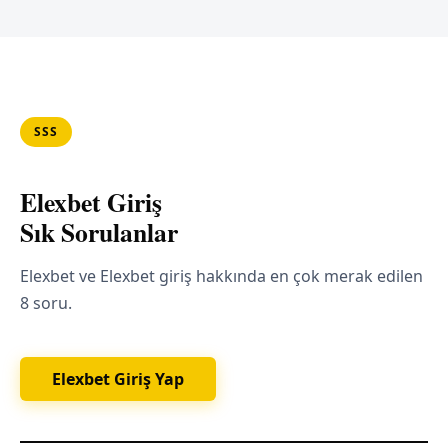
SSS
Elexbet Giriş
Sık Sorulanlar
Elexbet ve Elexbet giriş hakkında en çok merak edilen
8 soru.
Elexbet Giriş Yap