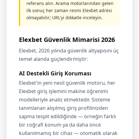
referans alın. Arama motorlarından gelen
ilk sonuç her zaman resmi Elexbet adresi
olmayabilir; URL'yi dikkatle inceleyin.
Elexbet Güvenlik Mimarisi 2026
Elexbet, 2026 yılında güvenlik altyapısını üç
temel alanda güçlendirmiştir:
AI Destekli Giriş Koruması
Elexbet'in yeni nesil güvenlik motoru, her
Elexbet giriş işlemini makine öğrenimi
modelleriyle analiz etmektedir. Sisteme
tanımlanan alışılmış giriş profilinizden
sapma tespit edildiğinde — örneğin farklı
bir coğrafi konum ya da daha önce
kullanılmamış bir cihaz — otomatik olarak