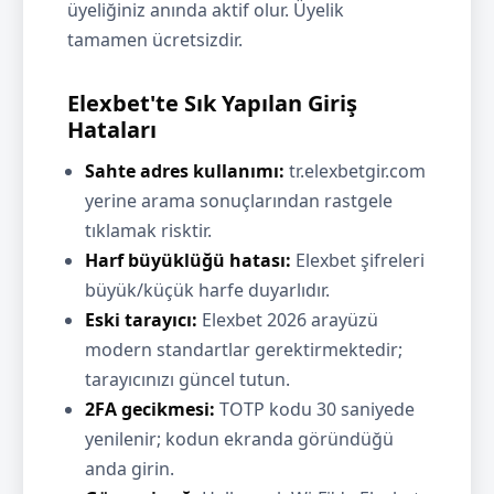
üyeliğiniz anında aktif olur. Üyelik
tamamen ücretsizdir.
Elexbet'te Sık Yapılan Giriş
Hataları
Sahte adres kullanımı:
tr.elexbetgir.com
yerine arama sonuçlarından rastgele
tıklamak risktir.
Harf büyüklüğü hatası:
Elexbet şifreleri
büyük/küçük harfe duyarlıdır.
Eski tarayıcı:
Elexbet 2026 arayüzü
modern standartlar gerektirmektedir;
tarayıcınızı güncel tutun.
2FA gecikmesi:
TOTP kodu 30 saniyede
yenilenir; kodun ekranda göründüğü
anda girin.