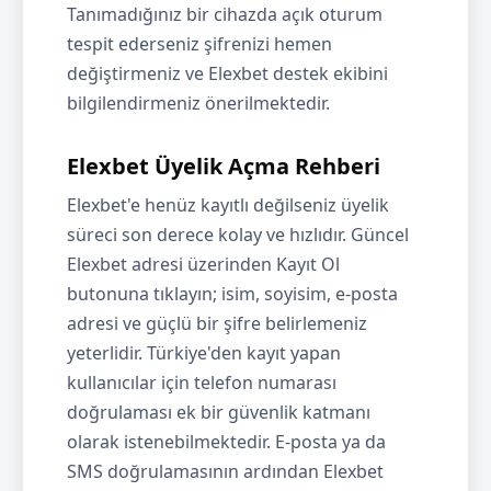
Tanımadığınız bir cihazda açık oturum
tespit ederseniz şifrenizi hemen
değiştirmeniz ve Elexbet destek ekibini
bilgilendirmeniz önerilmektedir.
Elexbet Üyelik Açma Rehberi
Elexbet'e henüz kayıtlı değilseniz üyelik
süreci son derece kolay ve hızlıdır. Güncel
Elexbet adresi üzerinden Kayıt Ol
butonuna tıklayın; isim, soyisim, e-posta
adresi ve güçlü bir şifre belirlemeniz
yeterlidir. Türkiye'den kayıt yapan
kullanıcılar için telefon numarası
doğrulaması ek bir güvenlik katmanı
olarak istenebilmektedir. E-posta ya da
SMS doğrulamasının ardından Elexbet