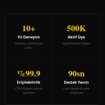
10+
500K
Yıl Deneyim
Aktif Üye
Kesintisiz aktif hizmet
Kayıtlı kullanıcı tabanı
süresi
%99.9
90sn
Erişilebilirlik
Destek Yanıtı
CDN altyapısı uptime
Canlı destek ilk yanıt
garantisi
ortalaması