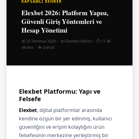
KAPSAMLI REHBER
Elexbet 2026: Platform Yapısı,
Güvenli Giriş Yöntemleri ve
Hesap Yönetimi
📅 22 Temmuz 2026 · ✍ Elexbet Editörü · ⏱ 11 dk
okuma · 🔄 Güncel
Elexbet Platformu: Yapı ve
Felsefe
Elexbet
, dijital platformlar arasında
kendine özgün bir yer edinmiş, kullanıcı
güvenliğini ve erişim kolaylığını ürün
felsefesinin merkezine yerleştirmiş bir