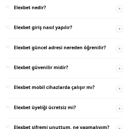
01
Elexbet nedir?
Elexbet, uluslararası lisans kapsamında faaliyet
02
Elexbet giriş nasıl yapılır?
gösteren, Türk kullanıcılara tam Türkçe arayüz ve 7/24
destek sunan dijital eğlence ve interaktif içerik
platformudur. Güvenlik odaklı altyapısı ve kesintisiz
tr.elexbetgir.com üzerinden doğrulanmış güncel
03
Elexbet güncel adresi nereden öğrenilir?
erişim altyapısıyla kullanıcı memnuniyetini öncelikli
Elexbet giriş adresini edinin. Adresi tarayıcınıza
hedef olarak benimseyen Elexbet, yıllar içinde güçlü
doğrudan yazın; URL'de kilit simgesi ve "https://"
bir üye tabanı oluşturmuştur.
olduğunu doğrulayın. Kullanıcı adı ve şifrenizi giriş
Elexbet güncel giriş adresi için tr.elexbetgir.com
04
Elexbet güvenilir midir?
formuna girin, Giriş butonuna tıklayın. 2FA aktifse
sayfasını düzenli olarak takip edin. Adres değişiklikleri
SMS ya da authenticator kodunuzu da girerek işlemi
anlık olarak güncellenmektedir. Arama motorlarından
tamamlayın.
ulaşılan sonuçlar her zaman resmi adres
Evet. Elexbet, uluslararası lisans çerçevesinde faaliyet
05
Elexbet mobil cihazlarda çalışır mı?
olmayabileceğinden, doğrulama için bu sayfayı
göstermekte olup bağımsız güvenlik denetimlerinden
kullanın ve adresi tarayıcınızda yer imi olarak
geçmektedir. 256-bit SSL şifreleme, TLS 1.3 protokolü
kaydedin.
ve yapay zeka destekli anomali tespiti, platformun
Evet. Elexbet'in 2026'da yenilenen duyarlı (responsive)
06
Elexbet üyeliği ücretsiz mi?
güvenlik standartlarını yüksek tutmaktadır.
arayüzü iOS ve Android'in tüm güncel sürümlerinde
sorunsuz çalışmaktadır. Ek uygulama indirmeye gerek
kalmadan mobil tarayıcıdan Elexbet giriş yapabilir,
Evet, Elexbet üyeliği tamamen ücretsizdir. Güncel
07
Elexbet şifremi unuttum, ne yapmalıyım?