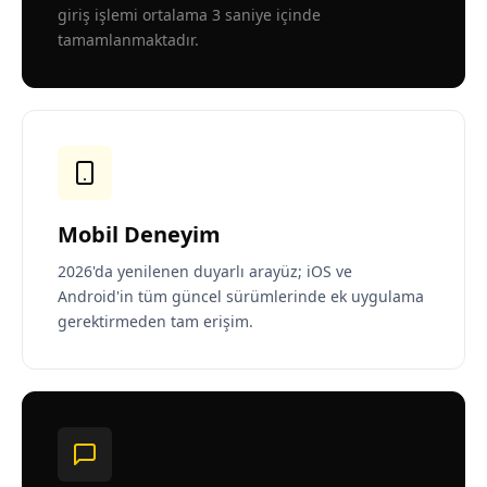
giriş işlemi ortalama 3 saniye içinde
tamamlanmaktadır.
Mobil Deneyim
2026'da yenilenen duyarlı arayüz; iOS ve
Android'in tüm güncel sürümlerinde ek uygulama
gerektirmeden tam erişim.