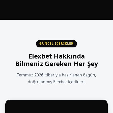
GÜNCEL İÇERIKLER
Elexbet Hakkında
Bilmeniz Gereken Her Şey
Temmuz 2026 itibarıyla hazırlanan özgün,
doğrulanmış Elexbet içerikleri.