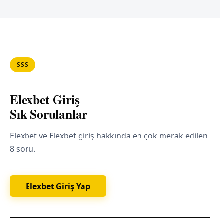
SSS
Elexbet Giriş
Sık Sorulanlar
Elexbet ve Elexbet giriş hakkında en çok merak edilen
8 soru.
Elexbet Giriş Yap