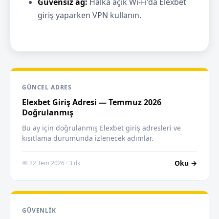
Güvensiz ağ:
Halka açık Wi-Fi'da Elexbet
giriş yaparken VPN kullanın.
GÜNCEL ADRES
Elexbet Giriş Adresi — Temmuz 2026
Doğrulanmış
Bu ay için doğrulanmış Elexbet giriş adresleri ve
kısıtlama durumunda izlenecek adımlar.
Oku →
📅 22 Tem 2026 · 3 dk
GÜVENLIK