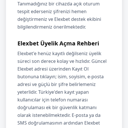
Tanımadığınız bir cihazda açık oturum
tespit ederseniz şifrenizi hemen
değiştirmeniz ve Elexbet destek ekibini
bilgilendirmeniz önerilmektedir.
Elexbet Üyelik Açma Rehberi
Elexbet'e henüz kayıtlı değilseniz üyelik
süreci son derece kolay ve hızlıdır. Güncel
Elexbet adresi üzerinden Kayıt Ol
butonuna tıklayın; isim, soyisim, e-posta
adresi ve güçlü bir şifre belirlemeniz
yeterlidir. Türkiye'den kayıt yapan
kullanıcılar için telefon numarası
doğrulaması ek bir güvenlik katmanı
olarak istenebilmektedir. E-posta ya da
SMS doğrulamasının ardından Elexbet