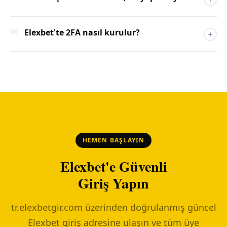
tüm özelliklere erişebilirsiniz.
adres üzerinden Kayıt Ol butonuna tıklayın, formu
doldurun ve e-posta veya SMS doğrulamasını
tamamlayın. Hesabınız hemen aktif olur ve hoş geldin
Elexbet giriş ekranındaki "Şifremi Unuttum"
08
Elexbet'te 2FA nasıl kurulur?
avantajlarına anında kavuşursunuz.
bağlantısına tıklayın. Üyelik e-posta adresinize
sıfırlama bağlantısı gönderilecektir. Bağlantı 15 dakika
geçerlidir. E-posta gelmezse spam klasörünüzü
Elexbet hesabınıza giriş yapın, sağ üstteki profil
kontrol edin; sorun devam ederse Elexbet canlı
menüsünden Güvenlik Ayarları'na gidin ve İki Faktörlü
desteğe başvurun.
Doğrulama seçeneğini aktif hale getirin. SMS veya
authenticator uygulama seçeneklerinden birini tercih
edin. SMS'e kıyasla authenticator uygulaması (Google,
Microsoft) SIM swap saldırılarına karşı çok daha
güvenlidir.
HEMEN BAŞLAYIN
Elexbet'e Güvenli
Giriş Yapın
tr.elexbetgir.com üzerinden doğrulanmış güncel
Elexbet giriş adresine ulaşın ve tüm üye