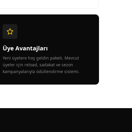
Üye Avantajları
Yeni üyelere hoş geldin paketi. Mevcut
üyeler için reload, sadakat ve sezon
kampanyalarıyla ödüllendirme sistemi.