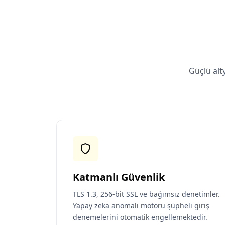
Güçlü alty
Katmanlı Güvenlik
TLS 1.3, 256-bit SSL ve bağımsız denetimler.
Yapay zeka anomali motoru şüpheli giriş
denemelerini otomatik engellemektedir.