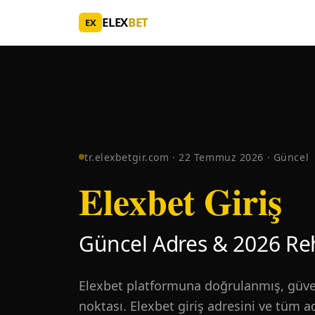
ELEX
BET
EX
tr.elexbetgir.com · 22 Temmuz 2026 · Güncel
Elexbet Giriş
Güncel Adres & 2026 Re
Elexbet platformuna doğrulanmış, güvenl
noktası. Elexbet giriş adresini ve tüm 