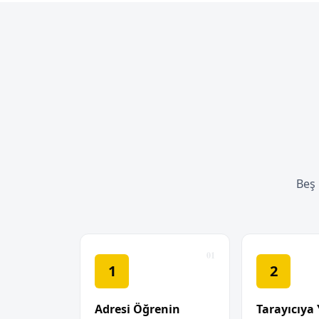
Beş 
1
2
Adresi Öğrenin
Tarayıcıya