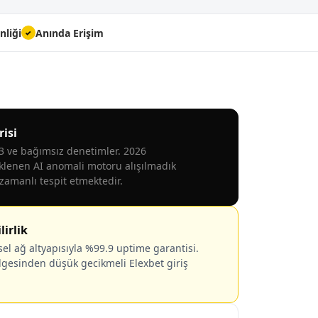
nliği
Anında Erişim
✓
isi
.3 ve bağımsız denetimler. 2026
klenen AI anomali motoru alışılmadık
 zamanlı tespit etmektedir.
lirlik
el ağ altyapısıyla %99.9 uptime garantisi.
lgesinden düşük gecikmeli Elexbet giriş