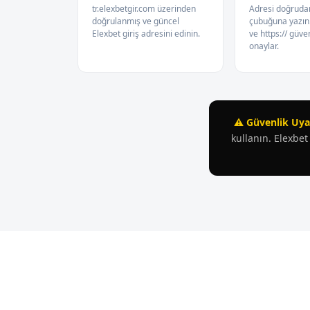
tr.elexbetgir.com üzerinden
Adresi doğruda
doğrulanmış ve güncel
çubuğuna yazın. 
Elexbet giriş adresini edinin.
ve https:// güve
onaylar.
⚠ Güvenlik Uyar
kullanın. Elexbet