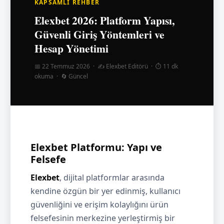
KAPSAMLI REHBER
Elexbet 2026: Platform Yapısı,
Güvenli Giriş Yöntemleri ve
Hesap Yönetimi
📅 22 Temmuz 2026 · ✍ Elexbet Editörü · ⏱ 11 dk
okuma · 🔄 Güncel
Elexbet Platformu: Yapı ve
Felsefe
Elexbet
, dijital platformlar arasında
kendine özgün bir yer edinmiş, kullanıcı
güvenliğini ve erişim kolaylığını ürün
felsefesinin merkezine yerleştirmiş bir