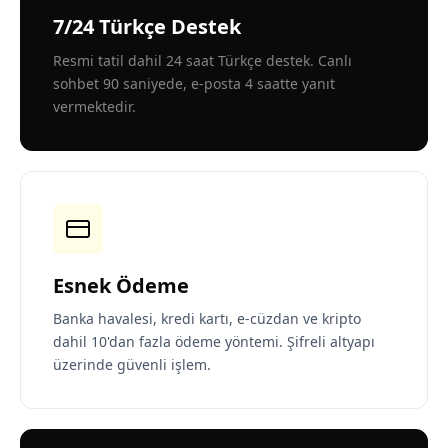
7/24 Türkçe Destek
Resmi tatil dahil 24 saat Türkçe destek. Canlı
sohbet 90 saniyede, e-posta 4 saatte yanıt
vermektedir.
Esnek Ödeme
Banka havalesi, kredi kartı, e-cüzdan ve kripto
dahil 10'dan fazla ödeme yöntemi. Şifreli altyapı
üzerinde güvenli işlem.