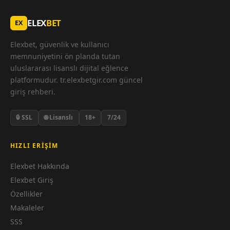
ELEX
BET
EX
Elexbet, güvenlik ve kullanıcı
memnuniyetini ön planda tutan
uluslararası lisanslı dijital eğlence
platformudur. tr.elexbetgir.com güncel
giriş rehberi.
🔒 SSL
🌐 Lisanslı
18+
7/24
HIZLI ERIŞIM
Elexbet Hakkında
Elexbet Giriş
Özellikler
Makaleler
SSS