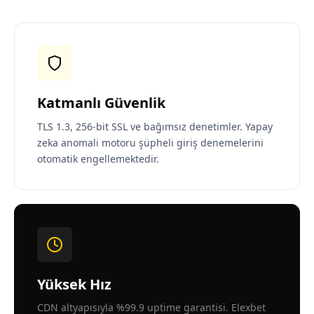
Katmanlı Güvenlik
TLS 1.3, 256-bit SSL ve bağımsız denetimler. Yapay
zeka anomali motoru şüpheli giriş denemelerini
otomatik engellemektedir.
Yüksek Hız
CDN altyapısıyla %99.9 uptime garantisi. Elexbet