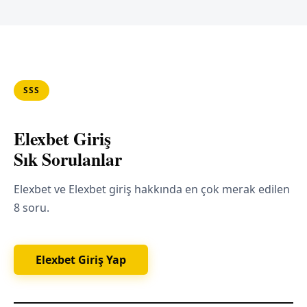
SSS
Elexbet Giriş
Sık Sorulanlar
Elexbet ve Elexbet giriş hakkında en çok merak edilen
8 soru.
Elexbet Giriş Yap