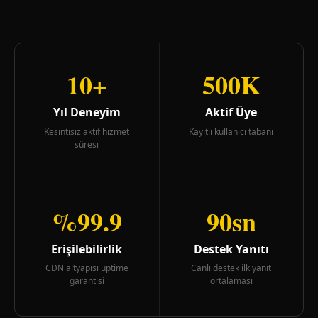
10+
500K
Yıl Deneyim
Aktif Üye
Kesintisiz aktif hizmet
Kayıtlı kullanıcı tabanı
süresi
%99.9
90sn
Erişilebilirlik
Destek Yanıtı
CDN altyapısı uptime
Canlı destek ilk yanıt
garantisi
ortalaması