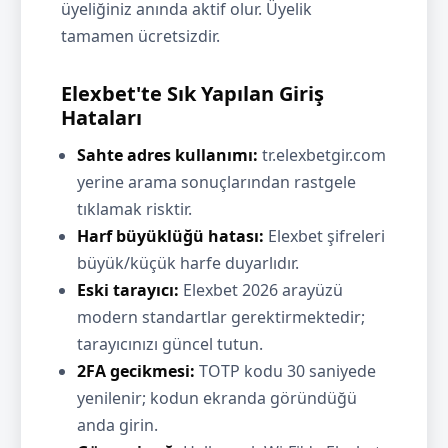
üyeliğiniz anında aktif olur. Üyelik
tamamen ücretsizdir.
Elexbet'te Sık Yapılan Giriş
Hataları
Sahte adres kullanımı:
tr.elexbetgir.com
yerine arama sonuçlarından rastgele
tıklamak risktir.
Harf büyüklüğü hatası:
Elexbet şifreleri
büyük/küçük harfe duyarlıdır.
Eski tarayıcı:
Elexbet 2026 arayüzü
modern standartlar gerektirmektedir;
tarayıcınızı güncel tutun.
2FA gecikmesi:
TOTP kodu 30 saniyede
yenilenir; kodun ekranda göründüğü
anda girin.