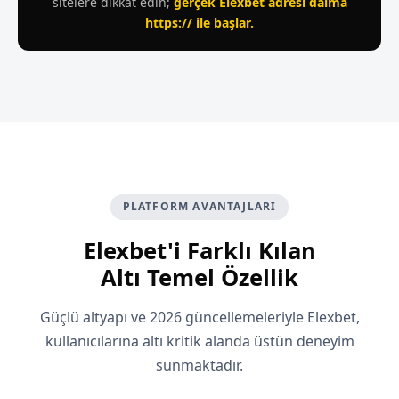
sitelere dikkat edin;
gerçek Elexbet adresi daima
https:// ile başlar.
PLATFORM AVANTAJLARI
Elexbet'i Farklı Kılan
Altı Temel Özellik
Güçlü altyapı ve 2026 güncellemeleriyle Elexbet,
kullanıcılarına altı kritik alanda üstün deneyim
sunmaktadır.