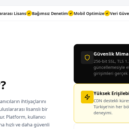
ararası Lisans
Bağımsız Denetim
Mobil Optimize
Veri Güve
✓
✓
✓
Güvenlik Mimar
256-bit SSL, TLS 1
güncellemesiyle e
girişimleri gerçek
?
Yüksek Erişilebi
CDN destekli küres
anıcıların ihtiyaçlarını
Türkiye'nin her bö
uslararası lisanslı bir
deneyimi.
ur. Platform, kullanıcı
a hızlı ve daha güvenli