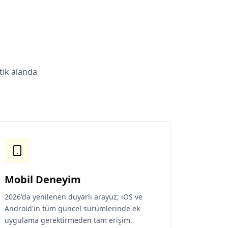
itik alanda
Mobil Deneyim
2026'da yenilenen duyarlı arayüz; iOS ve
Android'in tüm güncel sürümlerinde ek
uygulama gerektirmeden tam erişim.