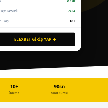
A
Aktif
rkçe Destek
7/24
n. Yaş
18+
ELEXBET GİRİŞ YAP →
10+
90sn
Ödeme
Yanıt Süresi