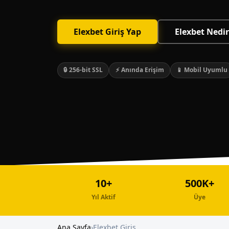
Elexbet Giriş Yap
Elexbet Nedir
🔒 256-bit SSL
⚡ Anında Erişim
📱 Mobil Uyumlu
10+
500K+
Yıl Aktif
Üye
Ana Sayfa
›
Elexbet Giriş