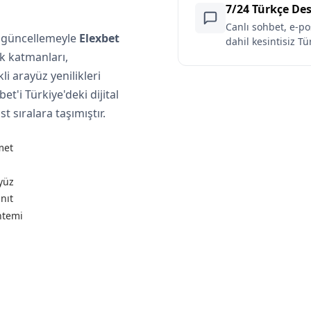
7/24 Türkçe De
Canlı sohbet, e-p
k güncellemeyle
Elexbet
dahil kesintisiz T
ik katmanları,
li arayüz yenilikleri
et'i Türkiye'deki dijital
t sıralara taşımıştır.
met
yüz
nıt
ntemi