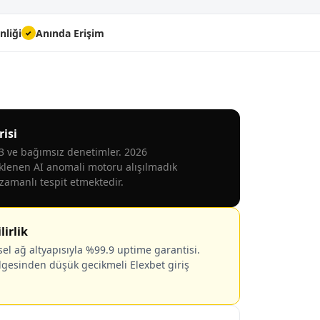
nliği
Anında Erişim
✓
isi
.3 ve bağımsız denetimler. 2026
klenen AI anomali motoru alışılmadık
 zamanlı tespit etmektedir.
lirlik
el ağ altyapısıyla %99.9 uptime garantisi.
lgesinden düşük gecikmeli Elexbet giriş