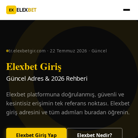
ELEX
BET
EX
tr.elexbetgir.com · 22 Temmuz 2026 · Güncel
Elexbet Giriş
Güncel Adres & 2026 Rehberi
Elexbet platformuna doğrulanmış, güvenli ve
kesintisiz erişimin tek referans noktası. Elexbet
giriş adresini ve tüm adımları buradan öğrenin.
Elexbet Giriş Yap
Elexbet Nedir?