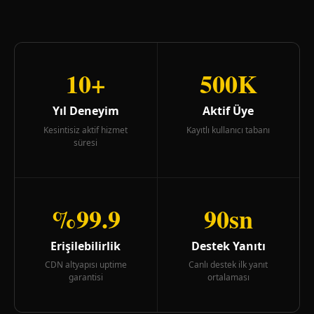
10+
500K
Yıl Deneyim
Aktif Üye
Kesintisiz aktif hizmet
Kayıtlı kullanıcı tabanı
süresi
%99.9
90sn
Erişilebilirlik
Destek Yanıtı
CDN altyapısı uptime
Canlı destek ilk yanıt
garantisi
ortalaması