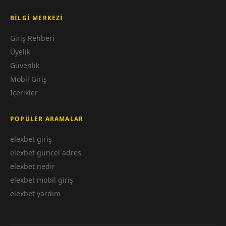
BILGI MERKEZI
Giriş Rehberi
Üyelik
Güvenlik
Mobil Giriş
İçerikler
POPÜLER ARAMALAR
elexbet giriş
elexbet güncel adres
elexbet nedir
elexbet mobil giriş
elexbet yardım