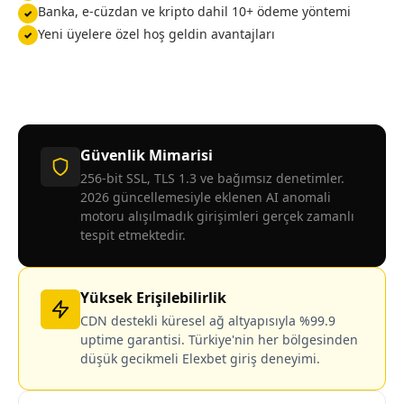
Banka, e-cüzdan ve kripto dahil 10+ ödeme yöntemi
✓
Yeni üyelere özel hoş geldin avantajları
✓
Güvenlik Mimarisi
256-bit SSL, TLS 1.3 ve bağımsız denetimler.
2026 güncellemesiyle eklenen AI anomali
motoru alışılmadık girişimleri gerçek zamanlı
tespit etmektedir.
Yüksek Erişilebilirlik
CDN destekli küresel ağ altyapısıyla %99.9
uptime garantisi. Türkiye'nin her bölgesinden
düşük gecikmeli Elexbet giriş deneyimi.