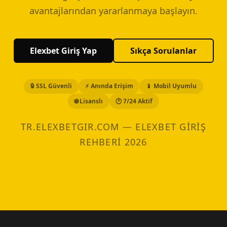
avantajlarından yararlanmaya başlayın.
Elexbet Giriş Yap
Sıkça Sorulanlar
🔒 SSL Güvenli
⚡ Anında Erişim
📱 Mobil Uyumlu
🌐 Lisanslı
🕐 7/24 Aktif
TR.ELEXBETGIR.COM — ELEXBET GİRİŞ
REHBERİ 2026