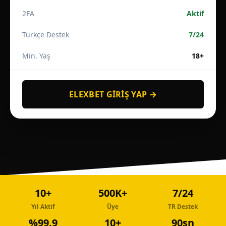
2FA
Aktif
Türkçe Destek
7/24
Min. Yaş
18+
ELEXBET GİRİŞ YAP →
10+
500K+
7/24
Yıl Aktif
Üye
TR Destek
%99.9
10+
90sn