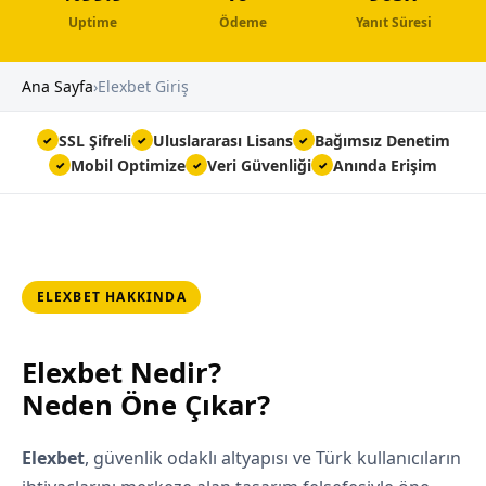
Uptime
Ödeme
Yanıt Süresi
Ana Sayfa
›
Elexbet Giriş
SSL Şifreli
Uluslararası Lisans
Bağımsız Denetim
✓
✓
✓
Mobil Optimize
Veri Güvenliği
Anında Erişim
✓
✓
✓
ELEXBET HAKKINDA
Elexbet Nedir?
Neden Öne Çıkar?
Elexbet
, güvenlik odaklı altyapısı ve Türk kullanıcıların