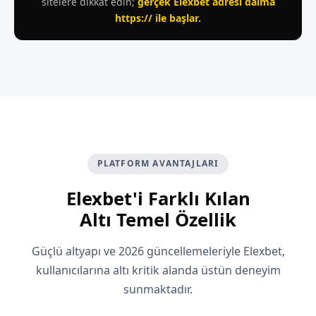
sitelere dikkat edin;
gerçek Elexbet adresi daima
https:// ile başlar.
PLATFORM AVANTAJLARI
Elexbet'i Farklı Kılan
Altı Temel Özellik
Güçlü altyapı ve 2026 güncellemeleriyle Elexbet,
kullanıcılarına altı kritik alanda üstün deneyim
sunmaktadır.