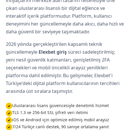
ihtiyaçlarını merkeze alan tasarım felsefesiyle öne
çıkan uluslararası lisanslı bir dijital eğlence ve
interaktif içerik platformudur. Platform, kullanıcı
deneyimini her güncellemeyle daha akıcı, daha hızlı ve
daha güvenli bir seviyeye taşımaktadır.
2026 yılında gerçekleştirilen kapsamlı teknik
güncellemeyle
Elexbet giriş
süreci sadeleştirilmiş;
yeni nesil güvenlik katmanları, genişletilmiş 2FA
seçenekleri ve mobil öncelikli arayüz yenilikleri
platforma dahil edilmiştir. Bu gelişmeler, Elexbet'i
Türkiye'deki dijital platform kullanıcılarının tercihleri
arasında üst sıralara taşımıştır.
Uluslararası lisans güvencesiyle denetimli hizmet
✓
TLS 1.3 ve 256-bit SSL şifreli veri iletimi
✓
iOS ve Android için optimize edilmiş mobil arayüz
✓
7/24 Türkçe canlı destek, 90 saniye ortalama yanıt
✓