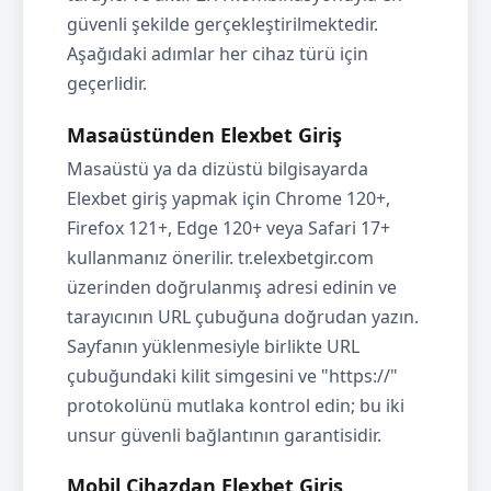
güvenli şekilde gerçekleştirilmektedir.
Aşağıdaki adımlar her cihaz türü için
geçerlidir.
Masaüstünden Elexbet Giriş
Masaüstü ya da dizüstü bilgisayarda
Elexbet giriş yapmak için Chrome 120+,
Firefox 121+, Edge 120+ veya Safari 17+
kullanmanız önerilir. tr.elexbetgir.com
üzerinden doğrulanmış adresi edinin ve
tarayıcının URL çubuğuna doğrudan yazın.
Sayfanın yüklenmesiyle birlikte URL
çubuğundaki kilit simgesini ve "https://"
protokolünü mutlaka kontrol edin; bu iki
unsur güvenli bağlantının garantisidir.
Mobil Cihazdan Elexbet Giriş