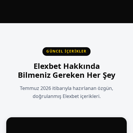
GÜNCEL İÇERIKLER
Elexbet Hakkında
Bilmeniz Gereken Her Şey
Temmuz 2026 itibarıyla hazırlanan özgün,
doğrulanmış Elexbet içerikleri.