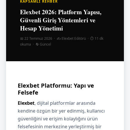
KAPSAMLI REHBER
Elexbet 2026: Platform Yapısı,
Güvenli Giriş Yöntemleri ve
Hesap Yönetimi
📅 22 Temmuz 2026 · ✍ Elexbet Editörü · ⏱ 11 dk
okuma · 🔄 Güncel
Elexbet Platformu: Yapı ve
Felsefe
Elexbet
, dijital platformlar arasında
kendine özgün bir yer edinmiş, kullanıcı
güvenliğini ve erişim kolaylığını ürün
felsefesinin merkezine yerleştirmiş bir