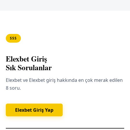
SSS
Elexbet Giriş
Sık Sorulanlar
Elexbet ve Elexbet giriş hakkında en çok merak edilen
8 soru.
Elexbet Giriş Yap