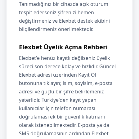
Tanımadığınız bir cihazda açık oturum
tespit ederseniz şifrenizi hemen
değiştirmeniz ve Elexbet destek ekibini
bilgilendirmeniz önerilmektedir.
Elexbet Üyelik Açma Rehberi
Elexbet'e henüz kayıtlı değilseniz üyelik
süreci son derece kolay ve hızlıdır. Güncel
Elexbet adresi üzerinden Kayıt Ol
butonuna tıklayın; isim, soyisim, e-posta
adresi ve güçlü bir şifre belirlemeniz
yeterlidir. Türkiye'den kayıt yapan
kullanıcılar için telefon numarası
doğrulaması ek bir güvenlik katmanı
olarak istenebilmektedir. E-posta ya da
SMS doğrulamasının ardından Elexbet