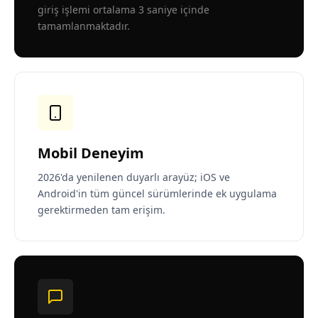
giriş işlemi ortalama 3 saniye içinde
tamamlanmaktadır.
Mobil Deneyim
2026'da yenilenen duyarlı arayüz; iOS ve
Android'in tüm güncel sürümlerinde ek uygulama
gerektirmeden tam erişim.