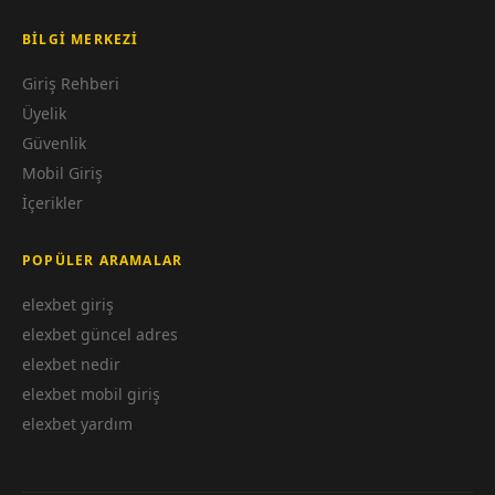
BILGI MERKEZI
Giriş Rehberi
Üyelik
Güvenlik
Mobil Giriş
İçerikler
POPÜLER ARAMALAR
elexbet giriş
elexbet güncel adres
elexbet nedir
elexbet mobil giriş
elexbet yardım