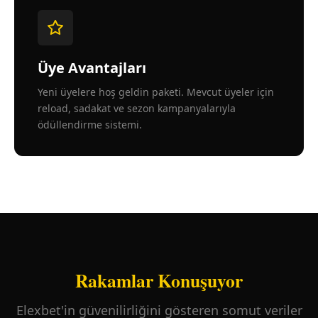
Üye Avantajları
Yeni üyelere hoş geldin paketi. Mevcut üyeler için
reload, sadakat ve sezon kampanyalarıyla
ödüllendirme sistemi.
Rakamlar Konuşuyor
Elexbet'in güvenilirliğini gösteren somut veriler