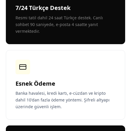
7/24 Türkçe Destek
Resmi tatil dahil 24 saat Türkçe destek. Canlı
sohbet 90 saniyede, e-posta 4 saatte yanıt
vermektedir.
Esnek Ödeme
Banka havalesi, kredi kartı, e-cüzdan ve kripto
dahil 10'dan fazla ödeme yöntemi. Şifreli altyapı
üzerinde güvenli işlem.