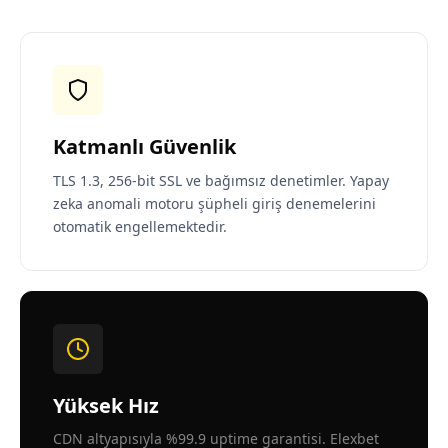
Katmanlı Güvenlik
TLS 1.3, 256-bit SSL ve bağımsız denetimler. Yapay
zeka anomali motoru şüpheli giriş denemelerini
otomatik engellemektedir.
Yüksek Hız
CDN altyapısıyla %99.9 uptime garantisi. Elexbet