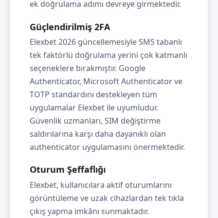
ek doğrulama adımı devreye girmektedir.
Güçlendirilmiş 2FA
Elexbet 2026 güncellemesiyle SMS tabanlı
tek faktörlü doğrulama yerini çok katmanlı
seçeneklere bırakmıştır. Google
Authenticator, Microsoft Authenticator ve
TOTP standardını destekleyen tüm
uygulamalar Elexbet ile uyumludur.
Güvenlik uzmanları, SIM değiştirme
saldırılarına karşı daha dayanıklı olan
authenticator uygulamasını önermektedir.
Oturum Şeffaflığı
Elexbet, kullanıcılara aktif oturumlarını
görüntüleme ve uzak cihazlardan tek tıkla
çıkış yapma imkânı sunmaktadır.