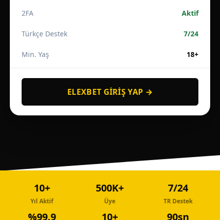
2FA
Aktif
Türkçe Destek
7/24
Min. Yaş
18+
ELEXBET GİRİŞ YAP →
10+
500K+
7/24
Yıl Aktif
Üye
TR Destek
%99.9
10+
90sn