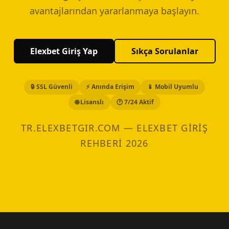
avantajlarından yararlanmaya başlayın.
Elexbet Giriş Yap
Sıkça Sorulanlar
🔒 SSL Güvenli
⚡ Anında Erişim
📱 Mobil Uyumlu
🌐 Lisanslı
🕐 7/24 Aktif
TR.ELEXBETGIR.COM — ELEXBET GİRİŞ
REHBERİ 2026