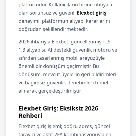
platformdur. Kullanıcıların birincil ihtiyacı
olan sorunsuz ve güvenli
Elexbet giriş
deneyimi, platformun altyapı kararlarını
doğrudan şekillendirmektedir.
2026 itibarıyla Elexbet, güncellenmiş TLS
1.3 altyapısı, AI destekli güvenlik motoru ve
sıfırdan tasarlanmış mobil arayüzüyle
önemli bir dönüşüm geçirmiştir. Bu
dönüşüm, mevcut üyelerin geri bildirimleri
ve bağımsız güvenlik denetimleri temel
alınarak gerçekleştirilmiştir.
Elexbet Giriş: Eksiksiz 2026
Rehberi
Elexbet giriş işlemi; doğru adres, güncel
tarayıcı ve aktif 2FA kombinasyonuyla en