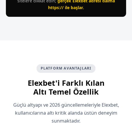
sitelere dikkat edin;
gerçek Elexbet adresi daima
https:// ile başlar.
PLATFORM AVANTAJLARI
Elexbet'i Farklı Kılan
Altı Temel Özellik
Güçlü altyapı ve 2026 güncellemeleriyle Elexbet,
kullanıcılarına altı kritik alanda üstün deneyim
sunmaktadır.