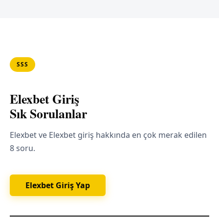
SSS
Elexbet Giriş
Sık Sorulanlar
Elexbet ve Elexbet giriş hakkında en çok merak edilen
8 soru.
Elexbet Giriş Yap