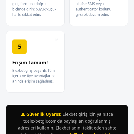
giriş formuna doğru
aktifse SMS veya
biçimde girin; büyük/küçük
authenticator kodunu
harfe dikkat edin.
girerek devam edin.
5
Erişim Tamam!
Elexbet giriş başarılı. Tüm
içerik ve üye avantajlarına
anında erişim sağladınız.
⚠ Güvenlik Uyarısı:
Elexbet giriş için yalnızca
tr.elexbetgir.com'da paylaşılan doğrulanmış
adresleri kullanın. Elexbet adını taklit eden sahte