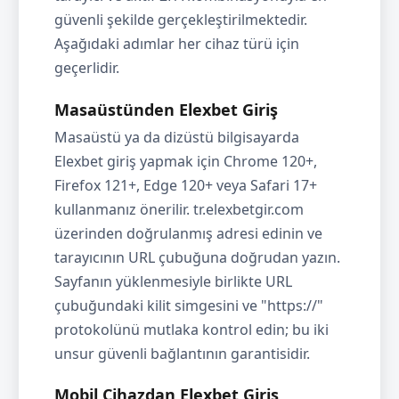
güvenli şekilde gerçekleştirilmektedir.
Aşağıdaki adımlar her cihaz türü için
geçerlidir.
Masaüstünden Elexbet Giriş
Masaüstü ya da dizüstü bilgisayarda
Elexbet giriş yapmak için Chrome 120+,
Firefox 121+, Edge 120+ veya Safari 17+
kullanmanız önerilir. tr.elexbetgir.com
üzerinden doğrulanmış adresi edinin ve
tarayıcının URL çubuğuna doğrudan yazın.
Sayfanın yüklenmesiyle birlikte URL
çubuğundaki kilit simgesini ve "https://"
protokolünü mutlaka kontrol edin; bu iki
unsur güvenli bağlantının garantisidir.
Mobil Cihazdan Elexbet Giriş