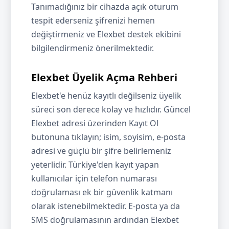
Tanımadığınız bir cihazda açık oturum
tespit ederseniz şifrenizi hemen
değiştirmeniz ve Elexbet destek ekibini
bilgilendirmeniz önerilmektedir.
Elexbet Üyelik Açma Rehberi
Elexbet'e henüz kayıtlı değilseniz üyelik
süreci son derece kolay ve hızlıdır. Güncel
Elexbet adresi üzerinden Kayıt Ol
butonuna tıklayın; isim, soyisim, e-posta
adresi ve güçlü bir şifre belirlemeniz
yeterlidir. Türkiye'den kayıt yapan
kullanıcılar için telefon numarası
doğrulaması ek bir güvenlik katmanı
olarak istenebilmektedir. E-posta ya da
SMS doğrulamasının ardından Elexbet