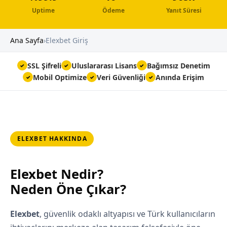
Uptime
Ödeme
Yanıt Süresi
Ana Sayfa
›
Elexbet Giriş
SSL Şifreli
Uluslararası Lisans
Bağımsız Denetim
✓
✓
✓
Mobil Optimize
Veri Güvenliği
Anında Erişim
✓
✓
✓
ELEXBET HAKKINDA
Elexbet Nedir?
Neden Öne Çıkar?
Elexbet
, güvenlik odaklı altyapısı ve Türk kullanıcıların