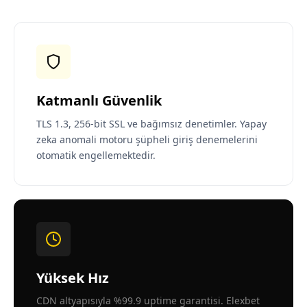
Katmanlı Güvenlik
TLS 1.3, 256-bit SSL ve bağımsız denetimler. Yapay
zeka anomali motoru şüpheli giriş denemelerini
otomatik engellemektedir.
Yüksek Hız
CDN altyapısıyla %99.9 uptime garantisi. Elexbet