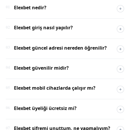
01
Elexbet nedir?
Elexbet, uluslararası lisans kapsamında faaliyet
02
Elexbet giriş nasıl yapılır?
gösteren, Türk kullanıcılara tam Türkçe arayüz ve 7/24
destek sunan dijital eğlence ve interaktif içerik
platformudur. Güvenlik odaklı altyapısı ve kesintisiz
tr.elexbetgir.com üzerinden doğrulanmış güncel
03
Elexbet güncel adresi nereden öğrenilir?
erişim altyapısıyla kullanıcı memnuniyetini öncelikli
Elexbet giriş adresini edinin. Adresi tarayıcınıza
hedef olarak benimseyen Elexbet, yıllar içinde güçlü
doğrudan yazın; URL'de kilit simgesi ve "https://"
bir üye tabanı oluşturmuştur.
olduğunu doğrulayın. Kullanıcı adı ve şifrenizi giriş
Elexbet güncel giriş adresi için tr.elexbetgir.com
04
Elexbet güvenilir midir?
formuna girin, Giriş butonuna tıklayın. 2FA aktifse
sayfasını düzenli olarak takip edin. Adres değişiklikleri
SMS ya da authenticator kodunuzu da girerek işlemi
anlık olarak güncellenmektedir. Arama motorlarından
tamamlayın.
ulaşılan sonuçlar her zaman resmi adres
Evet. Elexbet, uluslararası lisans çerçevesinde faaliyet
05
Elexbet mobil cihazlarda çalışır mı?
olmayabileceğinden, doğrulama için bu sayfayı
göstermekte olup bağımsız güvenlik denetimlerinden
kullanın ve adresi tarayıcınızda yer imi olarak
geçmektedir. 256-bit SSL şifreleme, TLS 1.3 protokolü
kaydedin.
ve yapay zeka destekli anomali tespiti, platformun
Evet. Elexbet'in 2026'da yenilenen duyarlı (responsive)
06
Elexbet üyeliği ücretsiz mi?
güvenlik standartlarını yüksek tutmaktadır.
arayüzü iOS ve Android'in tüm güncel sürümlerinde
sorunsuz çalışmaktadır. Ek uygulama indirmeye gerek
kalmadan mobil tarayıcıdan Elexbet giriş yapabilir,
Evet, Elexbet üyeliği tamamen ücretsizdir. Güncel
07
Elexbet şifremi unuttum, ne yapmalıyım?