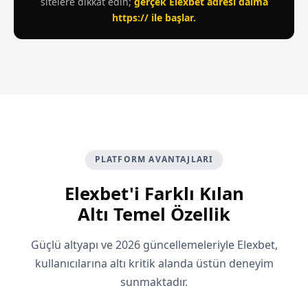
sitelere dikkat edin;
gerçek Elexbet adresi daima
https:// ile başlar.
PLATFORM AVANTAJLARI
Elexbet'i Farklı Kılan
Altı Temel Özellik
Güçlü altyapı ve 2026 güncellemeleriyle Elexbet,
kullanıcılarına altı kritik alanda üstün deneyim
sunmaktadır.