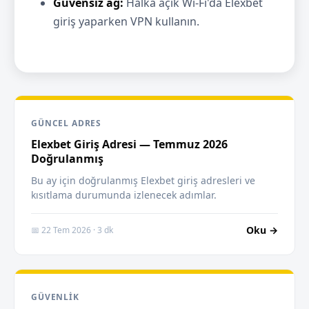
Güvensiz ağ:
Halka açık Wi-Fi'da Elexbet
giriş yaparken VPN kullanın.
GÜNCEL ADRES
Elexbet Giriş Adresi — Temmuz 2026
Doğrulanmış
Bu ay için doğrulanmış Elexbet giriş adresleri ve
kısıtlama durumunda izlenecek adımlar.
Oku →
📅 22 Tem 2026 · 3 dk
GÜVENLIK