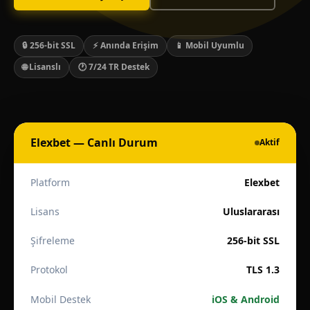
🔒 256-bit SSL
⚡ Anında Erişim
📱 Mobil Uyumlu
🌐 Lisanslı
🕐 7/24 TR Destek
Elexbet — Canlı Durum
Aktif
Platform
Elexbet
Lisans
Uluslararası
Şifreleme
256-bit SSL
Protokol
TLS 1.3
Mobil Destek
iOS & Android