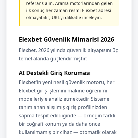
referans alın. Arama motorlarından gelen
ilk sonuç her zaman resmi Elexbet adresi
olmayabilir; URL'yi dikkatle inceleyin.
Elexbet Güvenlik Mimarisi 2026
Elexbet, 2026 yılında güvenlik altyapısını üç
temel alanda güçlendirmiştir:
AI Destekli Giriş Koruması
Elexbet'in yeni nesil güvenlik motoru, her
Elexbet giriş işlemini makine öğrenimi
modelleriyle analiz etmektedir. Sisteme
tanımlanan alışılmış giriş profilinizden
sapma tespit edildiğinde — örneğin farklı
bir coğrafi konum ya da daha önce
kullanılmamış bir cihaz — otomatik olarak