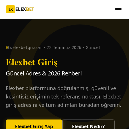
ELEX
BET
EX
tr.elexbetgir.com · 22 Temmuz 2026 · Güncel
Elexbet Giriş
Güncel Adres & 2026 Rehberi
Elexbet platformuna doğrulanmış, güvenli ve
kesintisiz erişimin tek referans noktası. Elexbet
giriş adresini ve tüm adımları buradan öğrenin.
Elexbet Giriş Yap
Elexbet Nedir?