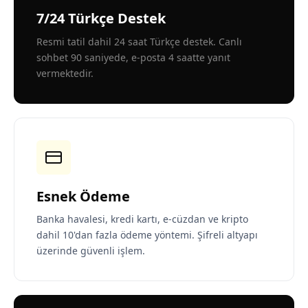
7/24 Türkçe Destek
Resmi tatil dahil 24 saat Türkçe destek. Canlı
sohbet 90 saniyede, e-posta 4 saatte yanıt
vermektedir.
Esnek Ödeme
Banka havalesi, kredi kartı, e-cüzdan ve kripto
dahil 10'dan fazla ödeme yöntemi. Şifreli altyapı
üzerinde güvenli işlem.