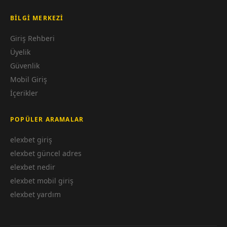
BILGI MERKEZI
Giriş Rehberi
Üyelik
Güvenlik
Mobil Giriş
İçerikler
POPÜLER ARAMALAR
elexbet giriş
elexbet güncel adres
elexbet nedir
elexbet mobil giriş
elexbet yardım