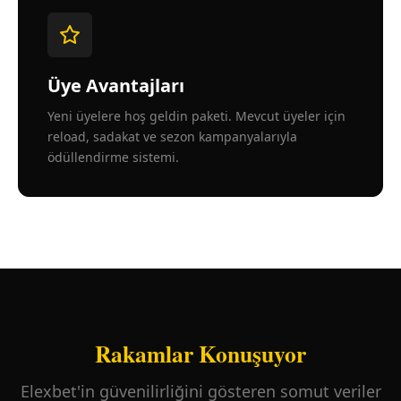
Üye Avantajları
Yeni üyelere hoş geldin paketi. Mevcut üyeler için
reload, sadakat ve sezon kampanyalarıyla
ödüllendirme sistemi.
Rakamlar Konuşuyor
Elexbet'in güvenilirliğini gösteren somut veriler