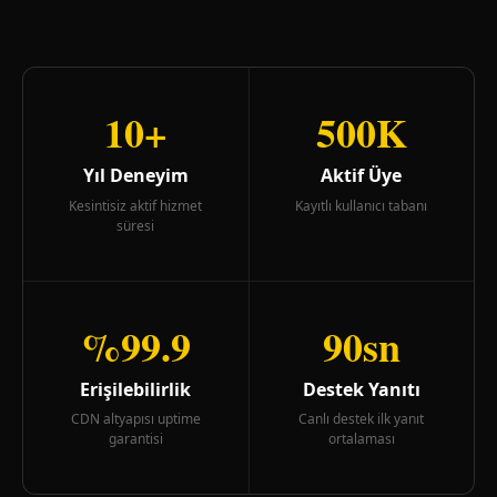
10+
500K
Yıl Deneyim
Aktif Üye
Kesintisiz aktif hizmet
Kayıtlı kullanıcı tabanı
süresi
%99.9
90sn
Erişilebilirlik
Destek Yanıtı
CDN altyapısı uptime
Canlı destek ilk yanıt
garantisi
ortalaması