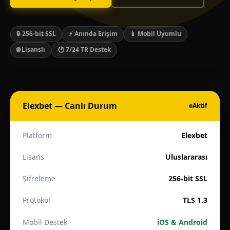
🔒 256-bit SSL
⚡ Anında Erişim
📱 Mobil Uyumlu
🌐 Lisanslı
🕐 7/24 TR Destek
Elexbet — Canlı Durum
Aktif
Platform
Elexbet
Lisans
Uluslararası
Şifreleme
256-bit SSL
Protokol
TLS 1.3
Mobil Destek
iOS & Android