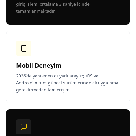
giriş işlemi ortalama 3 saniye içinde
tamamlanmaktadır.
Mobil Deneyim
2026'da yenilenen duyarlı arayüz; iOS ve
Android'in tüm güncel sürümlerinde ek uygulama
gerektirmeden tam erişim.