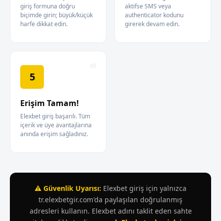
giriş formuna doğru
aktifse SMS veya
biçimde girin; büyük/küçük
authenticator kodunu
harfe dikkat edin.
girerek devam edin.
5
Erişim Tamam!
Elexbet giriş başarılı. Tüm
içerik ve üye avantajlarına
anında erişim sağladınız.
⚠ Güvenlik Uyarısı:
Elexbet giriş için yalnızca
tr.elexbetgir.com'da paylaşılan doğrulanmış
adresleri kullanın. Elexbet adını taklit eden sahte