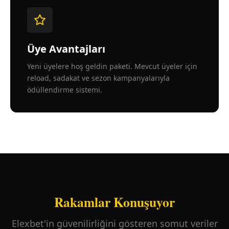
Üye Avantajları
Yeni üyelere hoş geldin paketi. Mevcut üyeler için
reload, sadakat ve sezon kampanyalarıyla
ödüllendirme sistemi.
Rakamlar Konuşuyor
Elexbet'in güvenilirliğini gösteren somut veriler