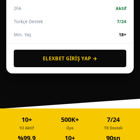
2FA
Aktif
Türkçe Destek
7/24
Min. Yaş
18+
ELEXBET GİRİŞ YAP →
10+
500K+
7/24
Yıl Aktif
Üye
TR Destek
%99.9
10+
90sn