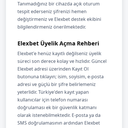
Tanımadığınız bir cihazda açık oturum
tespit ederseniz şifrenizi hemen
değiştirmeniz ve Elexbet destek ekibini
bilgilendirmeniz önerilmektedir.
Elexbet Üyelik Açma Rehberi
Elexbet'e henüz kayıtlı değilseniz üyelik
süreci son derece kolay ve hızlıdır. Güncel
Elexbet adresi üzerinden Kayıt Ol
butonuna tıklayın; isim, soyisim, e-posta
adresi ve güçlü bir şifre belirlemeniz
yeterlidir. Türkiye'den kayıt yapan
kullanıcılar için telefon numarası
doğrulaması ek bir güvenlik katmanı
olarak istenebilmektedir. E-posta ya da
SMS doğrulamasının ardından Elexbet