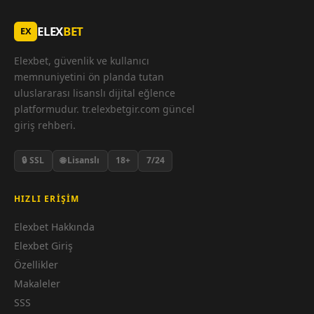
ELEX
BET
EX
Elexbet, güvenlik ve kullanıcı
memnuniyetini ön planda tutan
uluslararası lisanslı dijital eğlence
platformudur. tr.elexbetgir.com güncel
giriş rehberi.
🔒 SSL
🌐 Lisanslı
18+
7/24
HIZLI ERIŞIM
Elexbet Hakkında
Elexbet Giriş
Özellikler
Makaleler
SSS