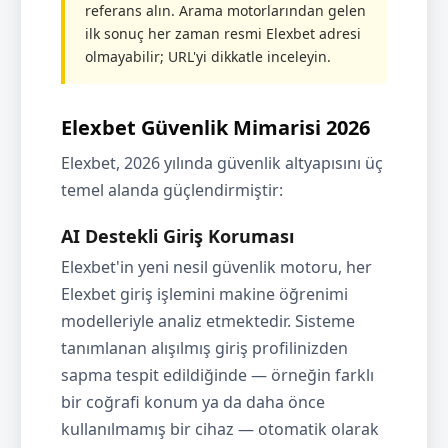
referans alın. Arama motorlarından gelen
ilk sonuç her zaman resmi Elexbet adresi
olmayabilir; URL'yi dikkatle inceleyin.
Elexbet Güvenlik Mimarisi 2026
Elexbet, 2026 yılında güvenlik altyapısını üç
temel alanda güçlendirmiştir:
AI Destekli Giriş Koruması
Elexbet'in yeni nesil güvenlik motoru, her
Elexbet giriş işlemini makine öğrenimi
modelleriyle analiz etmektedir. Sisteme
tanımlanan alışılmış giriş profilinizden
sapma tespit edildiğinde — örneğin farklı
bir coğrafi konum ya da daha önce
kullanılmamış bir cihaz — otomatik olarak