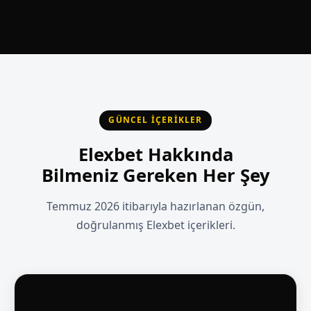
GÜNCEL İÇERIKLER
Elexbet Hakkında
Bilmeniz Gereken Her Şey
Temmuz 2026 itibarıyla hazırlanan özgün,
doğrulanmış Elexbet içerikleri.