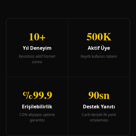
10+
500K
Yıl Deneyim
Aktif Üye
Kesintisiz aktif hizmet
Kayıtlı kullanıcı tabanı
süresi
%99.9
90sn
Erişilebilirlik
Destek Yanıtı
CDN altyapısı uptime
Canlı destek ilk yanıt
garantisi
ortalaması