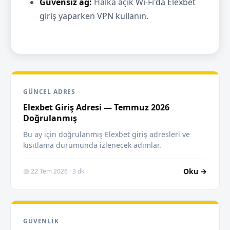
Güvensiz ağ:
Halka açık Wi-Fi'da Elexbet
giriş yaparken VPN kullanın.
GÜNCEL ADRES
Elexbet Giriş Adresi — Temmuz 2026
Doğrulanmış
Bu ay için doğrulanmış Elexbet giriş adresleri ve
kısıtlama durumunda izlenecek adımlar.
Oku →
📅 22 Tem 2026 · 3 dk
GÜVENLIK