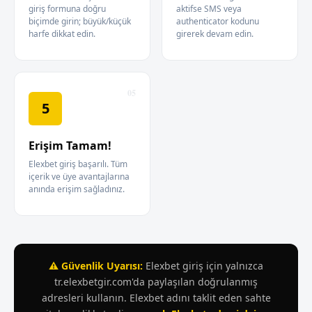
giriş formuna doğru
aktifse SMS veya
biçimde girin; büyük/küçük
authenticator kodunu
harfe dikkat edin.
girerek devam edin.
5
Erişim Tamam!
Elexbet giriş başarılı. Tüm
içerik ve üye avantajlarına
anında erişim sağladınız.
⚠ Güvenlik Uyarısı:
Elexbet giriş için yalnızca
tr.elexbetgir.com'da paylaşılan doğrulanmış
adresleri kullanın. Elexbet adını taklit eden sahte