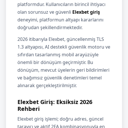
platformdur. Kullanıcıların birincil ihtiyacı
olan sorunsuz ve güvenli
Elexbet giriş
deneyimi, platformun altyapı kararlarını
doğrudan şekillendirmektedir.
2026 itibarıyla Elexbet, güncellenmiş TLS
1.3 altyapısı, AI destekli güvenlik motoru ve
sıfırdan tasarlanmış mobil arayüzüyle
önemli bir dönüşüm geçirmiştir. Bu
dönüşüm, mevcut üyelerin geri bildirimleri
ve bağımsız güvenlik denetimleri temel
alınarak gerçekleştirilmiştir.
Elexbet Giriş: Eksiksiz 2026
Rehberi
Elexbet giriş işlemi; doğru adres, güncel
tarayıcı ve aktif 2FA kombinasyonuyla en