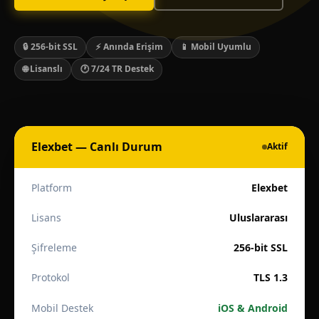
🔒 256-bit SSL
⚡ Anında Erişim
📱 Mobil Uyumlu
🌐 Lisanslı
🕐 7/24 TR Destek
Elexbet — Canlı Durum
Aktif
Platform
Elexbet
Lisans
Uluslararası
Şifreleme
256-bit SSL
Protokol
TLS 1.3
Mobil Destek
iOS & Android