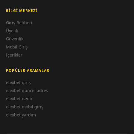
BILGI MERKEZI
Giriş Rehberi
Üyelik
Güvenlik
Mobil Giriş
İçerikler
POPÜLER ARAMALAR
elexbet giriş
elexbet güncel adres
elexbet nedir
elexbet mobil giriş
elexbet yardım