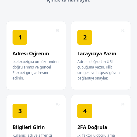
1
2
Adresi Öğrenin
Tarayıcıya Yazın
tr.elexbetgir.com üzerinden
Adresi doğrudan URL
doğrulanmış ve güncel
çubuğuna yazın. Kilit
Elexbet giriş adresini
simgesi ve https:// güvenli
edinin.
bağlantıyı onaylar.
3
4
Bilgileri Girin
2FA Doğrula
Kullanıcı adı ve şifrenizi
İki faktörlü doğrulama